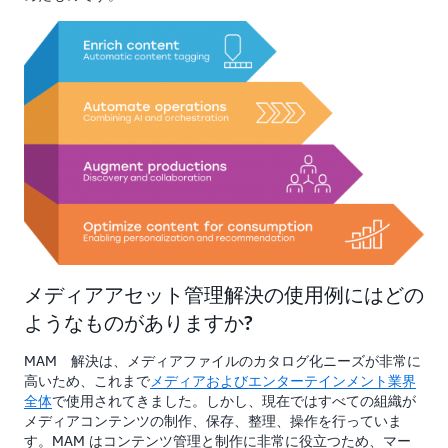
メディアアセット管理解決の使用例にはどの
ようなものがありますか?
MAM 解決は、メディアファイルのカタログ化ニーズが非常に
高いため、これまで
メディアおよびエンターテインメント業界
全体
で使用されてきました。しかし、現在ではすべての組織が
メディアコンテンツの制作、保存、整理、操作を行っていま
す。MAM はコンテンツ管理と制作に非常に役立つため、マー