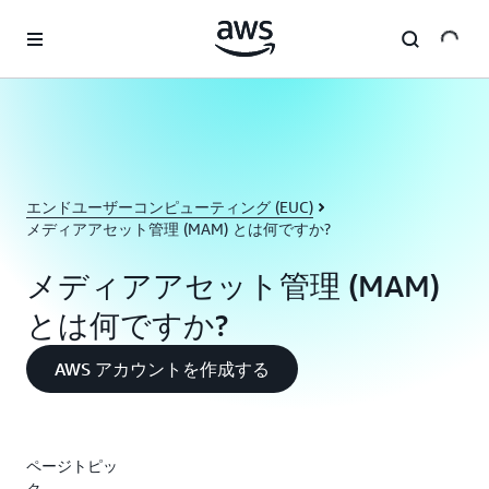
メインコンテンツに移動
エンドユーザーコンピューティング (EUC)
メディアアセット管理 (MAM) とは何ですか?
メディアアセット管理 (MAM)
とは何ですか?
AWS アカウントを作成する
ページトピッ
ク