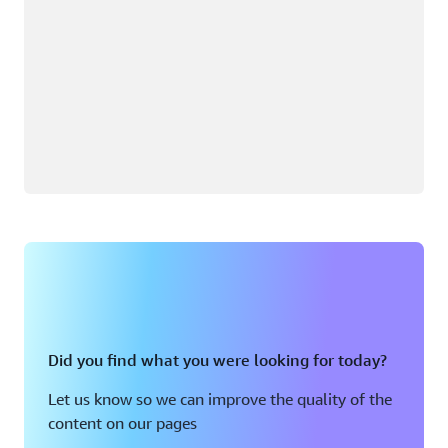
Did you find what you were looking for today?
Let us know so we can improve the quality of the
content on our pages