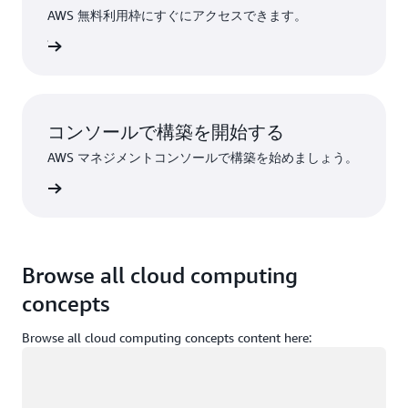
AWS 無料利用枠にすぐにアクセスできます。
ンアップ
コンソールで構築を開始する
AWS マネジメントコンソールで構築を始めましょう。
インイン
Browse all cloud computing
concepts
Browse all cloud computing concepts content here:
ロード中