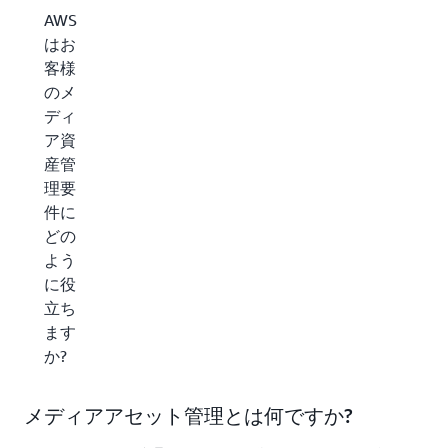
AWS
はお
客様
のメ
ディ
ア資
産管
理要
件に
どの
よう
に役
立ち
ます
か?
メディアアセット管理とは何ですか?