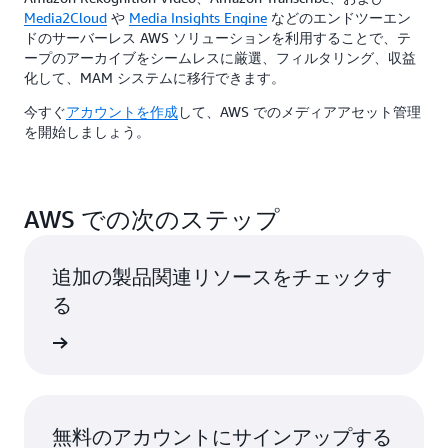
Media2Cloud
や
Media Insights Engine
などのエンドツーエン
ドのサーバーレス AWS ソリューションを利用することで、テ
ープのアーカイブをシームレスに厳選、フィルタリング、収益
化して、MAM システムに移行できます。
今すぐ
アカウントを作成
して、AWS でのメディアアセット管理
を開始しましょう。
AWS での次のステップ
追加の製品関連リソースをチェックす
る
加速する
無料のアカウントにサインアップする