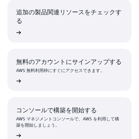
追加の製品関連リソースをチェックす
る
詳細
無料のアカウントにサインアップする
AWS 無料利用枠にすぐにアクセスできます。
ンアップ
コンソールで構築を開始する
AWS マネジメントコンソールで、AWS を利用して構
築を開始しましょう。
インイン