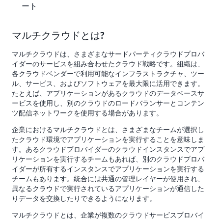
ート
マルチクラウドとは?
マルチクラウドは、さまざまなサードパーティクラウドプロバ
イダーのサービスを組み合わせたクラウド戦略です。組織は、
各クラウドベンダーで利用可能なインフラストラクチャ、ツー
ル、サービス、およびソフトウェアを最大限に活用できます。
たとえば、アプリケーションがあるクラウドのデータベースサ
ービスを使用し、別のクラウドのロードバランサーとコンテン
ツ配信ネットワークを使用する場合があります。
企業におけるマルチクラウドとは、さまざまなチームが選択し
たクラウド環境でアプリケーションを実行することを意味しま
す。あるクラウドプロバイダーのクラウドインスタンスでアプ
リケーションを実行するチームもあれば、別のクラウドプロバ
イダーが所有するインスタンスでアプリケーションを実行する
チームもあります。統合には共通の管理レイヤーが使用され、
異なるクラウドで実行されているアプリケーションが通信した
りデータを交換したりできるようになります。
マルチクラウドとは、企業が複数のクラウドサービスプロバイ