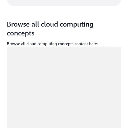
Browse all cloud computing
concepts
Browse all cloud computing concepts content here:
ロード中