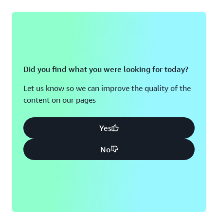
Did you find what you were looking for today?
Let us know so we can improve the quality of the
content on our pages
Yes
No