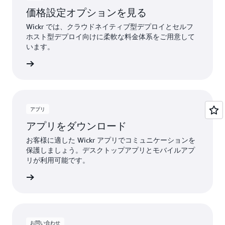
価格設定オプションを見る
Wickr では、クラウドネイティブ型デプロイとセルフ
ホスト型デプロイ向けに柔軟な料金体系をご用意して
います。
詳細
アプリ
アプリをダウンロード
お客様に適した Wickr アプリでコミュニケーションを
保護しましょう。デスクトップアプリとモバイルアプ
リが利用可能です。
詳細
お問い合わせ