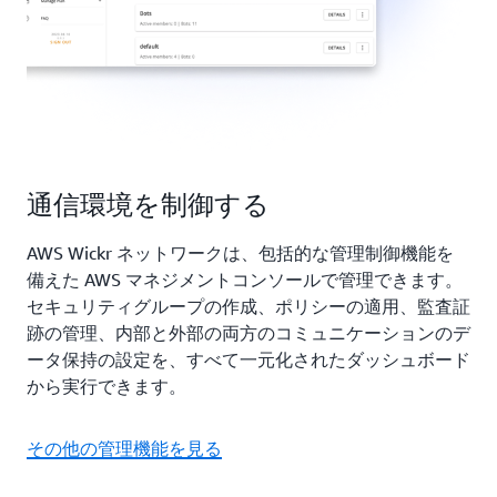
通信環境を制御する
AWS Wickr ネットワークは、包括的な管理制御機能を
備えた AWS マネジメントコンソールで管理できます。
セキュリティグループの作成、ポリシーの適用、監査証
跡の管理、内部と外部の両方のコミュニケーションのデ
ータ保持の設定を、すべて一元化されたダッシュボード
から実行できます。
その他の管理機能を見る