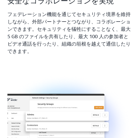
安全なコラボレーションを実現
フェデレーション機能を通じてセキュリティ境界を維持
しながら、外部パートナーとつながり、コラボレーショ
ンできます。セキュリティを犠牲にすることなく、最大
5 GB のファイルを共有したり、最大 100 人の参加者と
ビデオ通話を行ったり、組織の垣根を越えて通信したり
できます。