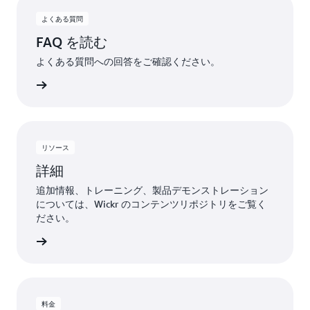
よくある質問
FAQ を読む
よくある質問への回答をご確認ください。
詳細
リソース
詳細
追加情報、トレーニング、製品デモンストレーション
については、Wickr のコンテンツリポジトリをご覧く
ださい。
詳細
料金