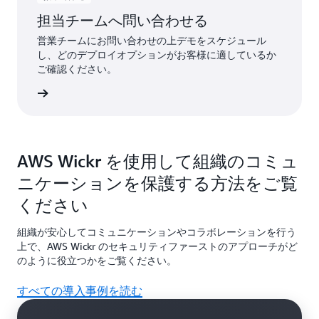
担当チームへ問い合わせる
営業チームにお問い合わせの上デモをスケジュール
し、どのデプロイオプションがお客様に適しているか
ご確認ください。
詳細
AWS Wickr を使用して組織のコミュ
ニケーションを保護する方法をご覧
ください
組織が安心してコミュニケーションやコラボレーションを行う
上で、AWS Wickr のセキュリティファーストのアプローチがど
のように役立つかをご覧ください。
すべての導入事例を読む