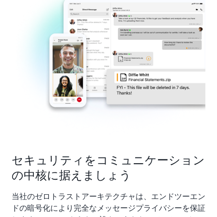
に構築され、ダウンタイムをほとんどまたはまった
く発生させずに、すべてのデバイスとネットワーク
の接続を維持します。
セキュリティをコミュニケーション
の中核に据えましょう
当社のゼロトラストアーキテクチャは、エンドツーエン
ドの暗号化により完全なメッセージプライバシーを保証