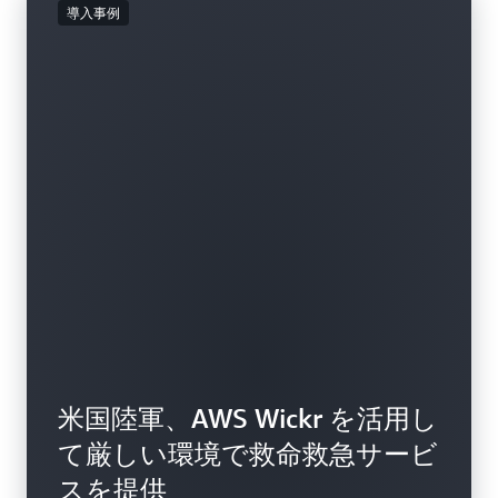
導入事例
米国陸軍、AWS Wickr を活用し
て厳しい環境で救命救急サービ
スを提供