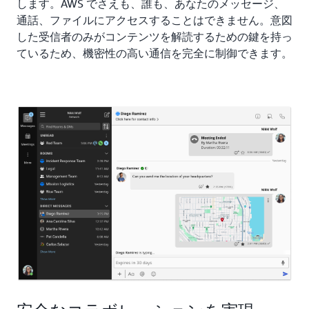
します。AWS でさえも、誰も、あなたのメッセージ、
通話、ファイルにアクセスすることはできません。意図
した受信者のみがコンテンツを解読するための鍵を持っ
ているため、機密性の高い通信を完全に制御できます。