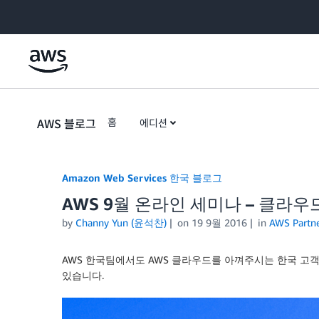
Skip to Main Content
AWS 블로그
홈
에디션
Amazon Web Services 한국 블로그
AWS 9월 온라인 세미나 – 클라우
by
Channy Yun (윤석찬)
on
19 9월 2016
in
AWS Partn
AWS 한국팀에서도 AWS 클라우드를 아껴주시는 한국 고
있습니다.