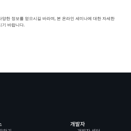
다양한 정보를 얻으시길 바라며, 본 온라인 세미나에 대한 자세한
시기 바랍니다.
스
개발자
작하기
개발자 센터