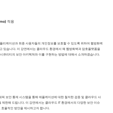
mo) 적용
어플리케이션과 최종 사용자들의 개인정보를 보호할 수 있도록 위하여 웹방화벽
제공하고 있습니다. 이 강연에서는 클라우드 환경에서 왜 웹방화벽과 암호플랫폼을
타시큐리티의 보안 아키텍쳐와 이를 구현하는 방법에 대해서 소개하겠습니다.
 트래픽 보안 통제 시스템을 통해 애플케이션에 대한 철저한 검증 및 클라우드 사
 제한해 드립니다. 이 강연에서는 클라우드 IT 환경에서의 다양한 보안 이슈
서도 효율적인 방안을 제시하고자 합니다.