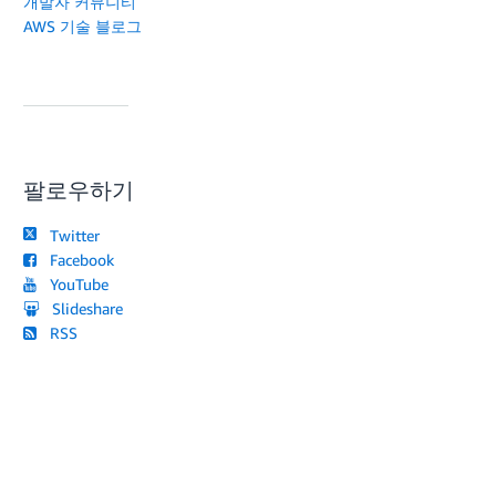
개발자 커뮤니티
AWS 기술 블로그
팔로우하기
Twitter
Facebook
YouTube
Slideshare
RSS