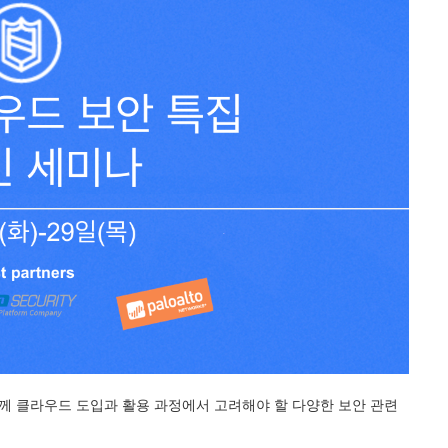
함께 클라우드 도입과 활용 과정에서 고려해야 할 다양한 보안 관련