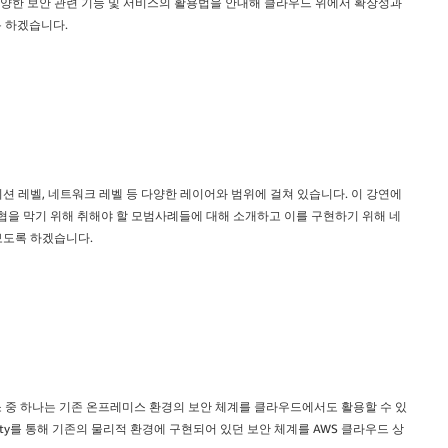
다양한 보안 관련 기능 및 서비스의 활용법을 안내해 클라우드 위에서 확장성과
 하겠습니다.
션 레벨, 네트워크 레벨 등 다양한 레이어와 범위에 걸쳐 있습니다. 이 강연에
위협을 막기 위해 취해야 할 모범사례들에 대해 소개하고 이를 구현하기 위해 네
보도록 하겠습니다.
 중 하나는 기존 온프레미스 환경의 보안 체계를 클라우드에서도 활용할 수 있
ity를 통해 기존의 물리적 환경에 구현되어 있던 보안 체계를 AWS 클라우드 상