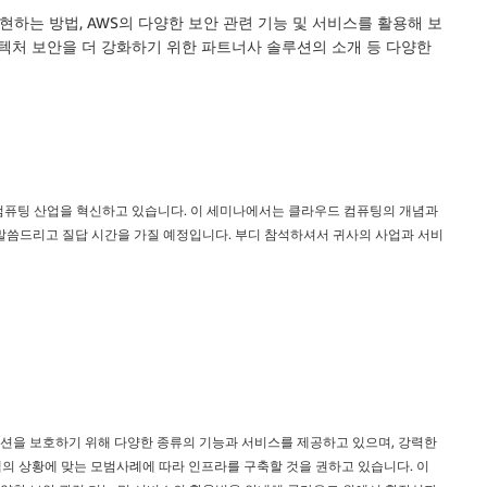
하는 방법, AWS의 다양한 보안 관련 기능 및 서비스를 활용해 보
키텍처 보안을 더 강화하기 위한 파트너사 솔루션의 소개 등 다양한
드 컴퓨팅 산업을 혁신하고 있습니다. 이 세미나에서는 클라우드 컴퓨팅의 개념과
 말씀드리고 질답 시간을 가질 예정입니다. 부디 참석하셔서 귀사의 사업과 서비
이션을 보호하기 위해 다양한 종류의 기능과 서비스를 제공하고 있으며, 강력한
의 상황에 맞는 모범사례에 따라 인프라를 구축할 것을 권하고 있습니다. 이