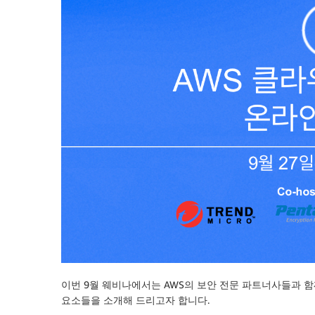
이번 9월 웨비나에서는 AWS의 보안 전문 파트너사들과 
요소들을 소개해 드리고자 합니다.