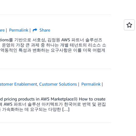
are
Permalink
Share
aaS Solutions를 기반으로 서호성, 김정원 AWS 파트너 솔루션즈
 솔루션 운영의 가장 큰 과제 중 하나는 개별 테넌트의 리소스 소
경의 역동적인 특성과 변화하는 요구사항은 이를 더욱 어렵게
stomer Enablement
,
Customer Solutions
Permalink
pricing products in AWS Marketplace와 How to create
ce를 기반으로 홍준혁 AWS 파트너 솔루션 아키텍트가 한국어로 번역 및 편집
 가속화하는 데 요구되는 다양한 […]