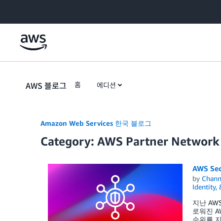
Skip to Main Content
AWS 블로그
홈
에디션
Amazon Web Services 한국 블로그
Category: AWS Partner Network
AWS S
by
Chan
Identity,
지난 AWS
로워진 A
순위를 지