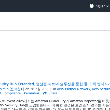
English
ecurity Hub Extended, 엄선된 파트너 솔루션을 통한 풀 스택 엔
ny Yun (윤석찬)
on
28 2월 2026
in
AWS Partner Network
,
AWS Securi
 & Compliance
Permalink
Share
 re:Invent 2025에서는 Amazon GuardDuty와 Amazon Inspec
WS Security Hub를 도입했습니다. 이 통합 환경은 보안 조사 결과를
정하고 대응할 수 있도록 지원합니다. 오늘은 엔드포인트, ID, 이메일, 네트