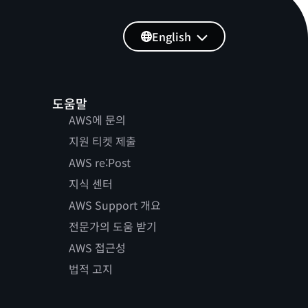
English
도움말
AWS에 문의
지원 티켓 제출
AWS re:Post
지식 센터
AWS Support 개요
전문가의 도움 받기
AWS 접근성
법적 고지