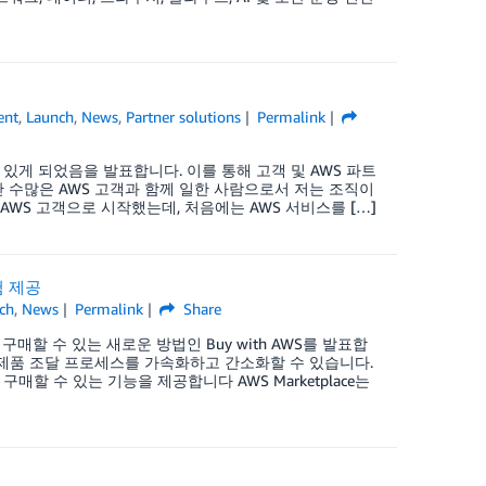
ent
,
Launch
,
News
,
Partner solutions
Permalink
 사용할 수 있게 되었음을 발표합니다. 이를 통해 고객 및 AWS 파트
안 수많은 AWS 고객과 함께 일한 사람으로서 저는 조직이
WS 고객으로 시작했는데, 처음에는 AWS 서비스를 […]
험 제공
ch
,
News
Permalink
Share
 구매할 수 있는 새로운 방법인 Buy with AWS를 발표합
사이트에서 제품 조달 프로세스를 가속화하고 간소화할 수 있습니다.
할 수 있는 기능을 제공합니다 AWS Marketplace는