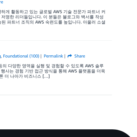
re
어 활발하게 활동하고 있는 글로벌 AWS 기술 전문가 파트너 커
이며 저명한 리더들입니다. 이 분들은 블로그와 백서를 작성
속된 파트너 조직의 AWS 숙련도를 높입니다. 아울러 소셜
g
,
Foundational (100)
Permalink
Share
능 등의 다양한 영역을 실행 및 경험할 수 있도록 AWS 솔루
행사는 경험 기반 접근 방식을 통해 AWS 플랫폼을 더욱
론 더 나아가 비즈니스 […]