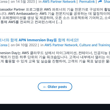
orea
on
14 5월 2023
in
AWS Partner Network
Permalink
Sha
mbassador Partner 프로그램은 AWS 파트너의 기술 전문가로 구성되
다. AWS Ambassador는 AWS 기술 전문지식을 공유하는 데 열정적
개 프레젠테이션을 생성 및 제공하며, 오픈 소스 프로젝트에 기여하고, 소
통해 AWS를 전파하고 컨퍼런스에서 […]
트너와 함께 APN Immersion Day를 함께 하세요!
orea
on
04 10월 2022
in
AWS Partner Network
,
Culture and Trainin
mmersion Day는 AWS 클라우드 상에서 마이그레이션, 컨테이너, 인공지
텍트가 만든 하루 단위의 기술 워크숍입니다. 고객사 내부에서 열리는 이 
게 활용할 수 있게 교육 및 실습을 진행하여, 고객의 기술 목표 달성은 물
← Older posts