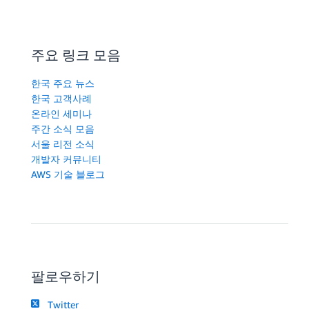
주요 링크 모음
한국 주요 뉴스
한국 고객사례
온라인 세미나
주간 소식 모음
서울 리전 소식
개발자 커뮤니티
AWS 기술 블로그
팔로우하기
Twitter