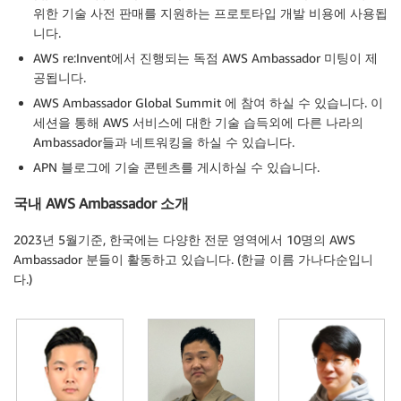
위한 기술 사전 판매를 지원하는 프로토타입 개발 비용에 사용됩
니다.
AWS re:Invent에서 진행되는 독점 AWS Ambassador 미팅이 제
공됩니다.
AWS Ambassador Global Summit 에 참여 하실 수 있습니다. 이
세션을 통해 AWS 서비스에 대한 기술 습득외에 다른 나라의
Ambassador들과 네트워킹을 하실 수 있습니다.
APN 블로그에 기술 콘텐츠를 게시하실 수 있습니다.
국내 AWS Ambassador 소개
2023년 5월기준, 한국에는 다양한 전문 영역에서 10명의 AWS
Ambassador 분들이 활동하고 있습니다. (한글 이름 가나다순입니
다.)