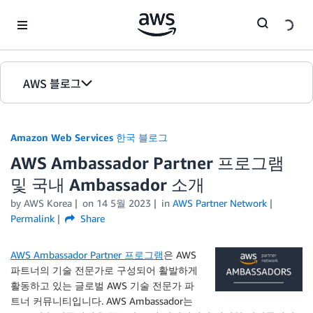
Skip to Main Content
AWS 블로그
홈
Amazon Web Services 한국 블로그
에디션
AWS Ambassador Partner 프로그램
및 국내 Ambassador 소개
by
AWS Korea
on
14 5월 2023
in
AWS Partner Network
Permalink
Share
AWS Ambassador Partner 프로그램
은 AWS
파트너의 기술 전문가로 구성되어 활발하게
활동하고 있는 글로벌 AWS 기술 전문가 파
트너 커뮤니티입니다. AWS Ambassador는