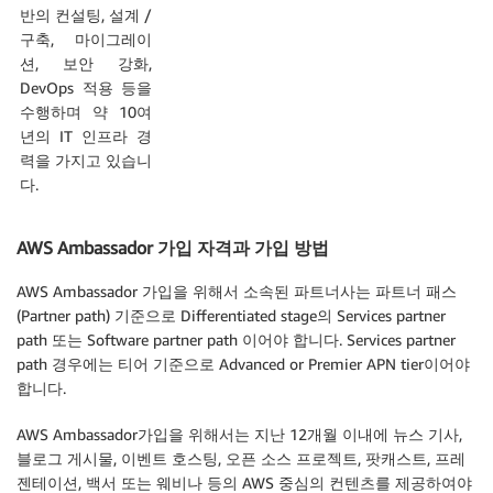
반의 컨설팅, 설계 /
구축, 마이그레이
션, 보안 강화,
DevOps 적용 등을
수행하며 약 10여
년의 IT 인프라 경
력을 가지고 있습니
다.
AWS Ambassador 가입 자격과 가입 방법
AWS Ambassador 가입을 위해서 소속된 파트너사는 파트너 패스
(Partner path) 기준으로 Differentiated stage의 Services partner
path 또는 Software partner path 이어야 합니다. Services partner
path 경우에는 티어 기준으로 Advanced or Premier APN tier이어야
합니다.
AWS Ambassador가입을 위해서는 지난 12개월 이내에 뉴스 기사,
블로그 게시물, 이벤트 호스팅, 오픈 소스 프로젝트, 팟캐스트, 프레
젠테이션, 백서 또는 웨비나 등의 AWS 중심의 컨텐츠를 제공하여야