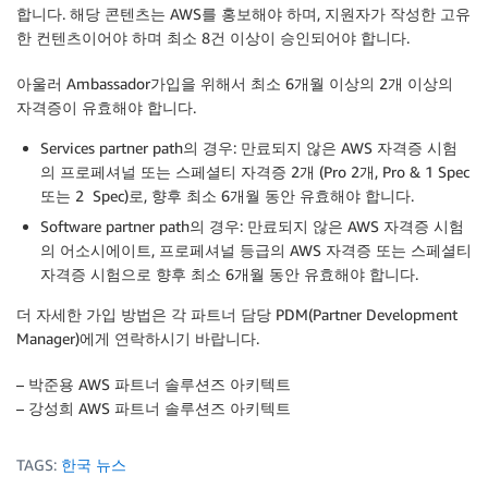
합니다. 해당 콘텐츠는 AWS를 홍보해야 하며, 지원자가 작성한 고유
한 컨텐츠이어야 하며 최소 8건 이상이 승인되어야 합니다.
아울러 Ambassador가입을 위해서 최소 6개월 이상의 2개 이상의
자격증이 유효해야 합니다.
Services partner path의 경우: 만료되지 않은 AWS 자격증 시험
의 프로페셔널 또는 스페셜티 자격증 2개 (Pro 2개, Pro & 1 Spec
또는 2 Spec)로, 향후 최소 6개월 동안 유효해야 합니다.
Software partner path의 경우: 만료되지 않은 AWS 자격증 시험
의 어소시에이트, 프로페셔널 등급의 AWS 자격증 또는 스페셜티
자격증 시험으로 향후 최소 6개월 동안 유효해야 합니다.
더 자세한 가입 방법은 각 파트너 담당 PDM(Partner Development
Manager)에게 연락하시기 바랍니다.
– 박준용 AWS 파트너 솔루션즈 아키텍트
– 강성희 AWS 파트너 솔루션즈 아키텍트
TAGS:
한국 뉴스