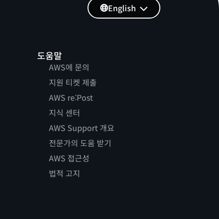
English
도움말
AWS에 문의
지원 티켓 제출
AWS re:Post
지식 센터
AWS Support 개요
전문가의 도움 받기
AWS 접근성
법적 고지