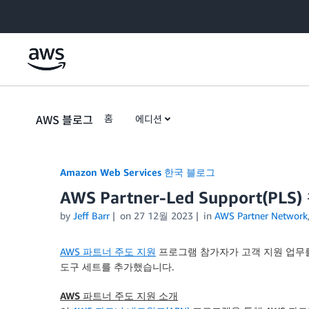
Skip to Main Content
AWS 블로그
홈
에디션
Amazon Web Services 한국 블로그
AWS Partner-Led Support
by
Jeff Barr
on
27 12월 2023
in
AWS Partner Network
AWS 파트너 주도 지원
프로그램 참가자가 고객 지원 업무를
도구 세트를 추가했습니다.
AWS 파트너 주도 지원 소개