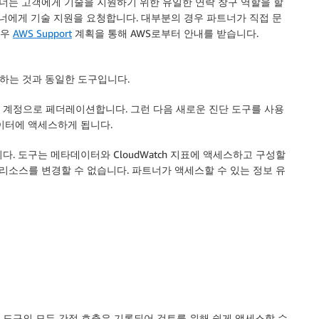
너는 고객에게 기술을 지원하기 위한 유일한 연락 창구 역할을 할
트너에게 기술 지원을 요청합니다. 대부분의 경우 파트너가 직접 문
경우
AWS Support
계획을 통해 AWS로부터 안내를 받습니다.
사용하는 것과 동일한 도구입니다.
 계정으로 페더레이션합니다. 그런 다음 새로운 진단 도구를 사용
이터에 액세스하게 됩니다.
. 도구는 메타데이터와 CloudWatch 지표에 액세스하고 구성할
 리소스를 변경할 수 없습니다. 파트너가 액세스할 수 있는 정보 유
각 도구의 모든 간접 호출은 기록되어 검토를 위해 쉽게 액세스할 수