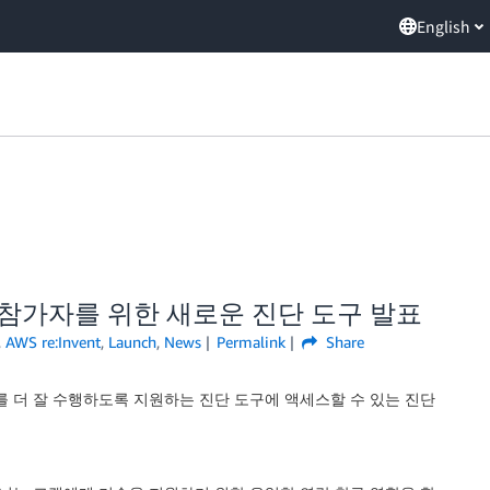
English
(PLS) 참가자를 위한 새로운 진단 도구 발표
,
AWS re:Invent
,
Launch
,
News
Permalink
Share
 더 잘 수행하도록 지원하는 진단 도구에 액세스할 수 있는 진단