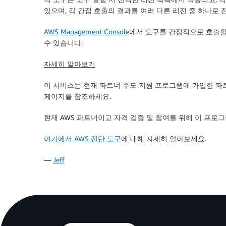
있으며, 각 간접 호출의 결과를 여러 다른 리전 중 하나로 
AWS Management Console
에서 도구를 간접적으로 호출할 
수 있습니다.
자세히 알아보기
이 서비스는 현재 파트너 주도 지원 프로그램에 가입한 파
페이지를 참조하세요.
현재 AWS 파트너이고 자격 검증 및 참여를 위해 이 프
여기에서 AWS 진단 도구
에 대해 자세히 알아보세요.
—
Jeff