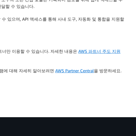
전달할 수 있습니다.
수 있으며, API 액세스를 통해 사내 도구, 자동화 및 통합을 지원할
트너만 이용할 수 있습니다. 자세한 내용은
AWS 파트너 주도 지원
로그램에 대해 자세히 알아보려면
AWS Partner Central
을 방문하세요.