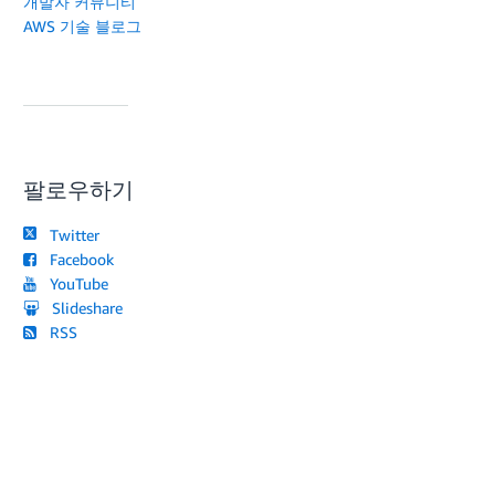
개발자 커뮤니티
AWS 기술 블로그
팔로우하기
Twitter
Facebook
YouTube
Slideshare
RSS