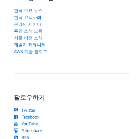
한국 주요 뉴스
한국 고객사례
온라인 세미나
주간 소식 모음
서울 리전 소식
개발자 커뮤니티
AWS 기술 블로그
팔로우하기
Twitter
Facebook
YouTube
Slideshare
RSS