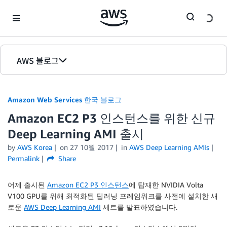
Skip to Main Content
AWS 블로그
홈
Amazon Web Services 한국 블로그
에디션
Amazon EC2 P3 인스턴스를 위한 신규
Deep Learning AMI 출시
by
AWS Korea
on
27 10월 2017
in
AWS Deep Learning AMIs
Permalink
Share
어제 출시된
Amazon EC2 P3 인스턴스
에 탑재한 NVIDIA Volta
V100 GPU를 위해 최적화된 딥러닝 프레임워크를 사전에 설치한 새
로운
AWS Deep Learning AMI
세트를 발표하였습니다.