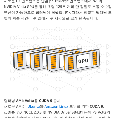
새로운 P3 인스턴스는 단일 p3.16xlarge 인스턴스에서 8개의
NVIDIA Volta GPU를 통해 초당 125조 개의 단 정밀도 부동 소수점
연산이 가능하므로 딥러닝에 탁월합니다. 따라서 정교한 딥러닝 모
델의 학습 시간이 수 일에서 수 시간으로 크게 단축됩니다.
딥러닝 AMI: Volta용 CUDA 9 출시
새로운 AMI는
Ubuntu
와
Amazon Linux
모두를 위한 CUDA 9,
cuDNN 7.0, NCCL 2.0.5 및 NVIDIA Driver 384.81 등의 P3 Volta의
성능을 활용하는 다른 GPU 드라이버와 함께 사전 설치, 구성됩니다.