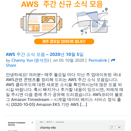
AWS 주간 소식 모음 – 2020년 10월 5일
by
Channy Yun (윤석찬)
on
05 10월 2020
Permalink
Share
안녕하세요! 여러분~ 매주 월요일 마다 지난 주 업데이트된 국내
AWS관련 콘텐츠를 정리해 드리는 AWS 주간 소식 모음입니다.
AWS 클라우드에 대한 새로운 소식을 확인하시는데 많은 도움 되
시길 바랍니다. 혹시 빠지거나 추가할 내용이 있으시면, 저에게 메
일 주시면 다음 중에 추가 공유해 드리겠습니다. AWS코리아 블로
그 Amazon Timestream – 시계열 데이터 베이스 서비스 정식 출
시 (2020-10-03) Amazon EKS 기반 AWS […]