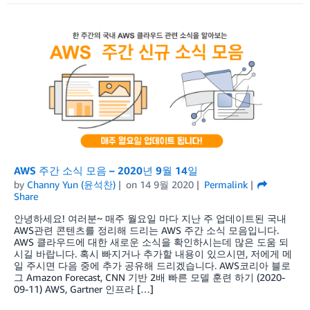
AWS 주간 소식 모음 – 2020년 9월 14일
by
Channy Yun (윤석찬)
on
14 9월 2020
Permalink
Share
안녕하세요! 여러분~ 매주 월요일 마다 지난 주 업데이트된 국내
AWS관련 콘텐츠를 정리해 드리는 AWS 주간 소식 모음입니다.
AWS 클라우드에 대한 새로운 소식을 확인하시는데 많은 도움 되
시길 바랍니다. 혹시 빠지거나 추가할 내용이 있으시면, 저에게 메
일 주시면 다음 중에 추가 공유해 드리겠습니다. AWS코리아 블로
그 Amazon Forecast, CNN 기반 2배 빠른 모델 훈련 하기 (2020-
09-11) AWS, Gartner 인프라 […]