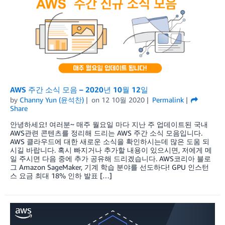
AWS 주간 소식 모음 – 2020년 10월 12일
by
Channy Yun (윤석찬)
on
12 10월 2020
Permalink
Share
안녕하세요! 여러분~ 매주 월요일 마다 지난 주 업데이트된 국내
AWS관련 콘텐츠를 정리해 드리는 AWS 주간 소식 모음입니다.
AWS 클라우드에 대한 새로운 소식을 확인하시는데 많은 도움 되
시길 바랍니다. 혹시 빠지거나 추가할 내용이 있으시면, 저에게 메
일 주시면 다음 중에 추가 공유해 드리겠습니다. AWS코리아 블로
그 Amazon SageMaker, 기계 학습 분야를 선도하다! GPU 인스턴
스 요금 최대 18% 인하 발표 […]