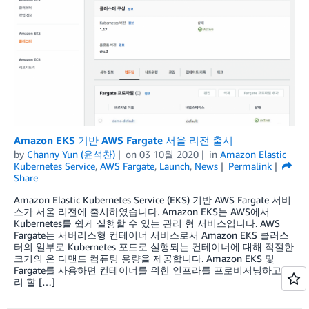
Amazon EKS 기반 AWS Fargate 서울 리전 출시
by
Channy Yun (윤석찬)
on
03 10월 2020
in
Amazon Elastic
Kubernetes Service
,
AWS Fargate
,
Launch
,
News
Permalink
Share
Amazon Elastic Kubernetes Service (EKS) 기반 AWS Fargate 서비
스가 서울 리전에 출시하였습니다. Amazon EKS는 AWS에서
Kubernetes를 쉽게 실행할 수 있는 관리 형 서비스입니다. AWS
Fargate는 서버리스형 컨테이너 서비스로서 Amazon EKS 클러스
터의 일부로 Kubernetes 포드로 실행되는 컨테이너에 대해 적절한
크기의 온 디맨드 컴퓨팅 용량을 제공합니다. Amazon EKS 및
Fargate를 사용하면 컨테이너를 위한 인프라를 프로비저닝하고 관
리 할 […]