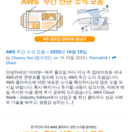
AWS 주간 소식 모음 – 2020년 10월 19일
by
Channy Yun (윤석찬)
on
19 10월 2020
Permalink
Share
안녕하세요! 여러분~ 매주 월요일 마다 지난 주 업데이트된 국내
AWS관련 콘텐츠를 정리해 드리는 AWS 주간 소식 모음입니다.
AWS 클라우드에 대한 새로운 소식을 확인하시는데 많은 도움 되
시길 바랍니다. 혹시 빠지거나 추가할 내용이 있으시면, 저에게 메
일 주시면 다음 중에 추가 공유해 드리겠습니다. AWS Cloud
Week – Industry Edition에서 산업군 별 최신 클라우드 성공 사례
와 기술을 배우고, 생동감 넘치는 […]