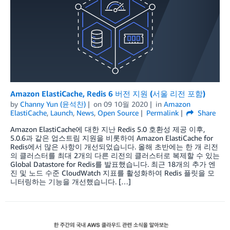
Amazon ElastiCache, Redis 6 버전 지원 (서울 리전 포함)
by
Channy Yun (윤석찬)
on
09 10월 2020
in
Amazon
ElastiCache
,
Launch
,
News
,
Open Source
Permalink
Share
Amazon ElastiCache에 대한 지난 Redis 5.0 호환성 제공 이후,
5.0.6과 같은 업스트림 지원을 비롯하여 Amazon ElastiCache for
Redis에서 많은 사항이 개선되었습니다. 올해 초반에는 한 개 리전
의 클러스터를 최대 2개의 다른 리전의 클러스터로 복제할 수 있는
Global Datastore for Redis를 발표했습니다. 최근 18개의 추가 엔
진 및 노드 수준 CloudWatch 지표를 활성화하여 Redis 플릿을 모
니터링하는 기능을 개선했습니다. […]