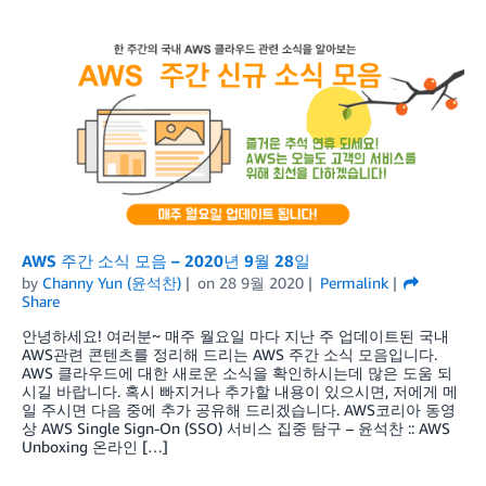
AWS 주간 소식 모음 – 2020년 9월 28일
by
Channy Yun (윤석찬)
on
28 9월 2020
Permalink
Share
안녕하세요! 여러분~ 매주 월요일 마다 지난 주 업데이트된 국내
AWS관련 콘텐츠를 정리해 드리는 AWS 주간 소식 모음입니다.
AWS 클라우드에 대한 새로운 소식을 확인하시는데 많은 도움 되
시길 바랍니다. 혹시 빠지거나 추가할 내용이 있으시면, 저에게 메
일 주시면 다음 중에 추가 공유해 드리겠습니다. AWS코리아 동영
상 AWS Single Sign-On (SSO) 서비스 집중 탐구 – 윤석찬 :: AWS
Unboxing 온라인 […]