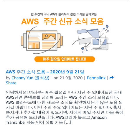
AWS 주간 소식 모음 – 2020년 9월 21일
by
Channy Yun (윤석찬)
on
21 9월 2020
Permalink
Share
안녕하세요! 여러분~ 매주 월요일 마다 지난 주 업데이트된 국내
AWS관련 콘텐츠를 정리해 드리는 AWS 주간 소식 모음입니다.
AWS 클라우드에 대한 새로운 소식을 확인하시는데 많은 도움 되
시길 바랍니다. 이번 주의 주요 업데이트는 지난 주 입니다. 혹시
빠지거나 추가할 내용이 있으시면, 저에게 메일 주시면 다음 중에
추가 공유해 드리겠습니다. AWS코리아 블로그 Amazon
Transcribe, 자동 언어 식별 기능 […]