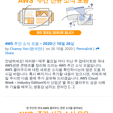
AWS 주간 소식 모음 – 2020년 10월 26일
by
Channy Yun (윤석찬)
on
26 10월 2020
Permalink
Share
안녕하세요! 여러분~ 매주 월요일 마다 지난 주 업데이트된 국내
AWS관련 콘텐츠를 정리해 드리는 AWS 주간 소식 모음입니다.
AWS 클라우드에 대한 새로운 소식을 확인하시는데 많은 도움 되
시길 바랍니다. 혹시 빠지거나 추가할 내용이 있으시면, 저에게 메
일 주시면 다음 중에 추가 공유해 드리겠습니다. AWS Cloud
Week – Industry Edition에서 산업군 별 최신 클라우드 성공 사례
와 기술을 배우고, 생동감 넘치는 온라인 […]