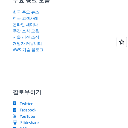
주요 링크 모음
한국 주요 뉴스
한국 고객사례
온라인 세미나
주간 소식 모음
서울 리전 소식
개발자 커뮤니티
AWS 기술 블로그
팔로우하기
Twitter
Facebook
YouTube
Slideshare