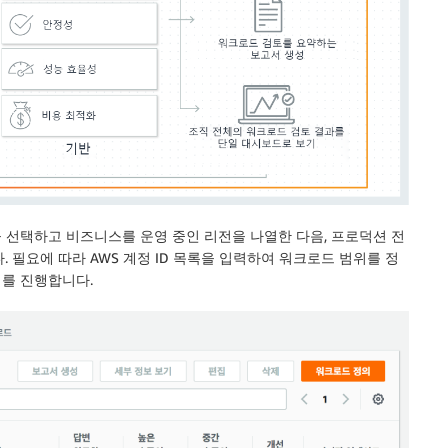
 선택하고 비즈니스를 운영 중인 리전을 나열한 다음, 프로덕션 전
필요에 따라 AWS 계정 ID 목록을 입력하여 워크로드 범위를 정
계를 진행합니다.