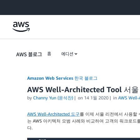
Skip to Main Content
AWS 블로그
홈
에디션
Amazon Web Services 한국 블로그
AWS Well-Architected Tool 
by
Channy Yun (윤석찬)
on
14 1월 2020
in
AWS Well-A
AWS Well-Architected 도구
를 이제 서울 리전에서 사용할 
는 AWS 아키텍처 모범 사례와 비교하여 고객의 워크로드
다.