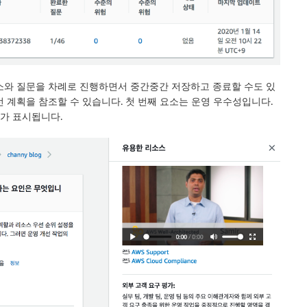
요소와 질문을 차례로 진행하면서 중간중간 저장하고 종료할 수도 있
 계획을 참조할 수 있습니다. 첫 번째 요소는 운영 우수성입니다.
스가 표시됩니다.