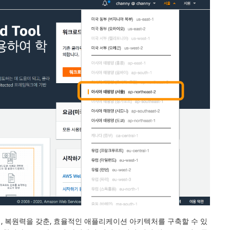
, 복원력을 갖춘, 효율적인 애플리케이션 아키텍처를 구축할 수 있