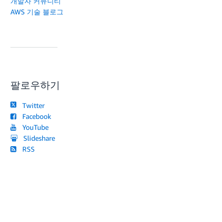
개발자 커뮤니티
AWS 기술 블로그
팔로우하기
Twitter
Facebook
YouTube
Slideshare
RSS