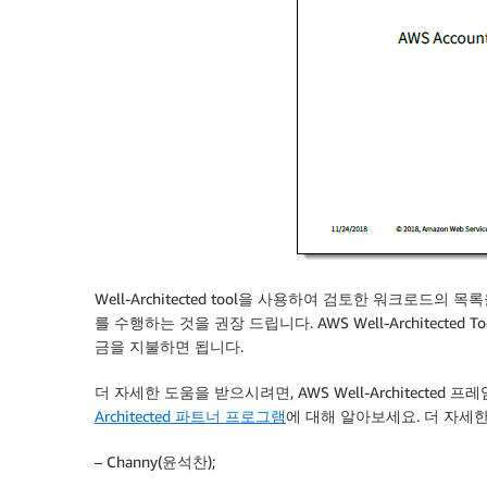
Well-Architected tool을 사용하여 검토한 워크로드
를 수행하는 것을 권장 드립니다. AWS Well-Architect
금을 지불하면 됩니다.
더 자세한 도움을 받으시려면, AWS Well-Architected
Architected 파트너 프로그램
에 대해 알아보세요. 더 자세
– Channy(윤석찬);