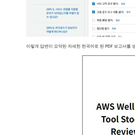
이렇게 답변이 요약된 자세한 한국어로 된 PDF 보고서를 