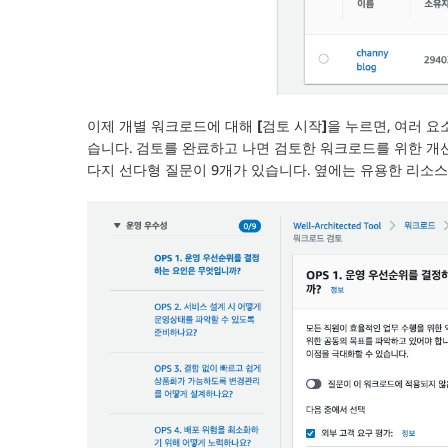
이제 개별 워크로드에 대해
[검토 시작]
을 누르면, 여러 
습니다. 검토를 완료하고 나면 검토한 워크로드를 위한 개선
다지 선다형 질문이 9개가 있습니다. 옆에는 유용한 리소