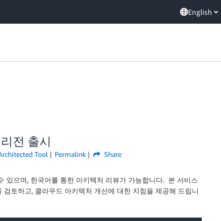
English
서울 리전 출시
rchitected Tool
Permalink
Share
수 있으며, 한국어를 통한 아키텍처 리뷰가 가능합니다. 본 서비스
를 검토하고, 클라우드 아키텍처 개선에 대한 지침을 제공해 드립니