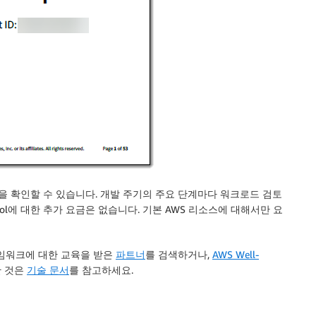
의 목록을 확인할 수 있습니다. 개발 주기의 주요 단계마다 워크로드 검토
ed Tool에 대한 추가 요금은 없습니다. 기본 AWS 리소스에 대해서만 요
 프레임워크에 대한 교육을 받은
파트너
를 검색하거나,
AWS Well-
한 것은
기술 문서
를 참고하세요.