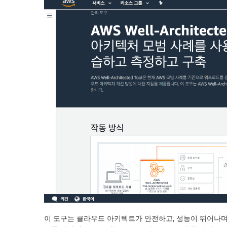
이 도구는 클라우드 아키텍트가 안전하고, 성능이 뛰어나며