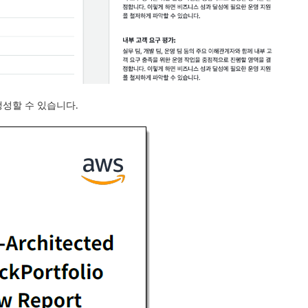
생성할 수 있습니다.