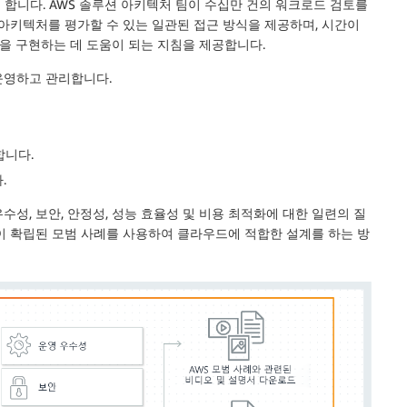
 합니다. AWS 솔루션 아키텍처 팀이 수십만 건의 워크로드 검토를
 아키텍처를 평가할 수 있는 일관된 접근 방식을 제공하며, 시간이
을 구현하는 데 도움이 되는 지침을 제공합니다.
운영하고 관리합니다.
합니다.
.
성, 보안, 안정성, 성능 효율성 및 비용 최적화에 대한 일련의 질
d Tool이 확립된 모범 사례를 사용하여 클라우드에 적합한 설계를 하는 방