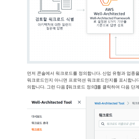
먼저 콘솔에서 워크로드를 정의합니다. 산업 유형과 업종을
워크로드인지 아니면 프로덕션 워크로드인지를 표시합니다. 
의합니다. 그런 다음
[워크로드 정의]
를 클릭하여 다음 단