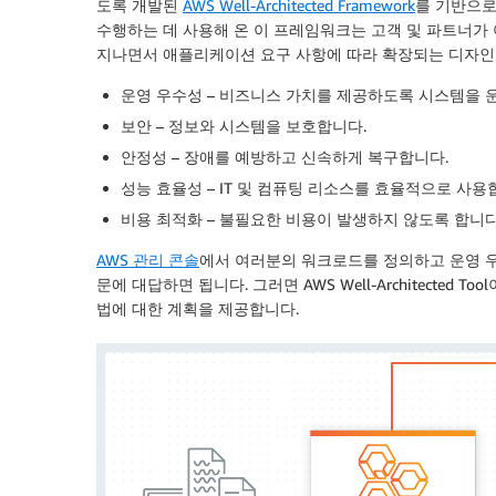
도록 개발된
AWS Well-Architected Framework
를 기반으로
수행하는 데 사용해 온 이 프레임워크는 고객 및 파트너가
지나면서 애플리케이션 요구 사항에 따라 확장되는 디자인
운영 우수성
– 비즈니스 가치를 제공하도록 시스템을 
보안
– 정보와 시스템을 보호합니다.
안정성
– 장애를 예방하고 신속하게 복구합니다.
성능 효율성
– IT 및 컴퓨팅 리소스를 효율적으로 사용
비용 최적화
– 불필요한 비용이 발생하지 않도록 합니다
AWS 관리 콘솔
에서 여러분의 워크로드를 정의하고 운영 우수
문에 대답하면 됩니다. 그러면 AWS Well-Architecte
법에 대한 계획을 제공합니다.