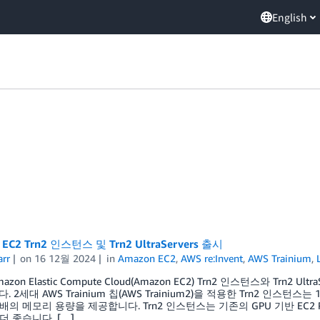
English
 EC2 Trn2 인스턴스 및 Trn2 UltraServers 출시
arr
on
16 12월 2024
in
Amazon EC2
,
AWS re:Invent
,
AWS Trainium
,
zon Elastic Compute Cloud(Amazon EC2) Trn2 인스턴스와 Trn2
 2세대 AWS Trainium 칩(AWS Trainium2)을 적용한 Trn2 인스
3배의 메모리 용량을 제공합니다. Trn2 인스턴스는 기존의 GPU 기반 EC2
 더 좋습니다. […]