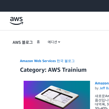
Skip to Main Content
AWS 블로그
홈
에디션
Amazon Web Services 한국 블로그
Category: AWS Trainium
Amazon
by
Jeff B
새로운Ama
옵션입니다.
대역폭, 
30~40%