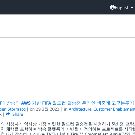
English
F1 방송의 AWS 기반 FIFA 월드컵 결승전 온라인 생중계 고군분투기
tien Stormacq
on
29 3월 2023
in
Architecture
,
Customer Enablemen
k
Share
의 시청자가 역사상 가장 짜릿한 월드컵 결승전을 시청하기 3년 전, 프랑스
텍처 채택을 포함하여 방송 플랫폼의 기반을 재정의하는 프로젝트를 시작했
자가 감소하고 스마트 TV와 더불어 FireTV, ChromeCast, AppleT