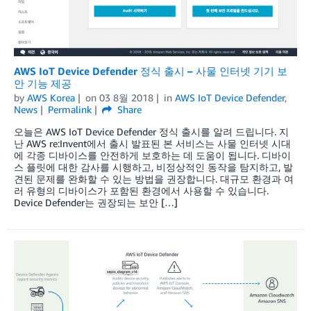
AWS IoT Device Defender 정식 출시 – 사물 인터넷 기기 보
안 기능 제공
by
AWS Korea
on
03 8월 2018
in
AWS IoT Device Defender
,
News
Permalink
Share
오늘은 AWS IoT Device Defender 정식 출시를 알려 드립니다. 지
난 AWS re:Invent에서 출시 발표된 본 서비스는 사물 인터넷 시대
에 각종 디바이스를 안전하게 보호하는 데 도움이 됩니다. 디바이
스 플릿에 대한 감사를 시행하고, 비정상적인 동작을 탐지하고, 발
견된 문제를 완화할 수 있는 방법을 권장합니다. 대규모 환경과 여
러 유형의 디바이스가 포함된 환경에서 사용할 수 있습니다.
Device Defender는 권장되는 보안 […]