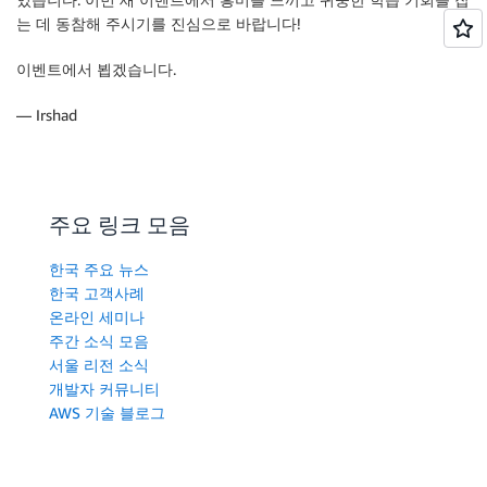
는 데 동참해 주시기를 진심으로 바랍니다!
이벤트에서 뵙겠습니다.
— Irshad
주요 링크 모음
한국 주요 뉴스
한국 고객사례
온라인 세미나
주간 소식 모음
서울 리전 소식
개발자 커뮤니티
AWS 기술 블로그