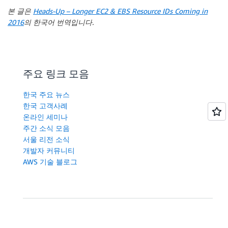
본 글은
Heads-Up – Longer EC2 & EBS Resource IDs Coming in
2016
의 한국어 번역입니다.
주요 링크 모음
한국 주요 뉴스
한국 고객사례
온라인 세미나
주간 소식 모음
서울 리전 소식
개발자 커뮤니티
AWS 기술 블로그