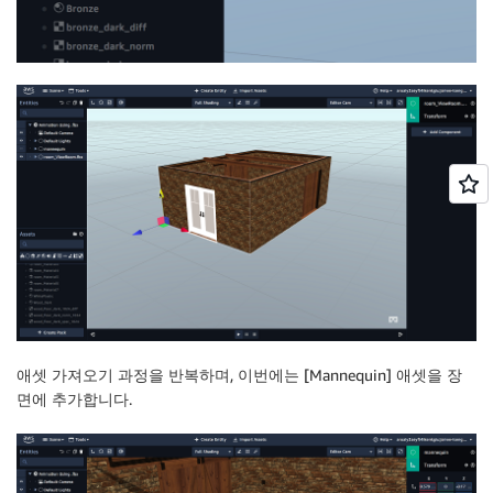
애셋 가져오기 과정을 반복하며, 이번에는 [Mannequin] 애셋을 장
면에 추가합니다.