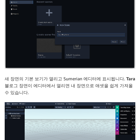
새 장면의 기본 보기가 열리고 Sumerian 에디터에 표시됩니다.
Tara
블로그 장면
이 에디터에서 열리면 내 장면으로 애셋을 쉽게 가져올
수 있습니다.