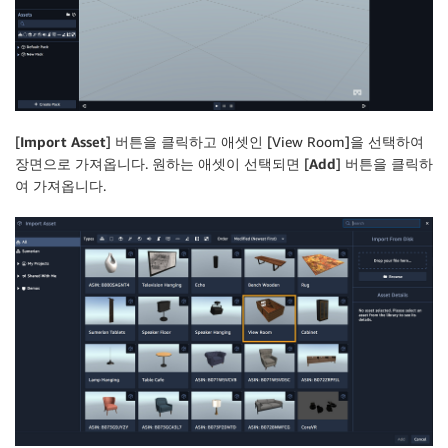
[
Import Asset
] 버튼을 클릭하고 애셋인 [View Room]을 선택하여
장면으로 가져옵니다. 원하는 애셋이 선택되면 [
Add
] 버튼을 클릭하
여 가져옵니다.