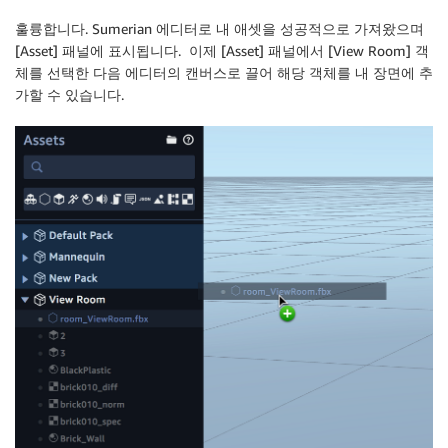
훌륭합니다. Sumerian 에디터로 내 애셋을 성공적으로 가져왔으며
[Asset] 패널에 표시됩니다. 이제 [Asset] 패널에서 [View Room] 객
체를 선택한 다음 에디터의 캔버스로 끌어 해당 객체를 내 장면에 추
가할 수 있습니다.