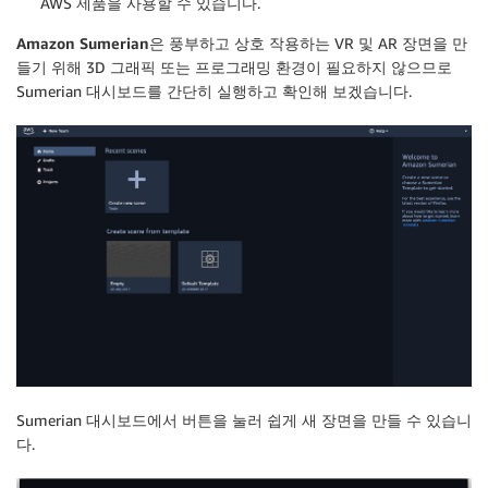
AWS 제품을 사용할 수 있습니다.
Amazon Sumerian
은 풍부하고 상호 작용하는 VR 및 AR 장면을 만
들기 위해 3D 그래픽 또는 프로그래밍 환경이 필요하지 않으므로
Sumerian 대시보드를 간단히 실행하고 확인해 보겠습니다.
Sumerian 대시보드에서 버튼을 눌러 쉽게 새 장면을 만들 수 있습니
다.