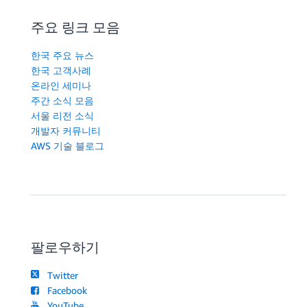
주요 링크 모음
한국 주요 뉴스
한국 고객사례
온라인 세미나
주간 소식 모음
서울 리전 소식
개발자 커뮤니티
AWS 기술 블로그
팔로우하기
Twitter
Facebook
YouTube