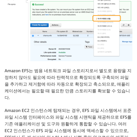
Amazon EFS는 범용 네트워크 파일 스토리지로서 별도로 용량을 지
정하지 않아도 필요에 따라 탄력적으로 확장되도록 구축되어 파일
을 추가하고 제거함에 따라 자동으로 확장되고 축소되므로, 애플리
케이션에서는 필요할 때 필요한 만큼 스토리지를 확보할 수 있습니
다.
Amazon EC2 인스턴스에 탑재되는 경우, EFS 파일 시스템에서 표준
파일 시스템 인터페이스와 파일 시스템 시맨틱을 제공하므로 EFS를
기존 애플리케이션 및 도구와 원활하게 통합할 수 있습니다. 여러
EC2 인스턴스가 EFS 파일 시스템에 동시에 액세스할 수 있으므로,