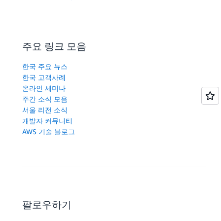
주요 링크 모음
한국 주요 뉴스
한국 고객사례
온라인 세미나
주간 소식 모음
서울 리전 소식
개발자 커뮤니티
AWS 기술 블로그
팔로우하기