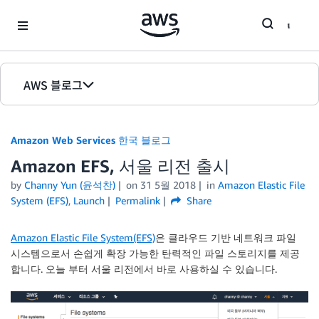
Skip to Main Content
AWS 블로그
홈
Amazon Web Services 한국 블로그
에디션
Amazon EFS, 서울 리전 출시
by
Channy Yun (윤석찬)
on
31 5월 2018
in
Amazon Elastic File
System (EFS)
,
Launch
Permalink
Share
Amazon Elastic File System(EFS)
은 클라우드 기반 네트워크 파일
시스템으로서 손쉽게 확장 가능한 탄력적인 파일 스토리지를 제공
합니다. 오늘 부터 서울 리전에서 바로 사용하실 수 있습니다.