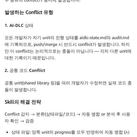
발생하는 Conflict 유형
1. AI-DLC
상태
모든 개발자가 자기 unit의 진행 상태를 aidlc-state.md와 audit.md
에 기록하므로, push/merge 시 반드시 conflict가 발생합니다. 하지
만 이 conflict는 논리적으로는 충돌이 아닙니다 — 각자 다른 unit에
대한 기록이기 때문입니다.
2. 공통
코드
Conflict
공통 unit(shared library 등)을 여러 개발자가 수정하면 실제 코드 충
돌이 발생합니다.
Skill의 해결 전략
Conflict 감지 → 분류(상태파일/코드) → 자동 병합 or 분석 후 사용
자 확인 → 검증
상태
파일
: 양쪽 unit의 progress를 모두 반영하여 자동 병합 (사