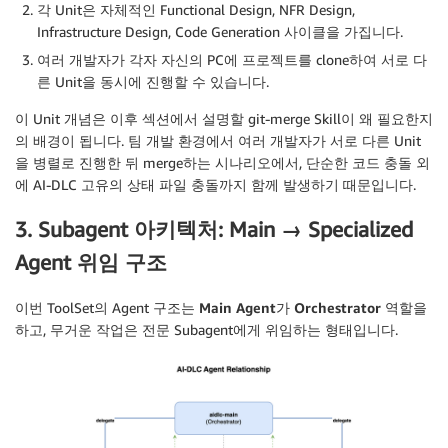
각 Unit은 자체적인 Functional Design, NFR Design,
Infrastructure Design, Code Generation 사이클을 가집니다.
여러 개발자가 각자 자신의 PC에 프로젝트를 clone하여 서로 다
른 Unit을 동시에 진행할 수 있습니다.
이 Unit 개념은 이후 섹션에서 설명할 git-merge Skill이 왜 필요한지
의 배경이 됩니다. 팀 개발 환경에서 여러 개발자가 서로 다른 Unit
을 병렬로 진행한 뒤 merge하는 시나리오에서, 단순한 코드 충돌 외
에 AI-DLC 고유의 상태 파일 충돌까지 함께 발생하기 때문입니다.
3. Subagent 아키텍처: Main → Specialized
Agent 위임 구조
이번 ToolSet의 Agent 구조는
Main Agent
가
Orchestrator
역할
을
하고, 무거운 작업은 전문 Subagent에게 위임하는 형태입니다.