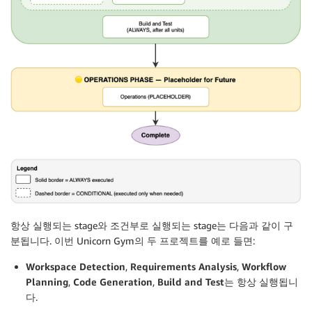
항상 실행되는 stage와 조건부로 실행되는 stage는 다음과 같이 구
분됩니다. 이번 Unicorn Gym의 두 프로젝트를 예로 들면:
Workspace Detection
,
Requirements Analysis
,
Workflow
Planning
,
Code Generation
,
Build and Test
는 항상 실행됩니
다.