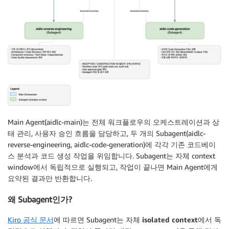
Main Agent(aidlc-main)는 전체 워크플로우의 오케스트레이션과 상
태 관리, 사용자 승인 흐름을 담당하고, 두 개의 Subagent(aidlc-
reverse-engineering, aidlc-code-generation)에 각각 기존 코드베이
스 분석과 코드 생성 작업을 위임합니다. Subagent는 자체 context
window에서 독립적으로 실행되고, 작업이 끝나면 Main Agent에게
요약된 결과만 반환합니다.
왜 Subagent인가?
Kiro 공식 문서
에 따르면 Subagent는
자체
isolated context
에서 독