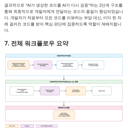
결과적으로 “AI가 생성한 코드를 AI가 다시 검증”하는 2단계 구조를
통해 최종적으로 개발자에게 전달되는 코드의 품질이 향상되었습니
다. 개발자가 처음부터 모든 코드를 리뷰하는 부담 대신, 이미 한 차
례 걸러진 코드를 받아 핵심 판단에 집중하도록 역할이 재배치됩니
다.
7. 전체 워크플로우 요약