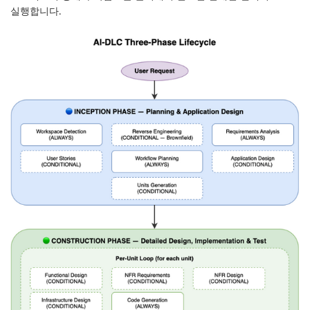
실행합니다.