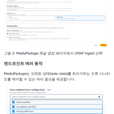
그림 5: MediaPackage 채널 생성 페이지에서 CMAF Ingest 선택
엔드포인트 에러 동작
MediaPackage는 오래된 상태(stale state)를 트리거하는 오류 시나리
오를 제어할 수 있는 여러 옵션을 제공합니다.