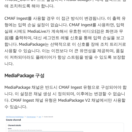
애 조치하도록 해야 합니다.
CMAF Ingest를 사용할 경우 이 접근 방식이 변경됩니다. 이 출력 유
형에는 입력 손실 설정이 없습니다. CMAF Ingest를 사용하면, 입력
실패 시에도 MediaLive가 계속해서 유효한 비디오(검은 화면과 무
음)를 출력하며, 대신 세그먼트 레벨 신호을 통해 입력 손실을 보고
합니다. MediaPackage는 선택적으로 이 신호를 장애 조치 트리거로
사용할 수 있습니다. 이는 이전보다 더 큰 유연성을 제공하며, 품질
이 저하되더라도 플레이어가 항상 스트림을 받을 수 있도록 보장합
니다.
MediaPackage 구성
MediaPackage 채널은 반드시 CMAF Ingest 유형으로 구성되어야 합
니다. 이 설정은 채널 생성 시 정의되며, 이후에는 변경할 수 없습니
다. CMAF Ingest 채널 유형은 MediaPackage V2 채널에서만 사용할
수 있습니다.