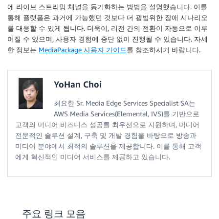
에 라이브 스트리밍 채널을 동기화하는 방법을 설명했습니다. 이를
통해 플랫폼은 과거에 가능했던 것보다 더 광범위한 장애 시나리오
를 대응할 수 있게 됩니다. 더욱이, 리전 간의 전환이 자동으로 이루
어질 수 있으며, 사용자 경험에 중단 없이 진행될 수 있습니다. 자세
한 정보는
MediaPackage 사용자 가이드
를 참조하시기 바랍니다.
YoHan Choi
최요한 Sr. Media Edge Services Specialist SA는
AWS Media Services(Elemental, IVS)를 기반으로
고객의 미디어 비즈니스 성공를 최우선으로 지원하며, 미디어
전문적인 솔루션 설계, 구축 및 개발 경험을 바탕으로 방송과
미디어 분야에서 최적의 솔루션을 제공합니다. 이를 통해 고객
에게 혁신적인 미디어 서비스를 제공하고 있습니다.
주요 링크 모음