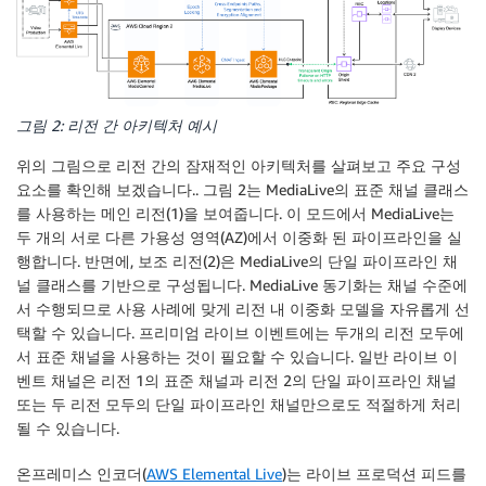
그림 2: 리전 간 아키텍처 예시
위의 그림으로 리전 간의 잠재적인 아키텍처를 살펴보고 주요 구성
요소를 확인해 보겠습니다.. 그림 2는 MediaLive의 표준 채널 클래스
를 사용하는 메인 리전(1)을 보여줍니다. 이 모드에서 MediaLive는
두 개의 서로 다른 가용성 영역(AZ)에서 이중화 된 파이프라인을 실
행합니다. 반면에, 보조 리전(2)은 MediaLive의 단일 파이프라인 채
널 클래스를 기반으로 구성됩니다. MediaLive 동기화는 채널 수준에
서 수행되므로 사용 사례에 맞게 리전 내 이중화 모델을 자유롭게 선
택할 수 있습니다. 프리미엄 라이브 이벤트에는 두개의 리전 모두에
서 표준 채널을 사용하는 것이 필요할 수 있습니다. 일반 라이브 이
벤트 채널은 리전 1의 표준 채널과 리전 2의 단일 파이프라인 채널
또는 두 리전 모두의 단일 파이프라인 채널만으로도 적절하게 처리
될 수 있습니다.
온프레미스 인코더(
AWS Elemental Live
)는 라이브 프로덕션 피드를