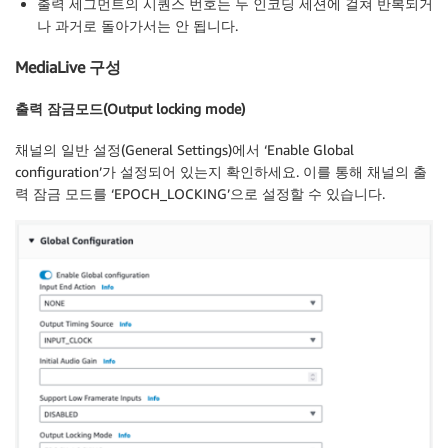
출력 세그먼트의 시퀀스 번호는 두 인코딩 세션에 걸쳐 반복되거
나 과거로 돌아가서는 안 됩니다.
MediaLive 구성
출력 잠금모드(Output locking mode)
채널의 일반 설정(General Settings)에서 ‘Enable Global
configuration’가 설정되어 있는지 확인하세요. 이를 통해 채널의 출
력 잠금 모드를 ‘EPOCH_LOCKING’으로 설정할 수 있습니다.