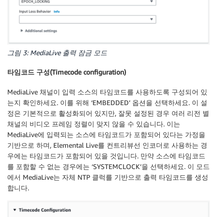
그림 3: MediaLive 출력 잠금 모드
타임코드 구성(Timecode configuration)
MediaLive 채널이 입력 소스의 타임코드를 사용하도록 구성되어 있
는지 확인하세요. 이를 위해 ‘EMBEDDED’ 옵션을 선택하세요. 이 설
정은 기본적으로 활성화되어 있지만, 잘못 설정된 경우 여러 리전 별
채널의 비디오 프레임 정렬이 맞지 않을 수 있습니다. 이는
MediaLive에 입력되는 소스에 타임코드가 포함되어 있다는 가정을
기반으로 하며, Elemental Live를 컨트리뷰선 인코더로 사용하는 경
우에는 타임코드가 포함되어 있을 것입니다. 만약 소스에 타임코드
를 포함할 수 없는 경우에는 ‘SYSTEMCLOCK’을 선택하세요. 이 모드
에서 MediaLive는 자체 NTP 클럭를 기반으로 출력 타임코드를 생성
합니다.