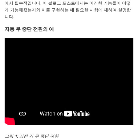
에서 필수적입니다. 이 블로그 포스트에서는 이러한 기능들이 어떻
게 가능해졌는지와 이를 구현하는 데 필요한 사항에 대하여 설명합
니다.
자동 무 중단 전환의 예
그림 1: 리전 간 무 중단 전환