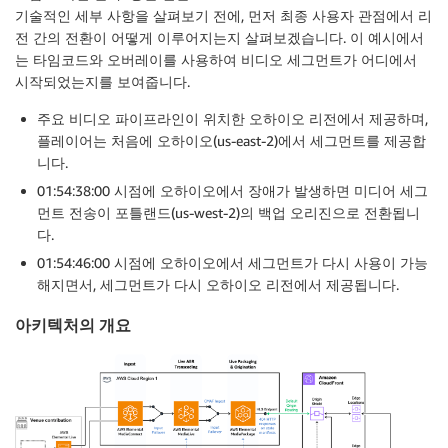
기술적인 세부 사항을 살펴보기 전에, 먼저 최종 사용자 관점에서 리
전 간의 전환이 어떻게 이루어지는지 살펴보겠습니다. 이 예시에서
는 타임코드와 오버레이를 사용하여 비디오 세그먼트가 어디에서
시작되었는지를 보여줍니다.
주요 비디오 파이프라인이 위치한 오하이오 리전에서 제공하며,
플레이어는 처음에 오하이오(us-east-2)에서 세그먼트를 제공합
니다.
01:54:38:00 시점에 오하이오에서 장애가 발생하면 미디어 세그
먼트 전송이 포틀랜드(us-west-2)의 백업 오리진으로 전환됩니
다.
01:54:46:00 시점에 오하이오에서 세그먼트가 다시 사용이 가능
해지면서, 세그먼트가 다시 오하이오 리전에서 제공됩니다.
아키텍처의 개요