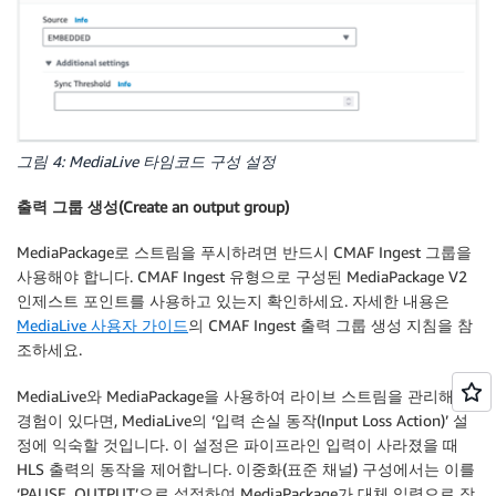
그림 4: MediaLive 타임코드 구성 설정
출력 그룹 생성(Create an output group)
MediaPackage로 스트림을 푸시하려면 반드시 CMAF Ingest 그룹을
사용해야 합니다. CMAF Ingest 유형으로 구성된 MediaPackage V2
인제스트 포인트를 사용하고 있는지 확인하세요. 자세한 내용은
MediaLive 사용자 가이드
의 CMAF Ingest 출력 그룹 생성 지침을 참
조하세요.
MediaLive와 MediaPackage을 사용하여 라이브 스트림을 관리해 본
경험이 있다면, MediaLive의 ‘입력 손실 동작(Input Loss Action)’ 설
정에 익숙할 것입니다. 이 설정은 파이프라인 입력이 사라졌을 때
HLS 출력의 동작을 제어합니다. 이중화(표준 채널) 구성에서는 이를
‘PAUSE_OUTPUT’으로 설정하여 MediaPackage가 대체 입력으로 장