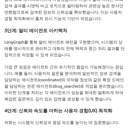
검색 결과를 시맨틱 비교 로직으로 필터링하여 관련성 높은 문서만
반환함으로써 검색된 정보의 신뢰성을 확보했습니다. 이는 사용자
경험 최적화에서 출처 표시 기능의 기반이 되었습니다.
3단계: 멀티 에이전트 아키텍처
LangGraph를 통해 멀티 에이전트 패턴을 구현했으며, 시스템의 상
태를 명시적으로 관리하고 대화의 전체 맥락과 중간 처리 결과를 안
정적으로 저장할 수 있게 되었습니다.
가장 큰 장점은 에이전트 간의 유기적인 협업이 가능해졌다는 점입
니다. 예를 들어, 사용자의 질문을 분석하여 일반적인 정보 검색을
담당하는 에이전트(coordinator)와 의약품 정보와 같은 특정 도메인
을 담당하는 전문 에이전트(drug_searcher)로 작업을 분리했습니다.
이러한 단계별 처리는 각 에이전트가 성능을 최대한 발휘하게 하여
복잡한 질문에도 깊이 있는 답변을 생성할 수 있게 했습니다.
4단계: 신뢰와 속도를 더하는 사용자 경험(UX) 최적화
저희는 시스템의 신뢰성과 응답 속도를 높이는 데 집중했습니다.