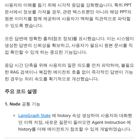
사용자의 이해를 돕기 위해 시각적 응답을 강화했습니다. 특히 PPT
문서에서 정보를 가져올 경우, 관련 텍스트뿐만 아니라 해당 PPT의
원본 이미지를 함께 제공하여 사용자가 맥락을 직관적으로 파악할
수 있도록 했습니다.
모든 답변에 명확한 출처(참조 정보)를 표시했습니다. 이는 시스템이
생성한 답변의 신뢰성을 확보하고, 사용자가 필요시 원본 문서를 직
접 확인할 수 있게 하는 중요한 기능입니다.
응답 시간 단축을 위해 사용자의 질문 의도를 먼저 파악하여, 불필요
한 RAG 검색이나 복잡한 에이전트 호출 없이 즉각적인 답변이 가능
한 경우는 처리 속도를 획기적으로 개선했습니다.
주요 코드 설명
1. Node 공통 기능
LangGraph State
에 history 속성 생성하여 사용자와 대화했
던 이력 저장, 새로운 질문이 들어오면 Agent Instruction 에
history를 더해 에이전트가 참조할 수 있게 개발하였습니다.