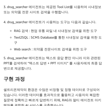
3. drug_searcher 에이전트는 제공된 Tool List를 사용하여 사내정보
또는 의약품 전문 사이트 검색을 수행합니다.
4. drug_searcher 에이전트가 사용하는 도구는 다음과 같습니다.
RAG 검색 : 현업 유통 파일 내 사내정보 검색을 위한 도구
Text2SQL : SCMS Database를 통한 사내정보 검색을 위한 도
구
Web search : 의약품 전문사이트 검색을 위한 도구
5. drug_searcher 에이전트는 텍스트 응답 뿐만 아니라 이와 관련된
PPT를 검색하여 “텍스트 답변 + PPT 이미지” 를 사용자에게 최종 답
변으로 제공합니다.
구현 과정
셀트리온제약의 환경은 수많은 비정형 및 정형 데이터로 구성되어
있습니다. 이러한 데이터를 효과적으로 활용하고 사용자의 복잡한
질문에 정확하고 빠르게 답변하기 위해, RAG와 멀티 에이전트 아키
텍처를 결합한 AI 서비스를 구축했습니다.