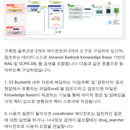
구축한 솔루션은 2개의 에이전트와 3개의 도구로 구성되어 있으며,
참조하는 데이터 소스로 Amazon Bedrock Knowledge Bases 기반의
RAG 및 SCMS DB, 웹 검색을 포함합니다. 다음과 같은 흐름으로 동
작하도록 구성하였습니다.
1. S3 Bucket에 내부 자료에 해당하는 ‘사업계획’ 및 ‘공헌이익’ 등의
현업에서 유통되는 파일(Excel) 을 업로드하고, 업로드된 파일은
Knowledge Bases이 제공하는 기능을 통해 의미적 청킹 및 임베딩을
거쳐 벡터 값으로 변환되어 벡터 스토어에 저장됩니다.
2. 사용자 질문이 들어오면 coordinator 에이전트는 일반적인 질문
에 대한 답변을 하거나, 사내정보 검색이 필요할때는 drug_searcher
에이전트로 사용자 요청을 전달합니다.