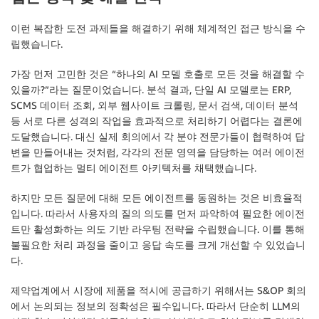
이런 복잡한 도전 과제들을 해결하기 위해 체계적인 접근 방식을 수
립했습니다.
가장 먼저 고민한 것은 “하나의 AI 모델 호출로 모든 것을 해결할 수
있을까?”라는 질문이었습니다. 분석 결과, 단일 AI 모델로는 ERP,
SCMS 데이터 조회, 외부 웹사이트 크롤링, 문서 검색, 데이터 분석
등 서로 다른 성격의 작업을 효과적으로 처리하기 어렵다는 결론에
도달했습니다. 대신 실제 회의에서 각 분야 전문가들이 협력하여 답
변을 만들어내는 것처럼, 각각의 전문 영역을 담당하는 여러 에이전
트가 협업하는 멀티 에이전트 아키텍처를 채택했습니다.
하지만 모든 질문에 대해 모든 에이전트를 동원하는 것은 비효율적
입니다. 따라서 사용자의 질의 의도를 먼저 파악하여 필요한 에이전
트만 활성화하는 의도 기반 라우팅 전략을 수립했습니다. 이를 통해
불필요한 처리 과정을 줄이고 응답 속도를 크게 개선할 수 있었습니
다.
제약업계에서 시장에 제품을 적시에 공급하기 위해서는 S&OP 회의
에서 논의되는 정보의 정확성은 필수입니다. 따라서 단순히 LLM의