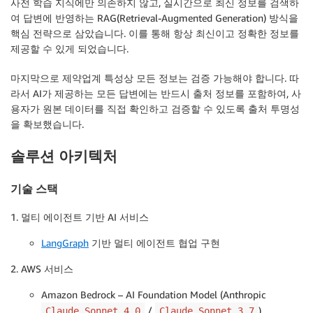
사전 학습 지식에만 의존하지 않고, 실시간으로 최신 정보를 검색하
여 답변에 반영하는 RAG(Retrieval-Augmented Generation) 방식을
핵심 전략으로 삼았습니다. 이를 통해 항상 최신이고 정확한 정보를
제공할 수 있게 되었습니다.
마지막으로 제약업계 특성상 모든 정보는 검증 가능해야 합니다. 따
라서 AI가 제공하는 모든 답변에는 반드시 출처 정보를 포함하여, 사
용자가 원본 데이터를 직접 확인하고 검증할 수 있도록 출처 투명성
을 확보했습니다.
솔루션 아키텍처
기술 스택
1. 멀티 에이전트 기반 AI 서비스
LangGraph
기반 멀티 에이전트 협업 구현
2. AWS 서비스
Amazon Bedrock – AI Foundation Model (Anthropic
/
)
Claude Sonnet 4.0
Claude Sonnet 3.7