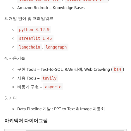
Amazon Bedrock – Knowledge Bases
3. 개발 언어 및 프레임워크
python 3.12.9
streamlit 1.45
,
langchain
langgraph
4. 사용기술
구현 Tools – Text-to-SQL, RAG 검색, Web Crawling (
)
bs4
사용 Tools –
tavily
비동기 구현 –
asyncio
5. 기타
Data Pipeline 개발 : PPT to Text & Image 자동화
아키텍처 다이어그램