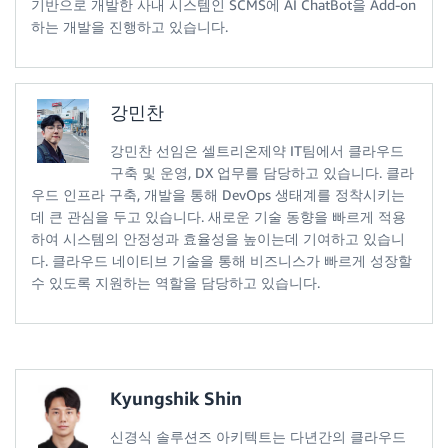
기반으로 개발한 사내 시스템인 SCMS에 AI ChatBot을 Add-on
하는 개발을 진행하고 있습니다.
강민찬
강민찬 선임은 셀트리온제약 IT팀에서 클라우드
구축 및 운영, DX 업무를 담당하고 있습니다. 클라
우드 인프라 구축, 개발을 통해 DevOps 생태계를 정착시키는
데 큰 관심을 두고 있습니다. 새로운 기술 동향을 빠르게 적용
하여 시스템의 안정성과 효율성을 높이는데 기여하고 있습니
다. 클라우드 네이티브 기술을 통해 비즈니스가 빠르게 성장할
수 있도록 지원하는 역할을 담당하고 있습니다.
Kyungshik Shin
신경식 솔루션즈 아키텍트는 다년간의 클라우드