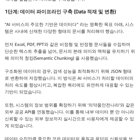
1단계: 데이터 파이프라인 구축 (Data 적재 및 변환)
“AI 서비스의 주요한 기반은 데이터다” 라는 명확한 목표 아래, 시스
템은 사내에 산재한 다양한 형태의 문서를 처리해야 했습니다.
먼저 Excel, PDF, PPT와 같은 비정형 및 반정형 문서들을 수집하며
단순한 텍스트 추출을 넘어, 문서의 본래 의미와 맥락을 유지하기 위
해 의미적 청킹(Semantic Chunking) 을 사용했습니다.
구조화된 데이터의 경우, 검색 성능을 최적화하기 위해 JSON 형태
로 변환하여 저장했습니다. 이 방식은 AI 서비스가 처리할 데이터의
처리 속도를 향상시키고, 복잡한 쿼리에도 유연하게 대응할 수 있는
기반이 되었습니다.
또한, 시스템의 정보 범위를 확장하기 위해 ‘의약품안전나라’와 같은
외부 공공 API를 연동했습니다. 이를 통해 내부 데이터 뿐 만 아니라
신뢰할 수 있는 외부 정보까지 실시간으로 사용자에게 제공할 수 있
게 되었습니다.
데이터 수집만큼 중요한 것은 데이터의 품질과 응답의 신뢰성을 보