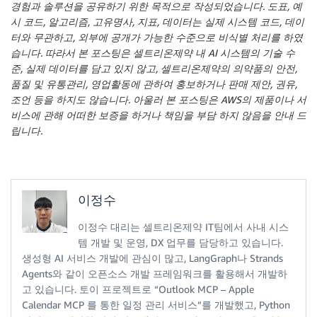
경험과 솔루션을 공유하기 위한 목적으로 작성되었습니다. 도표, 예
시 코드, 알고리즘, 고유명사, 지표, 데이터는 실제 시스템 코드, 데이
터와 무관하고, 외부에 공개가 가능한 수준으로 비식별 처리를 하였
습니다. 따라서 본 포스팅은 셀트리온제약 내 AI 시스템의 기술 수
준, 실제 데이터를 담고 있지 않고, 셀트리온제약의 의약품의 안전,
품질 및 유통관리, 영업활동에 관하여 홍보하거나 판매 제안, 권유,
조언 등을 하지도 않습니다. 아울러 본 포스팅은 AWS의 제품이나 서
비스에 관해 어떠한 보증을 하거나 책임을 부담 하지 않음을 안내 드
립니다.
이정수
이정수 대리는 셀트리온제약 IT팀에서 사내 시스
템 개발 및 운영, DX 업무를 담당하고 있습니다.
생성형 AI 서비스 개발에 관심이 많고, LangGraph나 Strands
Agents와 같이 오픈소스 개발 프레임워크를 활용해서 개발하
고 있습니다. 토이 프로젝트로 “Outlook MCP – Apple
Calendar MCP 를 통한 일정 관리 서비스”를 개발했고, Python