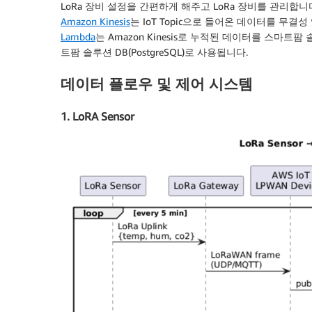
LoRa 장비 설정을 간편하게 해주고 LoRa 장비를 관리합니다. AW
Amazon Kinesis
는 IoT Topic으로 들어온 데이터를 
Lambda
는 Amazon Kinesis로 누적된 데이터를 스마트
트팜 솔루션 DB(PostgreSQL)로 사용됩니다.
데이터 플로우 및 제어 시스템
1. LoRA Sensor