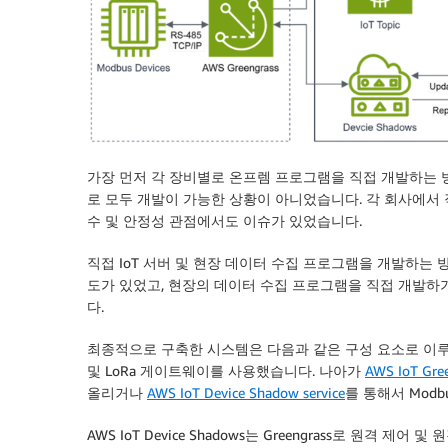
가장 먼저 각 장비별로 온프렘 프로그램을 직접 개발하는 
로 모두 개발이 가능한 상황이 아니었습니다. 각 회사에서
수 및 안정성 관점에서도 이슈가 있었습니다.
직접 IoT 서버 및 현장 데이터 수집 프로그램을 개발하는 
도가 있었고, 현장의 데이터 수집 프로그램을 직접 개발
다.
최종적으로 구축한 시스템은 다음과 같은 구성 요소로 이루어져
및 LoRa 게이트웨이를 사용했습니다. 나아가
AWS IoT Gre
올리거나
AWS IoT Device Shadow service
를 통해서 Mod
AWS IoT Device Shadows는 Greengrass로 원격 