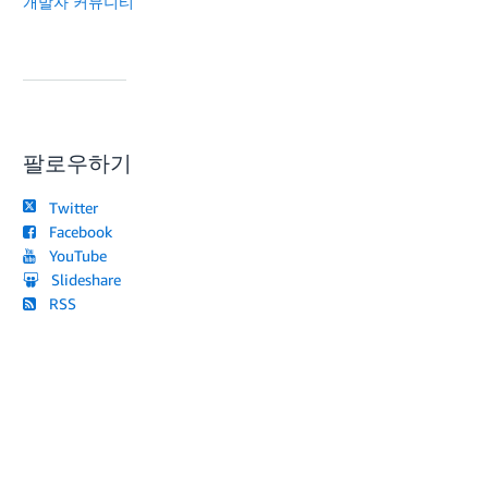
개발자 커뮤니티
팔로우하기
Twitter
Facebook
YouTube
Slideshare
RSS