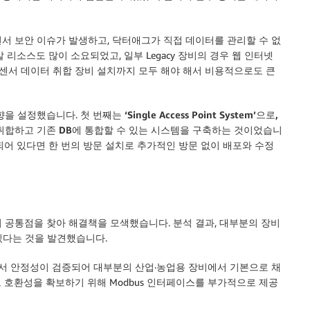
서 보안 이슈가 발생하고, 닥터애그가 직접 데이터를 관리할 수 없
리소스도 많이 소요되었고, 일부 Legacy 장비의 경우 웹 인터넷
 센서 데이터 취합 장비 설치까지 모두 해야 해서 비용적으로도 큰
향을 설정했습니다. 첫 번째는
‘Single Access Point System’으로,
취합하고 기존 DB에 통합할 수 있는 시스템을 구축
하는 것이었습니
 준비되어 있다면 한 번의 방문 설치로 추가적인 방문 없이 배포와 수정
 공통점을 찾아 해결책을 모색했습니다. 분석 결과, 대부분의 장비
 있다는 것을 발견했습니다.
으로서 안정성이 검증되어 대부분의 산업·농업용 장비에서 기본으로 채
 호환성을 확보하기 위해 Modbus 인터페이스를 부가적으로 제공