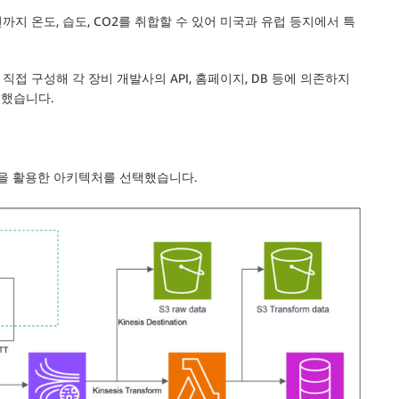
까지 온도, 습도, CO2를 취합할 수 있어 미국과 유럽 등지에서 특
 구성해 각 장비 개발사의 API, 홈페이지, DB 등에 의존하지
 했습니다.
들을 활용한 아키텍처를 선택했습니다.