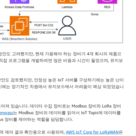
방안도 고려했지만, 현재 가용해야 하는 장비가 4개 회사의 제품으
 직접 프로그램을 개발하려면 많은 비용과 시간이 들었으며, 유지보
방안도 검토했지만, 안정성 높은 IoT 서버를 구성하기에는 높은 난이
하기에는 장기적인 차원에서 유지보수에서 어려움이 예상 되었었습니
 있습니다. 데이터 수집 장비로는 Modbus 장비와 LoRa 장비
engrass
는 Modbus 장비의 데이터를 읽어서 IoT Topic에 데이터를
bus 장비를 제어하는 역할을 담당합니다.
제어 및 원격 제어 결과 확인용으로 사용되며,
AWS IoT Core for LoRaWAN
은