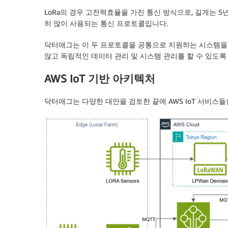
LoRa의 경우 고전력효율을 가진 통신 방식으로, 길게는 5년
히 많이 사용되는 통신 프로토콜입니다.
닥터애그는 이 두 프로토콜을 공통으로 지원하는 시스템을 직접
않고 독립적인 데이터 관리 및 시스템 관리를 할 수 있도록
AWS IoT 기반 아키텍처
닥터애그는 다양한 대안을 검토한 끝에 AWS IoT 서비스