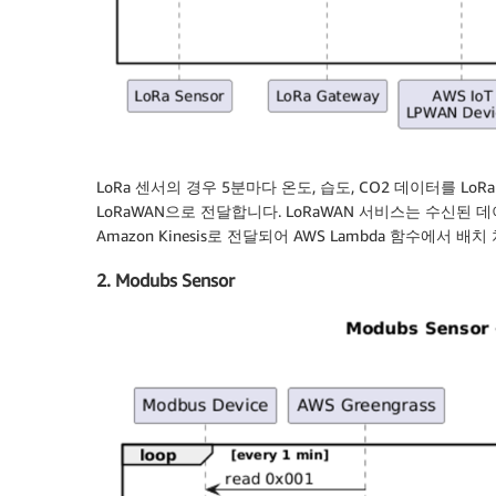
LoRa 센서의 경우 5분마다 온도, 습도, CO2 데이터를 LoRa Ga
LoRaWAN으로 전달합니다. LoRaWAN 서비스는 수신된 데이터
Amazon Kinesis로 전달되어 AWS Lambda 함수에서 배
2. Modubs Sensor