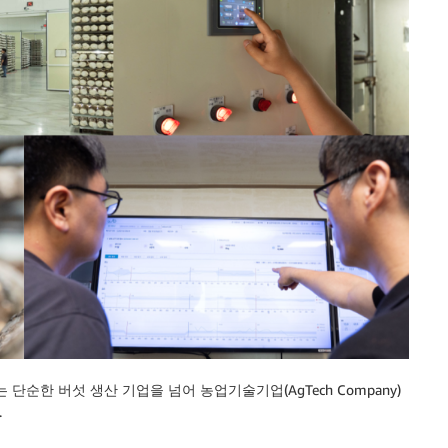
는 단순한 버섯 생산 기업을 넘어 농업기술기업(AgTech Company)
.