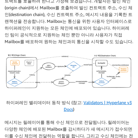
트랙트를 호출하려 한다고 가정해 보겠습니다. 개발자는 발신 체인
(origin chain)에서 Mailbox를 호출하여 발신 컨트랙트 주소, 수신 체
인(destination chain), 수신 컨트랙트 주소, 메시지 내용을 기록한 트
랜잭션을 전송합니다. Mailbox는 통신을 위한 사용자 인터페이스로
하이퍼레인이 지원하는 모든 체인에 배포되어 있습니다. 하이퍼레
인 팀이 공식적으로 지원하는 체인 뿐만 아니라 사용자가 직접
Mailbox를 배포하여 원하는 체인과의 통신을 시작할 수도 있습니다.
하이퍼레인 밸리데이터 동작 방식 (참고:
Validators | Hyperlane v3
Docs
)
메시지는 릴레이어를 통해 수신 체인으로 전달됩니다. 릴레이어는
다양한 체인에 배포된 Mailbox를 감시하다가 새 메시지가 접수되면
이를 수신 체인에 전달하는 역할을 합니다. 그리고 수신 체인에는 전