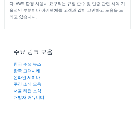
다. AWS 환경 사용시 요구되는 규정 준수 및 인증 관련 하여 기
술적인 부분이나 아키텍처를 고객과 같이 고민하고 도움을 드
리고 있습니다.
주요 링크 모음
한국 주요 뉴스
한국 고객사례
온라인 세미나
주간 소식 모음
서울 리전 소식
개발자 커뮤니티