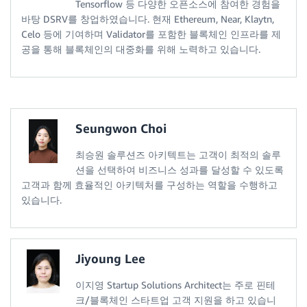
Tensorflow 등 다양한 오픈소스에 참여한 경험을
바탕 DSRV를 창업하였습니다. 현재 Ethereum, Near, Klaytn,
Celo 등에 기여하며 Validator를 포함한 블록체인 인프라를 제
공을 통해 블록체인의 대중화를 위해 노력하고 있습니다.
Seungwon Choi
최승원 솔루션즈 아키텍트는 고객이 최적의 솔루
션을 선택하여 비즈니스 성과를 달성할 수 있도록
고객과 함께 효율적인 아키텍처를 구성하는 역할을 수행하고
있습니다.
Jiyoung Lee
이지영 Startup Solutions Architect는 주로 핀테
크/블록체인 스타트업 고객 지원을 하고 있습니