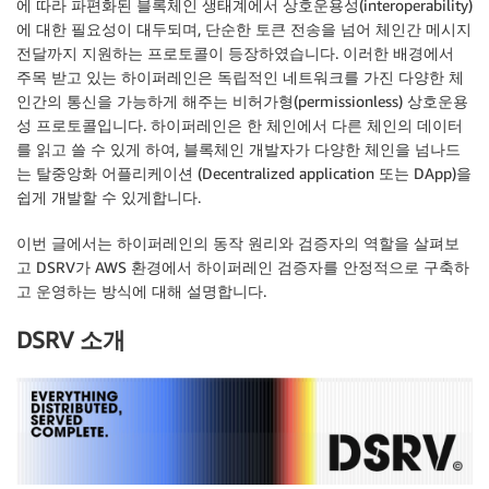
에 따라 파편화된 블록체인 생태계에서 상호운용성(interoperability)
에 대한 필요성이 대두되며, 단순한 토큰 전송을 넘어 체인간 메시지
전달까지 지원하는 프로토콜이 등장하였습니다. 이러한 배경에서
주목 받고 있는 하이퍼레인은 독립적인 네트워크를 가진 다양한 체
인간의 통신을 가능하게 해주는 비허가형(permissionless) 상호운용
성 프로토콜입니다. 하이퍼레인은 한 체인에서 다른 체인의 데이터
를 읽고 쓸 수 있게 하여, 블록체인 개발자가 다양한 체인을 넘나드
는 탈중앙화 어플리케이션 (Decentralized application 또는 DApp)을
쉽게 개발할 수 있게합니다.
이번 글에서는 하이퍼레인의 동작 원리와 검증자의 역할을 살펴보
고 DSRV가 AWS 환경에서 하이퍼레인 검증자를 안정적으로 구축하
고 운영하는 방식에 대해 설명합니다.
DSRV 소개