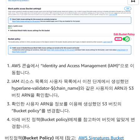
AWS 콘솔에서 “Identity and Access Management (IAM)”으로 이
동합니다.
IAM 리소스 목록의 사용자 목록에서 이전 단계에서 생성했던
hyperlane-validator-${chain_name}와 같은 사용자의 ARN과 S3
버킷 ARN을 확인합니다,
확인한 사용자 ARN을 정보를 이용해 생성했던 S3 버킷의
“Bucket policy”를 변경합니다.
아래 버킷 정책(Bucket policy)예제를 참고하여 버킷에 알맞게 변
경합니다.
버킷정책(Bucket Policy) 예제
(참고:
AWS Signatures Bucket