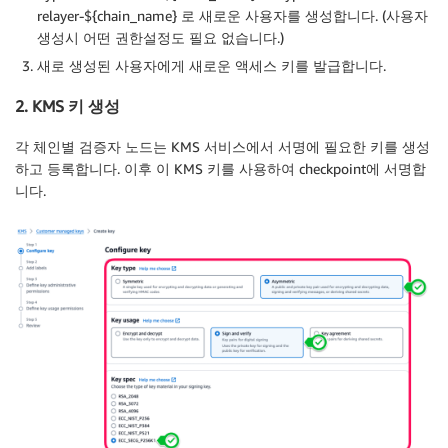
relayer-${chain_name} 로 새로운 사용자를 생성합니다. (사용자
생성시 어떤 권한설정도 필요 없습니다.)
새로 생성된 사용자에게 새로운 액세스 키를 발급합니다.
2. KMS 키 생성
각 체인별 검증자 노드는 KMS 서비스에서 서명에 필요한 키를 생성
하고 등록합니다. 이후 이 KMS 키를 사용하여 checkpoint에 서명합
니다.