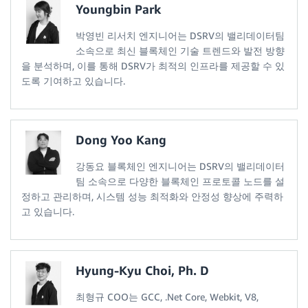
Youngbin Park
박영빈 리서치 엔지니어는 DSRV의 밸리데이터팀
소속으로 최신 블록체인 기술 트렌드와 발전 방향
을 분석하며, 이를 통해 DSRV가 최적의 인프라를 제공할 수 있
도록 기여하고 있습니다.
Dong Yoo Kang
강동요 블록체인 엔지니어는 DSRV의 밸리데이터
팀 소속으로 다양한 블록체인 프로토콜 노드를 설
정하고 관리하며, 시스템 성능 최적화와 안정성 향상에 주력하
고 있습니다.
Hyung-Kyu Choi, Ph. D
최형규 COO는 GCC, .Net Core, Webkit, V8,