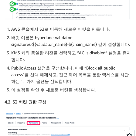
AWS 콘솔에서 S3로 이동해 새로운 버킷을 만듭니다.
버킷 이름은 hyperlane-validator-
signatures-${validator_name}-${chain_name} 같이 설정합니다.
KMS 키와 동일한 리전을 선택하고 “ACLs disabled” 설정을 유지
합니다.
Public Access 설정을 구성합니다. 이때 “Block all public
access”를 선택 해제하고, 접근 제어 목록을 통한 액세스를 차단
하는 두 가지 옵션을 선택합니다.
이 설정을 확인 후 새로운 버킷을 생성합니다.
4.2. S3 버킷 권한 구성