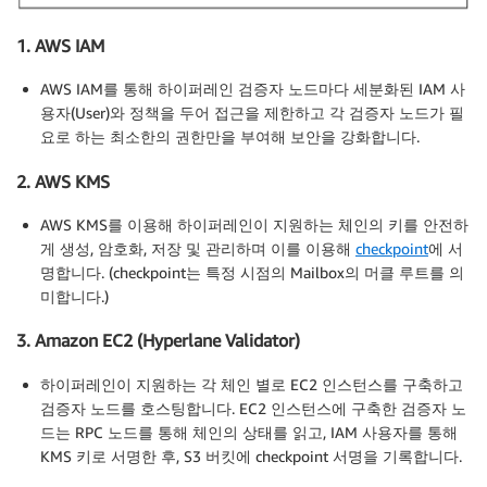
1. AWS IAM
AWS IAM를 통해 하이퍼레인 검증자 노드마다 세분화된 IAM 사
용자(User)와 정책을 두어 접근을 제한하고 각 검증자 노드가 필
요로 하는 최소한의 권한만을 부여해 보안을 강화합니다.
2. AWS KMS
AWS KMS를 이용해 하이퍼레인이 지원하는 체인의 키를 안전하
게 생성, 암호화, 저장 및 관리하며 이를 이용해
checkpoint
에 서
명합니다. (checkpoint는 특정 시점의 Mailbox의 머클 루트를 의
미합니다.)
3. Amazon EC2 (Hyperlane Validator)
하이퍼레인이 지원하는 각 체인 별로 EC2 인스턴스를 구축하고
검증자 노드를 호스팅합니다. EC2 인스턴스에 구축한 검증자 노
드는 RPC 노드를 통해 체인의 상태를 읽고, IAM 사용자를 통해
KMS 키로 서명한 후, S3 버킷에 checkpoint 서명을 기록합니다.