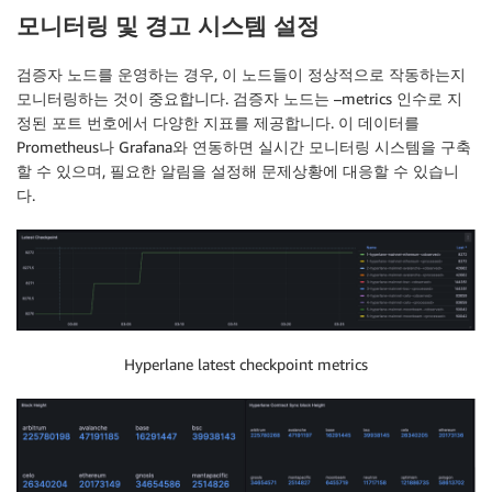
모니터링 및 경고 시스템 설정
검증자 노드를 운영하는 경우, 이 노드들이 정상적으로 작동하는지
모니터링하는 것이 중요합니다. 검증자 노드는 –metrics 인수로 지
정된 포트 번호에서 다양한 지표를 제공합니다. 이 데이터를
Prometheus나 Grafana와 연동하면 실시간 모니터링 시스템을 구축
할 수 있으며, 필요한 알림을 설정해 문제상황에 대응할 수 있습니
다.
Hyperlane latest checkpoint metrics