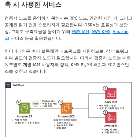
축 시 사용한 서비스
검증자 노드를 운영하기 위해서는 RPC 노드, 안전한 서명 키, 그리고
공개된 읽기 전용 스토리지가 필요합니다. DSRV는 효율성과 보안
성, 그리고 구축효율성 높이기 위해
AWS IAM
,
AWS KMS
,
Amazon
S3
서비스 등을 활용했습니다.
하이퍼레인은 여러 블록체인 네트워크를 지원하므로, 각 네트워크
마다 별도의 검증자 노드가 필요합니다. 따라서 검증자 노드는 네트
워크별로 개별 IAM 사용자와 정책, KMS 키, S3 버킷과 EC2 인스턴
스를 갖추고 있습니다.