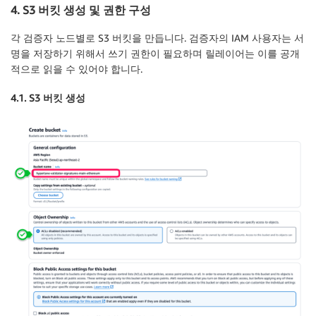
4. S3 버킷 생성 및 권한 구성
각 검증자 노드별로 S3 버킷을 만듭니다. 검증자의 IAM 사용자는 서
명을 저장하기 위해서 쓰기 권한이 필요하며 릴레이어는 이를 공개
적으로 읽을 수 있어야 합니다.
4.1. S3 버킷 생성