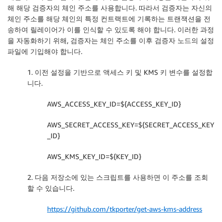
해 해당 검증자의 체인 주소를 사용합니다. 따라서 검증자는 자신의
체인 주소를 해당 체인의 특정 컨트랙트에 기록하는 트랜잭션을 전
송하여 릴레이어가 이를 인식할 수 있도록 해야 합니다. 이러한 과정
을 자동화하기 위해, 검증자는 체인 주소를 이후 검증자 노드의 설정
파일에 기입해야 합니다.
1. 이전 설정을 기반으로 액세스 키 및 KMS 키 변수를 설정합
니다.
AWS_ACCESS_KEY_ID=${ACCESS_KEY_ID}
AWS_SECRET_ACCESS_KEY=${SECRET_ACCESS_KEY
_ID}
AWS_KMS_KEY_ID=${KEY_ID}
2. 다음 저장소에 있는 스크립트를 사용하면 이 주소를 조회
할 수 있습니다.
https://github.com/tkporter/get-aws-kms-address