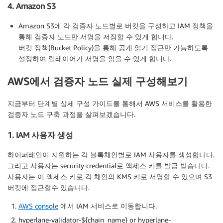
4. Amazon S3
Amazon S3에 각 검증자 노드별로 버킷을 구성하고 IAM 정책을
통해 검증자 노드만 서명을 저장할 수 있게 합니다.
버킷 정책(Bucket Policy)을 통해 공개 읽기 접근만 가능하도록
설정하여 릴레이어가 서명을 읽을 수 있게 합니다.
AWS에서 검증자 노드 실제 구성해보기
지금부터 단계별 상세 구성 가이드를 통해서 AWS 서비스를 활용한
검증자 노드 구축 과정을 살펴보겠습니다.
1. IAM 사용자 생성
하이퍼레인이 지원하는 각 블록체인별로 IAM 사용자를 생성합니다.
그리고 사용자는 security credential로 액세스 키를 발급 받습니다.
사용자는 이 액세스 키로 각 체인의 KMS 키로 서명할 수 있으며 S3
버킷에 접근할수 있습니다.
AWS console
에서 IAM 서비스로 이동합니다.
hyperlane-validator-${chain_name} or hyperlane-