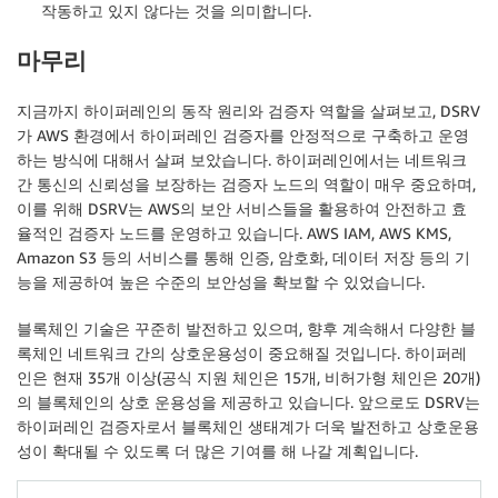
작동하고 있지 않다는 것을 의미합니다.
마무리
지금까지 하이퍼레인의 동작 원리와 검증자 역할을 살펴보고, DSRV
가 AWS 환경에서 하이퍼레인 검증자를 안정적으로 구축하고 운영
하는 방식에 대해서 살펴 보았습니다. 하이퍼레인에서는 네트워크
간 통신의 신뢰성을 보장하는 검증자 노드의 역할이 매우 중요하며,
이를 위해 DSRV는 AWS의 보안 서비스들을 활용하여 안전하고 효
율적인 검증자 노드를 운영하고 있습니다. AWS IAM, AWS KMS,
Amazon S3 등의 서비스를 통해 인증, 암호화, 데이터 저장 등의 기
능을 제공하여 높은 수준의 보안성을 확보할 수 있었습니다.
블록체인 기술은 꾸준히 발전하고 있으며, 향후 계속해서 다양한 블
록체인 네트워크 간의 상호운용성이 중요해질 것입니다. 하이퍼레
인은 현재 35개 이상(공식 지원 체인은 15개, 비허가형 체인은 20개)
의 블록체인의 상호 운용성을 제공하고 있습니다. 앞으로도 DSRV는
하이퍼레인 검증자로서 블록체인 생태계가 더욱 발전하고 상호운용
성이 확대될 수 있도록 더 많은 기여를 해 나갈 계획입니다.