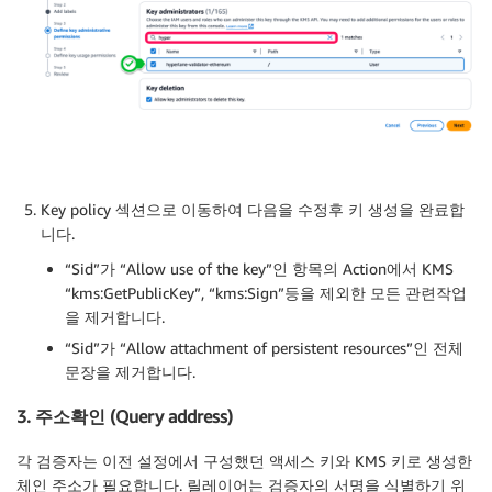
Key policy 섹션으로 이동하여 다음을 수정후 키 생성을 완료합
니다.
“Sid”가 “Allow use of the key”인 항목의 Action에서 KMS
“kms:GetPublicKey”, “kms:Sign”등을 제외한 모든 관련작업
을 제거합니다.
“Sid”가 “Allow attachment of persistent resources”인 전체
문장을 제거합니다.
3. 주소확인 (Query address)
각 검증자는 이전 설정에서 구성했던 액세스 키와 KMS 키로 생성한
체인 주소가 필요합니다. 릴레이어는 검증자의 서명을 식별하기 위