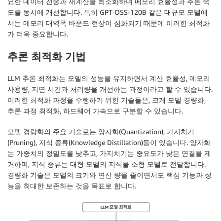
요한 데이터 전송과 재계산을 최소화하며 메모리 효율성과 추론 속
도를 동시에 개선합니다. 특히 GPT-OSS-120B 같은 대규모 모델에
서는 메모리 대역폭 바운드 현상이 심화되기 때문에 이러한 최적화
가 더욱 중요합니다.
추론 최적화 기법
LLM 추론 최적화는 모델의 성능을 유지하면서 계산 효율성, 메모리
사용량, 지연 시간과 처리량을 개선하는 과정이라고 할 수 있습니다.
이러한 최적화 과정을 수행하기 위한 기술들은, 크게 모델 경량화,
추론 과정 최적화, 하드웨어 가속으로 구분할 수 있습니다.
모델 경량화의 주요 기술로는 양자화(Quantization), 가지치기
(Pruning), 지식 증류(Knowledge Distillation)등이 있습니다. 양자화
는 가중치의 정밀도를 낮추고, 가지치기는 중요도가 낮은 연결을 제
거하며, 지식 증류는 대형 모델의 지식을 소형 모델로 전달합니다.
경량화 기술은 모델의 크기와 연산 량을 줄이면서도 핵심 기능과 성
능을 최대한 보존하는 것을 목표로 합니다.