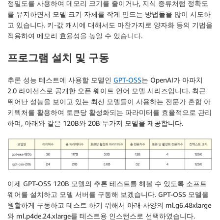
정밀도를 사용하여 메모리 크기를 줄이거나, 지식 증류처럼 정확도
를 유지하면서 모델 크기 자체를 작게 만드는 방법들을 많이 시도하
고 있습니다. 키-값 캐시에 대해서도 마찬가지로 양자화 등의 기법을
적용하여 메모리 효율성을 높일 수 있습니다.
프로그램 설치 및 구동
추론 성능 테스트에 사용할 모델인
GPT-OSS
는 OpenAI가 아파치
2.0 라이선스로 공개한 오픈 웨이트 언어 모델 시리즈입니다. 최근
뛰어난 성능을 보이고 있는 최신 모델들이 사용하는 전문가 혼합 아
키텍처를 활용하여 토큰당 활성화되는 파라미터를 효율적으로 관리
하며, 아래와 같은 120B와 20B 두가지 모델을 제공합니다.
이제 GPT-OSS 120B 모델의 추론 테스트를 해볼 수 있도록 소프트
웨어를 설치하고 모델 서버를 구동해 보겠습니다. GPT-OSS 모델을
원활하게 구동하고 테스트 하기 위해서 아래 사양의 ml.g6.48xlarge
와 ml.p4de.24.xlarge를 테스트용 인스턴스로 선택하였습니다.