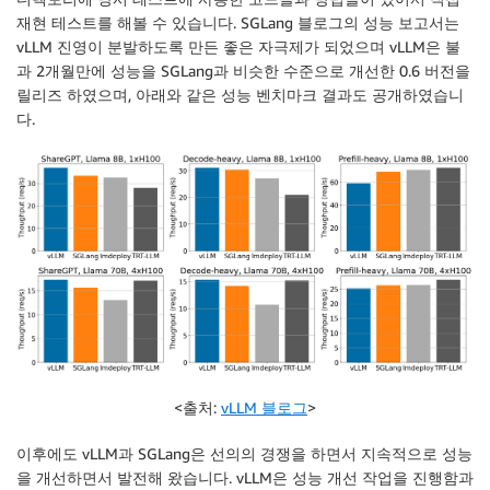
재현 테스트를 해볼 수 있습니다. SGLang 블로그의 성능 보고서는
vLLM 진영이 분발하도록 만든 좋은 자극제가 되었으며 vLLM은 불
과 2개월만에 성능을 SGLang과 비슷한 수준으로 개선한 0.6 버전을
릴리즈 하였으며, 아래와 같은 성능 벤치마크 결과도 공개하였습니
다.
<출처:
vLLM 블로그
>
이후에도 vLLM과 SGLang은 선의의 경쟁을 하면서 지속적으로 성능
을 개선하면서 발전해 왔습니다. vLLM은 성능 개선 작업을 진행함과