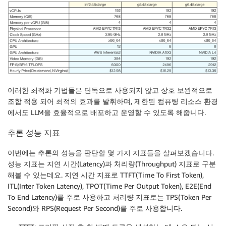
이러한 최적화 기법들은 단독으로 사용되지 않고 상호 보완적으로
조합 적용 되어 최적의 효과를 발휘하며, 제한된 컴퓨팅 리소스 환경
에서도 LLM을 효율적으로 배포하고 운영할 수 있도록 해줍니다.
추론 성능 지표
이번에는 추론의 성능을 판단할 몇 가지 지표들을 살펴보겠습니다.
성능 지표는 지연 시간(Latency)과 처리량(Throughput) 지표로 구분
해볼 수 있는데요. 지연 시간 지표로 TTFT(Time To First Token),
ITL(Inter Token Latency), TPOT(Time Per Output Token), E2E(End
To End Latency)를 주로 사용하고 처리량 지표로는 TPS(Token Per
Second)와 RPS(Request Per Second)를 주로 사용합니다.