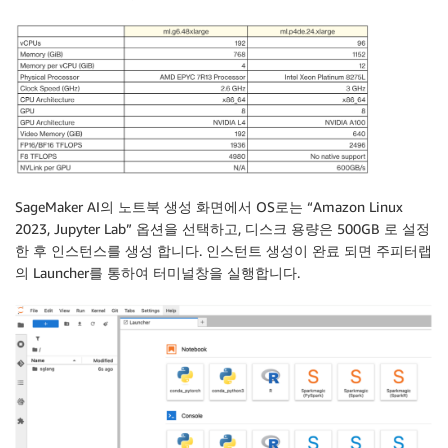
SageMaker AI의 노트북 생성 화면에서 OS로는 “Amazon Linux
2023, Jupyter Lab” 옵션을 선택하고, 디스크 용량은 500GB 로 설정
한 후 인스턴스를 생성 합니다. 인스턴트 생성이 완료 되면 주피터랩
의 Launcher를 통하여 터미널창을 실행합니다.