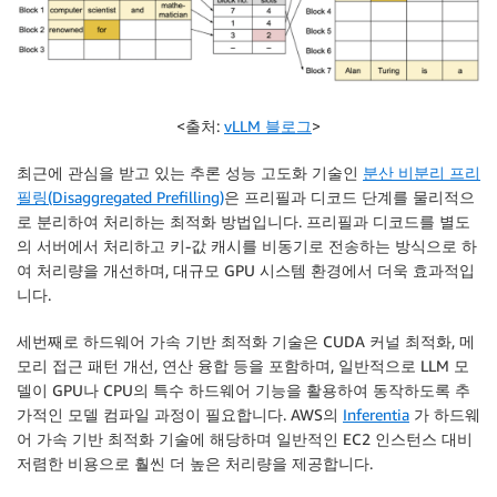
<출처:
vLLM 블로그
>
최근에 관심을 받고 있는 추론 성능 고도화 기술인
분산 비분리 프리
필링(Disaggregated Prefilling)
은 프리필과 디코드 단계를 물리적으
로 분리하여 처리하는 최적화 방법입니다. 프리필과 디코드를 별도
의 서버에서 처리하고 키-값 캐시를 비동기로 전송하는 방식으로 하
여 처리량을 개선하며, 대규모 GPU 시스템 환경에서 더욱 효과적입
니다.
세번째로 하드웨어 가속 기반 최적화 기술은 CUDA 커널 최적화, 메
모리 접근 패턴 개선, 연산 융합 등을 포함하며, 일반적으로 LLM 모
델이 GPU나 CPU의 특수 하드웨어 기능을 활용하여 동작하도록 추
가적인 모델 컴파일 과정이 필요합니다. AWS의
Inferentia
가 하드웨
어 가속 기반 최적화 기술에 해당하며 일반적인 EC2 인스턴스 대비
저렴한 비용으로 훨씬 더 높은 처리량을 제공합니다.