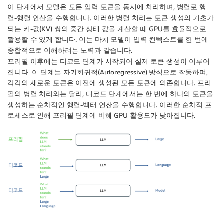
이 단계에서 모델은 모든 입력 토큰을 동시에 처리하며, 병렬로 행
렬-행렬 연산을 수행합니다. 이러한 병렬 처리는 토큰 생성의 기초가
되는 키-값(KV) 쌍의 중간 상태 값을 계산할 때 GPU를 효율적으로
활용할 수 있게 합니다. 이는 마치 모델이 입력 컨텍스트를 한 번에
종합적으로 이해하려는 노력과 같습니다.
프리필 이후에는 디코드 단계가 시작되어 실제 토큰 생성이 이루어
집니다. 이 단계는 자기회귀적(Autoregressive) 방식으로 작동하며,
각각의 새로운 토큰은 이전에 생성된 모든 토큰에 의존합니다. 프리
필의 병렬 처리와는 달리, 디코드 단계에서는 한 번에 하나의 토큰을
생성하는 순차적인 행렬-벡터 연산을 수행합니다. 이러한 순차적 프
로세스로 인해 프리필 단계에 비해 GPU 활용도가 낮아집니다.