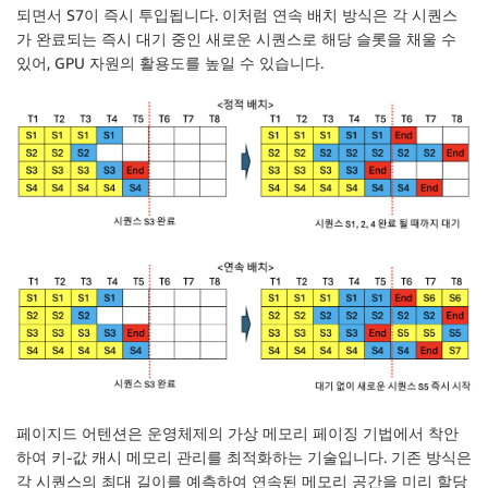
되면서 S7이 즉시 투입됩니다. 이처럼 연속 배치 방식은 각 시퀀스
가 완료되는 즉시 대기 중인 새로운 시퀀스로 해당 슬롯을 채울 수
있어, GPU 자원의 활용도를 높일 수 있습니다.
페이지드 어텐션은 운영체제의 가상 메모리 페이징 기법에서 착안
하여 키-값 캐시 메모리 관리를 최적화하는 기술입니다. 기존 방식은
각 시퀀스의 최대 길이를 예측하여 연속된 메모리 공간을 미리 할당