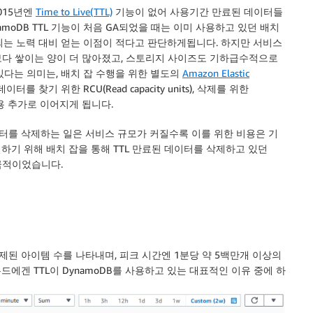
015년엔
Time to Live(TTL)
기능이 없어 사용기간 만료된 데이터들
ynamoDB TTL 기능이 처음 GA되었을 때는 이미 사용하고 있던 배치
입되는 노력 대비 얻는 이점이 적다고 판단하게됩니다. 하지만 서비스
보다 쌓이는 양이 더 많아졌고, 스토리지 사이즈도 기하급수적으로
있다는 의미는, 배치 잡 수행을 위한 별도의
Amazon Elastic
터를 찾기 위한 RCU(Read capacity units), 삭제를 위한
은 비용 추가로 이어지게 됩니다.
이터를 삭제하는 일은 서비스 규모가 커질수록 이를 위한 비용은 기
기 위해 배치 잡을 통해 TTL 만료된 데이터를 삭제하고 있던
 극적이었습니다.
제된 아이템 수를 나타내며, 피크 시간엔 1분당 약 5백만개 이상의
에겐 TTL이 DynamoDB를 사용하고 있는 대표적인 이유 중에 하