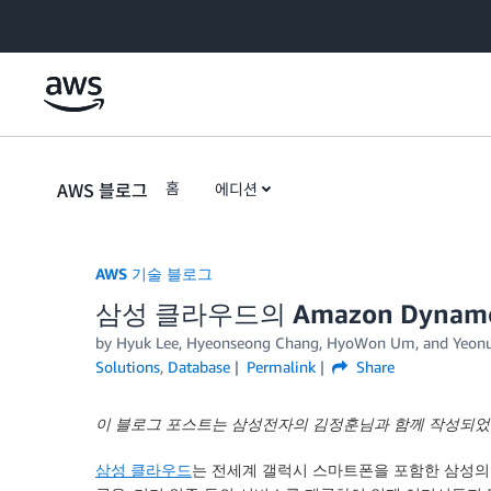
Skip to Main Content
AWS 블로그
홈
에디션
AWS 기술 블로그
삼성 클라우드의 Amazon Dyna
by Hyuk Lee, Hyeonseong Chang, HyoWon Um, and Yeon
Solutions
,
Database
Permalink
Share
이 블로그 포스트는 삼성전자의 김정훈님과 함께 작성되었
삼성 클라우드
는 전세계 갤럭시 스마트폰을 포함한 삼성의