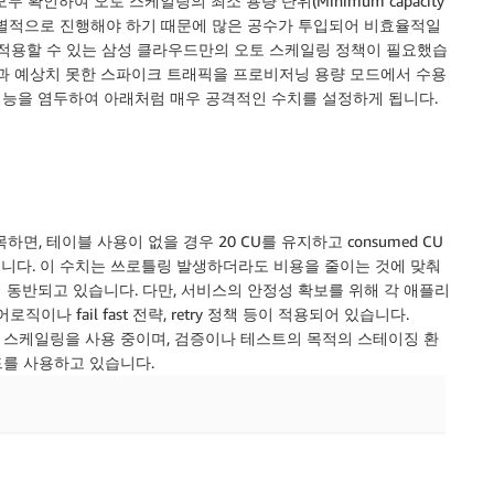
확인하여 오토 스케일링의 최소 용량 단위(Minimum capacity
을 개별적으로 진행해야 하기 때문에 많은 공수가 투입되어 비효율적일
 적용할 수 있는 삼성 클라우드만의 오토 스케일링 정책이 필요했습
턴과 예상치 못한 스파이크 트래픽을 프로비저닝 용량 모드에서 수용
능을 염두하여 아래처럼 매우 공격적인 수치를 설정하게 됩니다.
, 테이블 사용이 없을 경우 20 CU를 유지하고 consumed CU
수치 입니다. 이 수치는 쓰로틀링 발생하더라도 비용을 줄이는 것에 맞춰
 동반되고 있습니다. 다만, 서비스의 안정성 확보를 위해 각 애플리
fail fast 전략, retry 정책 등이 적용되어 있습니다.
 스케일링을 사용 중이며, 검증이나 테스트의 목적의 스테이징 환
드를 사용하고 있습니다.