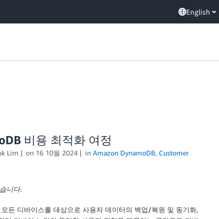
English
moDB 비용 최적화 여정
uk Lim
on
16 10월 2024
in
Amazon DynamoDB
,
Customer
습니다.
 모든 디바이스를 대상으로 사용자 데이터의 백업/복원 및 동기화,