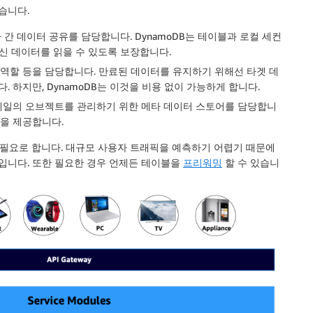
습니다.
용자 간 데이터 공유를 담당합니다. DynamoDB는 테이블과 로컬 세컨
해 항상 최신 데이터를 읽을 수 있도록 보장합니다.
싱 역할 등을 담당합니다. 만료된 데이터를 유지하기 위해선 타겟 데
 하지만, DynamoDB는 이것을 비용 없이 가능하게 합니다.
 스케일의 오브젝트를 관리하기 위한 메타 데이터 스토어를 담당합니
능을 제공합니다.
필요로 합니다. 대규모 사용자 트래픽을 예측하기 어렵기 때문에
적입니다. 또한 필요한 경우 언제든 테이블을
프리워밍
할 수 있습니