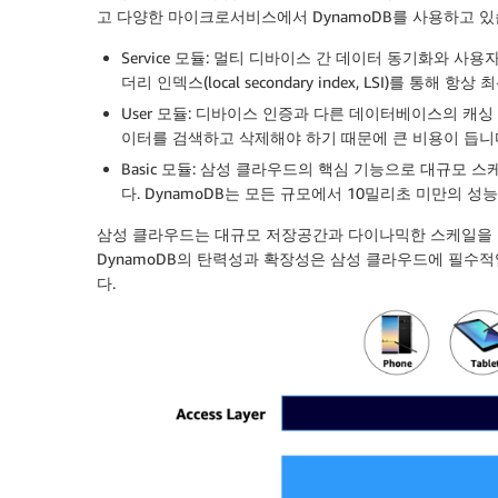
고 다양한 마이크로서비스에서 DynamoDB를 사용하고 있
Service 모듈: 멀티 디바이스 간 데이터 동기화와 사
더리 인덱스(local secondary index, LSI)를 통
User 모듈: 디바이스 인증과 다른 데이터베이스의 캐
이터를 검색하고 삭제해야 하기 때문에 큰 비용이 듭니다.
Basic 모듈: 삼성 클라우드의 핵심 기능으로 대규모
다. DynamoDB는 모든 규모에서 10밀리초 미만의 성
삼성 클라우드는 대규모 저장공간과 다이나믹한 스케일을 
DynamoDB의 탄력성과 확장성은 삼성 클라우드에 필수
다.