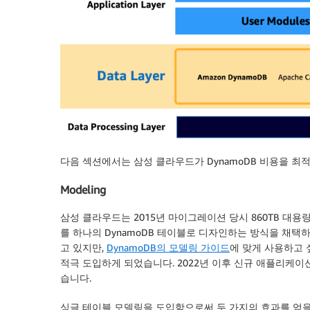
다음 섹션에서는 삼성 클라우드가 DynamoDB 비용을 최
Modeling
삼성 클라우드는 2015년 마이그레이션 당시 860TB 대용량
를 하나의 DynamoDB 테이블로 디자인하는 방식을 채택
고 있지만,
DynamoDB의 모델링 가이드
에 맞게 사용하고 
적극 도입하게 되었습니다. 2022년 이후 신규 애플리케
습니다.
싱글 테이블 모델링을 도입함으로써 두 가지의 효과를 얻을