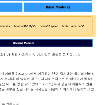
적화하기 위해 사용한 다섯 가지 접근 방식을 공유합니다.
 데이터를 Cassandra에서 이관해야 했고, 당시에는 하나의 엔티티
하게 됩니다. 이 방식은 최근까지 서비스적으로 큰 이슈없이 동작하
싶은 니즈를 항상 갖고 있었고 2022년부터 싱글 테이블 디자인을
이션은 대부분 싱글 테이블 디자인을 적용해 서비스에서 동작하고 있
 수 있습니다.