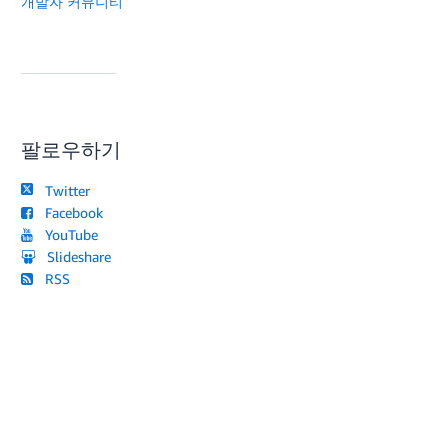
개발자 커뮤니티
팔로우하기
Twitter
Facebook
YouTube
Slideshare
RSS