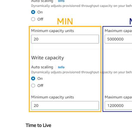
Time to Live