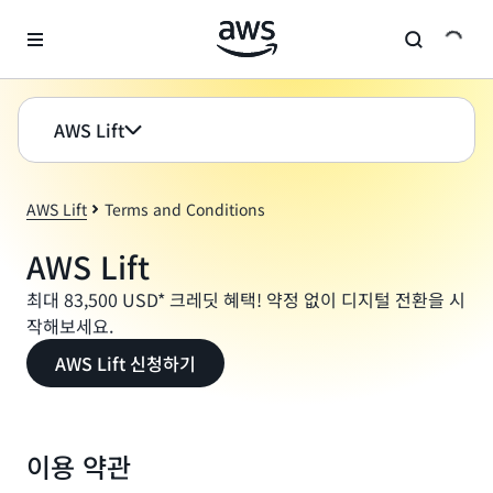
메인 콘텐츠로 건너뛰기
AWS Lift
AWS Lift
Terms and Conditions
AWS Lift
최대 83,500 USD* 크레딧 혜택! 약정 없이 디지털 전환을 시
작해보세요.
AWS Lift 신청하기
이용 약관