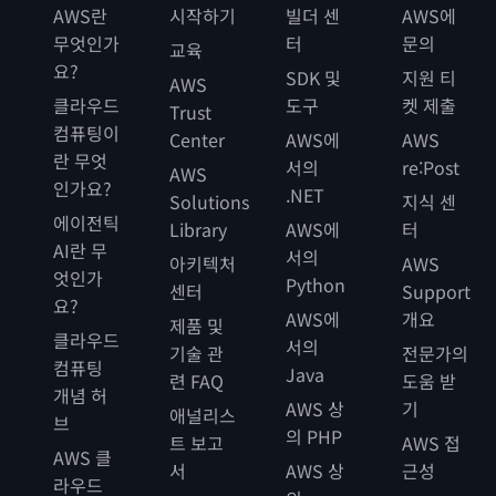
AWS란
시작하기
빌더 센
AWS에
무엇인가
터
문의
교육
요?
SDK 및
지원 티
AWS
클라우드
도구
켓 제출
Trust
컴퓨팅이
Center
AWS에
AWS
란 무엇
서의
re:Post
AWS
인가요?
.NET
Solutions
지식 센
에이전틱
Library
AWS에
터
AI란 무
서의
아키텍처
AWS
엇인가
Python
센터
Support
요?
AWS에
개요
제품 및
클라우드
서의
기술 관
전문가의
컴퓨팅
Java
련 FAQ
도움 받
개념 허
AWS 상
기
애널리스
브
의 PHP
트 보고
AWS 접
AWS 클
서
AWS 상
근성
라우드