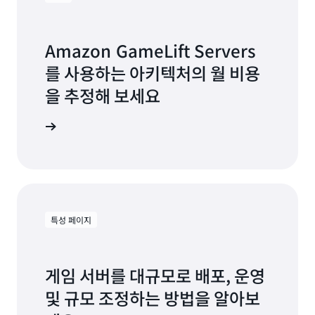
매달 15GB의 데이터 전송(모든 AWS 서비스 합
산)
Amazon GameLift Servers
를 사용하는 아키텍처의 월 비용
여기에서 무료로 Amazon GameLift Servers 사용
해 보기
을 추정해 보세요
 이동하기
특성 페이지
게임 서버를 대규모로 배포, 운영
및 규모 조정하는 방법을 알아보