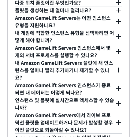
패키지를 포함합니다. AWS는 Amazon AMI를 실행
콘솔을 사용하여 컴퓨팅 리소스 플릿을 설정하고 게
합니다.
임 준비, 로드 테스트, 서비스 할당량 증가 요청이 포
수 있습니다. 추가 지원은
AWS Premium Support
다중 위치 플릿이란 무엇인가요?
에서 실행되는 데이터베이스의 경우 게임 서버가 데
플릿은 게임 빌드를 실행하고 게임 세션을 호스팅하
하는 모든 인스턴스에 지속적인 보안 및 유지관리 업
임을 배포합니다. 플레이어가 연결되면 Amazon
함됩니다. 자세한 내용은
개발자 안내서
를 참조하세
패키지
를 통해 이용할 수 있습니다.
플릿을 생성하는 데 얼마나 걸리나요?
이터에 액세스할 수 있도록 보안 API 계층을 구축해
는 컴퓨팅 리소스 세트입니다. 플릿은 전 세계 여러
다중 위치 플릿은 여러 지리적 위치에 호스팅 리소스
데이트를 제공합니다.
GameLift Servers 콘솔을 통해 이 플릿을 모니터링
요.
Amazon GameLift Servers는 어떤 인스턴스
야 합니다. 수천 명의 플레이어를 위한 월드 파티셔닝
위치에 호스팅을 제공할 수 있습니다. 플릿에는
가 있는 플릿입니다. 다중 위치 플릿에는 홈 리전과
플릿 생성 시간은 게임 빌드의 크기, 설치 스크립트
할 수 있습니다. 또한, AWS SDK를 사용하여
유형을 지원하나요?
이 필요한 대규모 MMO의 경우 Amazon EC2,
Amazon GameLift Servers 플릿 및 Amazon
하나 이상의 원격 위치가 있습니다. 다중 위치 플릿을
런타임, 배포하는 위치 수에 따라 달라집니다. 이 시
Amazon GameLift Servers를 ID 또는 매치메이킹
내 게임에 적합한 인스턴스 유형을 선택하려면 어
Amazon ECS 또는 Amazon EKS의 사용자 지정 솔
GameLift Servers Anywhere 플릿이라는 두 가지
활용하여 게임 바이너리를 업로드하고 여러 지리적
간은 플릿 생성 요청을 제출한 시점부터 플릿이 완전
같은 사용자 지정 게임 서비스와 통합할 수 있습니다.
Amazon GameLift Servers 인스턴스의 전체 목록
떻게 해야 합니까?
루션이 일반적으로 Amazon GameLift Servers보
유형이 있습니다. Amazon GameLift Servers 플릿
위치에 호스팅 리소스를 배포할 수 있습니다. 원격 위
히 배포되어 플레이어가 액세스할 수 있는 시점까지
은
Amazon GameLift Servers 인스턴스 요금 페이
Amazon GameLift Servers 인스턴스에서 몇
다 더 나은 솔루션입니다. AWS에서의 영구 월드 게
은 호스팅 리소스를 인스턴스라고 하는 완전관리형
치는 Amazon GameLift Servers가 지원하는 어떤
로 측정됩니다. 플릿 생성 시간에 대한 자세한 내용은
지
를 참조하세요.
적합한 인스턴스 유형은 게임의 서버 성능과 각 인스
개의 서버 프로세스를 실행할 수 있나요?
임 호스팅에 대한 지침은
여기
의 게임용 AWS
Amazon Elastic Compute Cloud(Amazon EC2)
AWS 리전 또는 로컬 영역도 될 수 있습니다. 자세한
개발자 안내서
를 참조하세요.
턴스에서 동시에 실행하려는 서버 프로세스 수에 따
내 Amazon GameLift Servers 플릿에 새 인스
Solutions Library를 참조하세요.
가상 컴퓨팅 머신 세트로 나타냅니다.
내용은 Amazon GameLift Servers
개발자 안내서
라 다릅니다. 게임의 연산 복잡성, 게임 및 네트워크
최대 50개까지 실행할 수 있습니다. 서버 프로세스의
턴스를 얼마나 빨리 추가하거나 제거할 수 있나
Amazon GameLift Servers Anywhere 플릿은 호
를 참조하세요.
코드의 최적화, 최대 플레이어 수가 필요한 인스턴트
수는 게임 서버의 성능 요구 사항과 플릿을 위해 선택
요?
스팅 리소스를 고객 관리형 서버 세트의 형태로 나타
크기를 결정하는 주요 요소입니다. Amazon
한 인스턴스 유형에 따라 다릅니다. 플릿을 설정할
Amazon GameLift Servers 인스턴스가 종료
냅니다. 플릿의 인스턴스 수 또는 고객 관리형 하드웨
GameLift Servers의 이점 중 하나는 사용량에 따라
때, 최적의 서버 프로세스 수를 동시에 실행할 수 있
Amazon GameLift Servers는 매우 탄력적인 컴퓨
되면 내 데이터는 어떻게 되나요?
어 수를 늘리거나 줄임으로써 플레이어 수요의 변화
비용을 지불하는 것입니다. 따라서 편리하고 저렴하
도록 인스턴스 유형을 선택하고 플릿을 구성하게 됩
팅 환경을 제공합니다. Amazon GameLift Servers
인스턴스 및 플릿에 실시간으로 액세스할 수 있습
에 대응할 수 있습니다. 플릿은 특정 인스턴스 유형을
게 다양한 인스턴스 패밀리 및 유형에서 게임의 성능
니다. 더 적은 수의 인스턴스에 더 많은 프로세스를
인스턴스를 사용하면 몇 시간 또는 며칠이 아닌 몇 분
Amazon GameLift Servers는 활동 지표를 유지합
니까?
사용하고, 빌드를 배포하며, 각 인스턴스에서 하나 이
을 테스트할 수 있습니다.
실행하면 비용을 절감할 수 있습니다. 또한, 각 인스
내에 용량을 늘리거나 줄일 수 있습니다. 한 개, 수백
니다. 인스턴스를 종료하면 게임 서버에서 생성하고
Amazon GameLift Servers에서 라이브 프로
상의 서버 프로세스를 실행하도록 구성됩니다.
턴스에서 여러 서버 빌드 또는 게임 구성을 실행하도
개 또는 수천 개의 서버 인스턴스를 동시에 프로비저
인스턴스에 저장된 모든 데이터가 손실됩니다. 하지
예. 집합에 있는 인스턴스 중 활성화, 활성 또는 오류
덕션 플릿을 업데이트하거나 문제가 발생할 경우
록 플릿을 구성할 수도 있습니다.
닝할 수 있습니다.
만 이러한 로그 파일을 인스턴스가 종료된 후 최대 7
상태의 인스턴스에 원격으로 액세스할 수 있습니다.
이전 플릿으로 되돌아갈 수 있나요?
일 동안 유지 및 저장하도록 Amazon GameLift
또한 Amazon EC2 시스템 관리자(SSM)를 사용하여