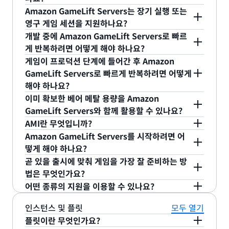
GameLift Servers 개발자 안내서의
AWS 계정 설정
검사하고, 문제를 디버깅하거나 디버깅 도구를 연결
지표)는 표준
Amazon GameLift Servers
솔에서 플릿 지표, 플레이어 세션, 게임 세션 배치 및
는 FlexMatch와 게임 세션 대기열 둘 다 포함됩니다.
Amazon GameLift Servers는 장기 실행 또는
을 참조하세요.
할 수 있습니다. 인스턴스에 원격으로 액세스하려면
CloudWatch
SLA를 따릅니다. 플릿 수준 데이터는
기타 주요 성과 지표를 직접 모니터링할 수 있습니다.
FlexMatch를 사용하면 여러분이 정의한 규칙에 따
Amazon GameLift Servers는 컨테이너식 게임 서
영구 게임 세션을 지원하나요?
Windows의 경우 Windows 원격 데스크톱, Linux
콘솔에서 10분 이내에, 서버 수준 데이터는 수집 후 5
Amazon CloudWatch
통합을 통해 모든 GameLift
라 플레이어를 서로 매치할 수 있습니다. FlexMatch
버의 전체 개발 수명 주기를 지원하므로 온프레미스,
개발 중에 Amazon GameLift Servers로 빠르
의 경우 SSH를 사용하면 됩니다. 또한 Amazon EC2
분 이내에 사용할 수 있습니다.
Servers 리소스를 추적하고 잠재적 문제를 사전에 해
를 사용하여 매치 품질과 플레이어 대기 시간 간 균형
클라우드 또는 하이브리드 환경에서 Amazon
Amazon GameLift Servers의 게임 세션 길이에는
게 반복하려면 어떻게 해야 하나요?
시스템 관리자(SSM)를 사용하여 Amazon
결할 수 있는 고급 모니터링 기능을 사용할 수 있습니
을 유지하면서 플레이어를 그룹화할 규칙 세트를 구
GameLift Servers 인스턴스에 일관되고 안전하게
제한이 없지만, 긴 세션 또는 영구 세션과 관련하여
게임이 프로덕션 단계에 들어간 후 Amazon
GameLift Servers 콘솔에서 직접 플릿 인스턴스에
다. CloudWatch를 사용하면 사용자 지정 대시보드
성할 수 있습니다. FlexMatch 결과는 자동으로 게임
배포할 수 있습니다. 컨테이너는 게임 서버를 실행하
몇 가지 사항을 고려해야 합니다. Amazon
Amazon GameLift Servers 도구 키트
에는 활성
GameLift Servers로 빠르게 반복하려면 어떻게
연결할 수 있습니다.
Amazon GameLift Servers 개
를 생성하고, 자동 알림 및 경보를 설정하고, 세부 성
세션 대기열에 전달되므로, 각 플레이어의 위치를 기
는 데 필요한 모든 코드, 종속성, 구성 파일 등 전체 런
GameLift Servers는 최대 200명의 플레이어 세션을
Amazon GameLift Servers 플릿의 게임 서버 빌드
해야 하나요?
발자 안내서
를 방문하여 디버깅에 대해 자세히 알아
능 지표를 모니터링하고, 운영 임계값을 구성할 수 있
준으로 해당 매치에 사용할 수 있는 가장 가까운 게임
타임 환경을 패키징합니다. 개발자는 온프레미스 또
위한 세션 관리 기능을 제공합니다. 이보다 크고 긴
를 대체할 수 있는 빠른 빌드 업데이트 도구가 포함되
이미 확보한 베어 메탈 용량을 Amazon
보세요.
습니다. 플릿이 활성 상태일 때 GameLift Servers 지
서버를 지능적으로 선택할 수 있습니다. 따라서 AWS
는 클라우드의 테스트, 스테이징 환경, 프로덕션 환경
세션에는 Amazon DynamoDB 같은 별도의 데이터
어 있습니다. 이를 통해 개발 플릿의 반복 시간이 단
Amazon GameLift Servers 도구 키트
에는 현재 라
GameLift Servers와 함께 활용할 수 있나요?
표가 CloudWatch에 자동으로 푸시되므로 추가 설
의 광범위한 글로벌 접근성을 활용하여 플레이어에게
을 배포할 때 로컬 머신 간에 게임 서버 빌드를 원활
베이스를 사용하는 사용자 지정 플레이어 세션 관리
몇 분으로 단축되어 개발자는 변경 사항을 빠르게 테
이브 게임을 호스트하고 있는 Amazon GameLift
AMI란 무엇입니까?
정이 필요하지 않습니다. 또한 내장된 텔레메트리 지
가능한 가장 짧은 지연 시간을 제공할 수 있습니다.
하게 이동할 수 있습니다. Amazon GameLift
솔루션이 필요합니다. 게임 세션 정보를 데이터베이
스트하고 QA 테스터 및 기타 내부 팀을 위해 업데이
Servers 관리형 EC2 플릿에 배포된 게임 서버 빌드
예. Amazon GameLift Servers Anywhere를 활용
Amazon GameLift Servers를 시작하려면 어
표를 활용하여 사용자 지정 대시보드를 통해 인스턴
Amazon GameLift Servers 설명서에서
게임 세션
Servers 인스턴스를 사용하면 물리적 하드웨어를 유
스에 저장하고 플레이어에게 기존 세션 보기를 제공
트된 게임 서버 버전을 제공할 수 있습니다.
를 업데이트하는 방법을 보여주는
하여 온프레미스 인프라를 관리형 Amazon
Amazon Machine Image(AMI)는 Amazon EC2에
프로덕션 배포 샘
떻게 해야 하나요?
스 수준 및 게임별 심층적인 인사이트를 얻을 수 있습
대기열
및
FlexMatch
에 대해 자세히 알아보세요.
지 관리하지 않고도 플레이어 수요에 맞춰 컴퓨팅 리
하는 것이 좋습니다. Amazon GameLift Servers
GameLift Servers 플릿과 결합하여 글로벌 하이브
서 사용할 수 있도록 AWS가 제공하고 지원 및 유지
스크립트가 포함되어 있습니다. 게임 개발자가 라
플
곧 있을 출시에 맞춰 게임을 가장 잘 준비하는 방
니다. 이러한 지표는 리소스 사용률을 최적화하고, 플
소스를 빠르게 스케일 업 또는 스케일 다운할 수 있습
API를 통해 게임 세션 정보를 중앙에서 새로 고칠 수
리드 게임 서버 플릿을 호스트할 수 있습니다. 자세한
관리하는 이미지입니다. AMI는 Amazon EC2에서
먼저
AWS SDK
및
Amazon GameLift Servers
이브 세션 중단 없이 게임 서버 빌드를 업데이트해야
법은 무엇인가요?
레이어 경험을 개선하고, 운영 문제를 신속하게 식별
니다.
있습니다. Amazon GameLift Servers의 게임 서버
내용은
Amazon GameLift Servers Anywhere를
실행되는 애플리케이션에 안정적이고 안전한 고성능
SDK
를 사용하여 Amazon GameLift Servers를 게
하는 경우 샘플 스크립트를 수정하고 활용하여 해당
어떤 종류의 지원을 이용할 수 있나요?
및 해결하는 데 도움이 됩니다. 사용 가능한 지표 및
는 플릿에 대해 정의한 IAM 역할에 액세스할 수 있습
사용한 하이브리드 게임 서버 호스팅
블로그 게시물
실행 환경을 제공할 수 있도록 설계되었습니다. 또한
임 백엔드와 게임 서버에 통합합니다. 그런 다음 게임
태스크를 수행할 수 있습니다. 이 스크립트는 새 게임
Amazon GameLift Servers는 게임 프로덕션 출시
모니터링 기능에 대한 자세한 내용은
Amazon
니다. 이를 통해 게임 서버에서 직접 Amazon S3,
과
개발자 안내서
를 참조하세요.
시작 구성 도구와 일반적으로 사용되는 여러 AWS 라
서버를 사용자 AWS 계정의 Amazon GameLift
서버를 배포한 다음
를 준비하는 데 도움이 되는 설명서를 제공합니다. 주
별칭
을 사용하여 업데이트된 빌
모든 고객은
설명서
,
포럼
,
AWS Solutions Library
,
인스턴스 및 플릿
모두 열기
GameLift Servers 개발자 안내서
를 참조하세요.
Amazon DynamoDB 같은 스토리지 및 데이터베이
이브러리 및 도구 등 AWS와 손쉽게 통합할 수 있는
Servers로 업로드하고 Amazon GameLift Servers
드를 실행하는 게임 서버로 플레이어 트래픽을 전환
제에는 Amazon GameLift Servers에서 사용할 게
Amazon GameLift Servers 도구 키트
에 액세스할
플릿이란 무엇인가요?
스에 액세스할 수 있습니다. VPC 내 프라이빗 서브넷