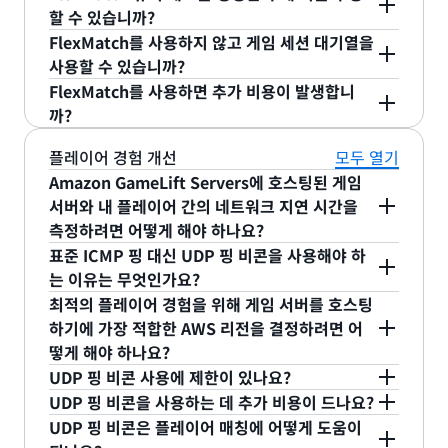
으며, 게임을 피어 투 피어로 호스팅하든, 온프레미스
FlexMatch 매치메이커를 배치할 수 있는 리전의 목
Amazon GameLift Servers 콘솔에서 모든 인스턴
할 수 있습니까?
또는 클라우드 컴퓨팅 프리미티브에서 호스팅하든 상
록은
Amazon GameLift Servers 설명서
를 참조하
스 유형 및 리전의 Amazon GameLift 스팟에 대한
FlexMatch를 사용하지 않고 게임 세션 대기열을
관없이 누구나 사용할 수 있습니다. FlexMatch에 대
세요.
아니요. 일단 FlexMatch 규칙 세트를 생성하면, 해당
지난 3개월간의 요금 및 절감액 데이터를 볼 수 있습
사용할 수 있습니까?
한 자세한 내용은
설명서
를 참조하세요.
규칙 세트를 변경할 수 없습니다. 규칙 세트를 변경하
니다.
FlexMatch를 사용하면 추가 비용이 발생합니
려면, 해당 규칙 세트를 복제하여 새로운 이름을 지정
예. 자체 매치 메이킹 시스템을 사용하는 경우, 매치
까?
한 후 규칙을 변경해야 합니다. 라이브 매치메이커의
결과를 여러분이 정의한 모든 게임 세션 대기열에 전
규칙 세트를 변경하기 위해서는 이전 규칙 세트 대신
달할 수 있습니다.
FlexMatch를 단일 모드로 사용하면 플레이어 패키
플레이어 경험 개선
모두 열기
새 규칙 세트를 사용하도록 매치메이커의 구성을 업
지 및 소요된 매치메이킹 시간을 기준으로 비용이 청
Amazon GameLift Servers에 호스팅된 게임
데이트합니다. 하나 이상의 라이브 매치메이커에서
구됩니다. 자세한 내용은
Amazon GameLift
서버와 내 플레이어 간의 네트워크 지연 시간을
규칙 세트를 사용할 수 있으므로, 라이브 프로덕션 시
Servers FlexMatch 요금 페이지
를 참조하세요.
측정하려면 어떻게 해야 하나요?
스템에 의도하지 않은 결과를 초래하지 않도록 보호
FlexMatch를 통해 매치가 이루어지면 새로운 게임
표준 ICMP 핑 대신 UDP 핑 비콘을 사용해야 하
Amazon GameLift Servers는 게임 클라이언트와
하기 위해 이러한 제한이 적용됩니다.
세션이 자동으로 생성됩니다. 게임 서버 용량을 관리
는 이유는 무엇인가요?
게임 서버 간의 실시간 네트워크 지연 시간을 측정할
하는 방법에 따라 새로운 게임 세션에서 추가 서버 인
최적의 플레이어 경험을 위해 게임 서버를 호스팅
수 있는 사용자 데이터그램 프로토콜(UDP) 핑 비콘
대부분의 멀티플레이어 게임은 TCP에 비해 오버헤드
스턴스를 트리거할 수 있으며, 이 경우 표준 Amazon
하기에 가장 적합한 AWS 리전을 결정하려면 어
을 제공합니다. 이러한 비콘은 Amazon GameLift
가 낮기 때문에 실시간 게임 트래픽에 UDP(사용자
GameLift Servers 인스턴스 요금이 부과됩니다.
떻게 해야 하나요?
Servers를 사용할 수 있는 모든 AWS 리전 및 로컬 영
데이터그램 프로토콜)를 사용합니다. ICMP 핑은 네
UDP 핑 비콘 사용에 제한이 있나요?
역에 배포됩니다. 이러한 비콘에 UDP 패킷을 전송하
트워크 연결의 일반적인 지표를 제공할 수 있지만,
Amazon GameLift Servers의 UDP 핑 비콘을 사용
UDP 핑 비콘을 사용하는 데 추가 비용이 드나요?
고 왕복 시간을 측정하면 플레이어가 다른 위치에 있
UDP 핑 비콘은 게임 트래픽이 경험하게 될 실제 지연
하여 플레이어 위치에서 여러 AWS 리전 및 로컬 영
예. UDP 핑 비콘의 속도 제한은 포트당 소스 IP 주소
UDP 핑 비콘은 플레이어 매칭에 어떻게 도움이
는 게임 서버에 연결할 때 겪게 될 네트워크 지연 시
시간을 측정합니다. 이를 통해 게임 서버 배치 및 플
역까지의 실제 네트워크 지연 시간을 측정할 수 있습
당 초당 트랜잭션 3회(핑)이며 최대 300바이트 크기
아니요, UDP 핑 비콘은 Amazon GameLift