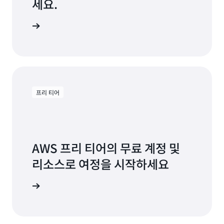
세요.
 살펴보기
프리 티어
AWS 프리 티어의 무료 계정 및
리소스로 여정을 시작하세요
로 시작하기