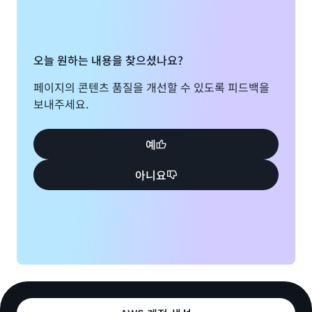
오늘 원하는 내용을 찾으셨나요?
페이지의 콘텐츠 품질을 개선할 수 있도록 피드백을
보내주세요.
예
아니요