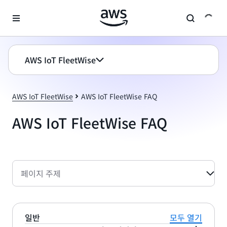
메인 콘텐츠로 건너뛰기
AWS IoT FleetWise
AWS IoT FleetWise
AWS IoT FleetWise FAQ
AWS IoT FleetWise FAQ
페이지 주제
일반
모두 열기