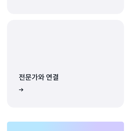
전문가와 연결
고객 지원