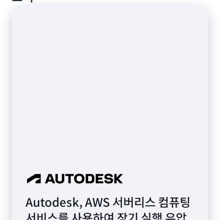
플
코
드
Autodesk, AWS 서버리스 컴퓨팅
서비스를 사용하여 장기 실행 유압