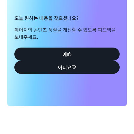
오늘 원하는 내용을 찾으셨나요?
페이지의 콘텐츠 품질을 개선할 수 있도록 피드백을
보내주세요.
예
아니요