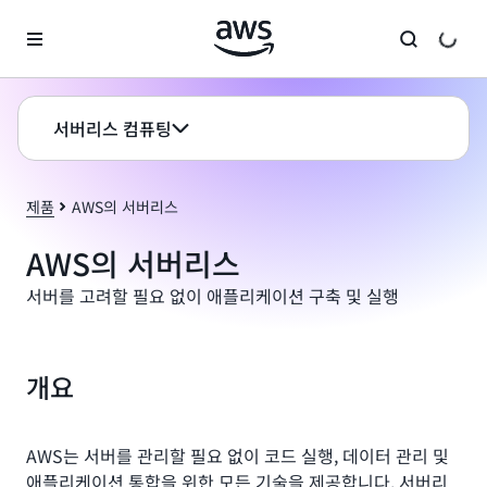
메인 콘텐츠로 건너뛰기
서버리스 컴퓨팅
제품
AWS의 서버리스
AWS의 서버리스
서버를 고려할 필요 없이 애플리케이션 구축 및 실행
개요
AWS는 서버를 관리할 필요 없이 코드 실행, 데이터 관리 및
애플리케이션 통합을 위한 모든 기술을 제공합니다. 서버리