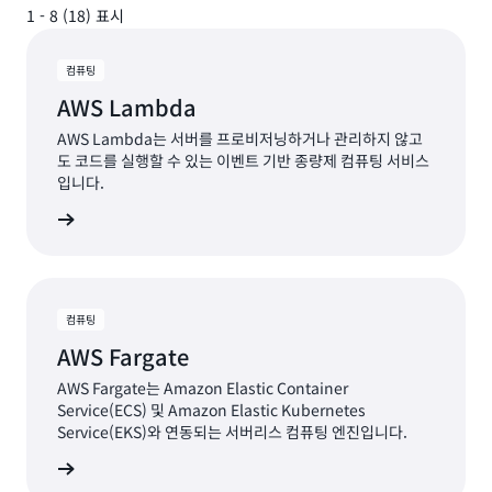
1 - 8 (18) 표시
1 - 8 (18) 표시
컴퓨팅
AWS Lambda
AWS Lambda는 서버를 프로비저닝하거나 관리하지 않고
도 코드를 실행할 수 있는 이벤트 기반 종량제 컴퓨팅 서비스
입니다.
보기
컴퓨팅
AWS Fargate
AWS Fargate는 Amazon Elastic Container
Service(ECS) 및 Amazon Elastic Kubernetes
Service(EKS)와 연동되는 서버리스 컴퓨팅 엔진입니다.
보기