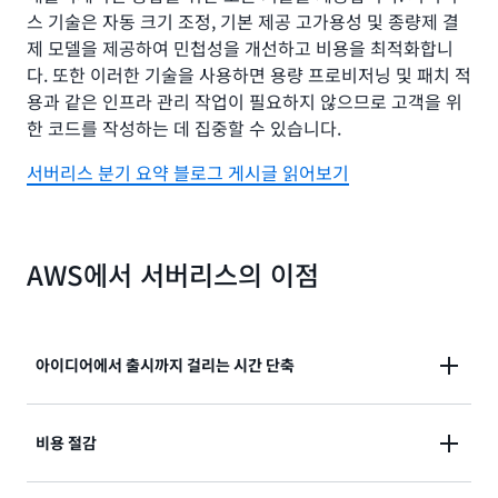
스 기술은 자동 크기 조정, 기본 제공 고가용성 및 종량제 결
제 모델을 제공하여 민첩성을 개선하고 비용을 최적화합니
다. 또한 이러한 기술을 사용하면 용량 프로비저닝 및 패치 적
용과 같은 인프라 관리 작업이 필요하지 않으므로 고객을 위
한 코드를 작성하는 데 집중할 수 있습니다.
서버리스 분기 요약 블로그 게시글 읽어보기
AWS에서 서버리스의 이점
아이디어에서 출시까지 걸리는 시간 단축
운영 오버헤드가 제거되어 신속한 릴리스와 피드백이 가
비용 절감
능하며, 반복을 통해 더 빠르게 출시할 수 있습니다.