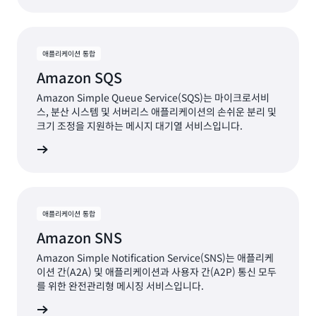
애플리케이션 통합
Amazon SQS
Amazon Simple Queue Service(SQS)는 마이크로서비
스, 분산 시스템 및 서버리스 애플리케이션의 손쉬운 분리 및
크기 조정을 지원하는 메시지 대기열 서비스입니다.
보기
애플리케이션 통합
Amazon SNS
Amazon Simple Notification Service(SNS)는 애플리케
이션 간(A2A) 및 애플리케이션과 사용자 간(A2P) 통신 모두
를 위한 완전관리형 메시징 서비스입니다.
보기