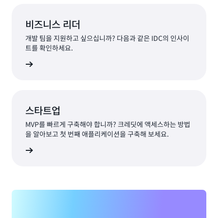
비즈니스 리더
개발 팀을 지원하고 싶으십니까? 다음과 같은 IDC의 인사이
트를 확인하세요.
nsights
스타트업
MVP를 빠르게 구축해야 합니까? 크레딧에 액세스하는 방법
을 알아보고 첫 번째 애플리케이션을 구축해 보세요.
업 센터