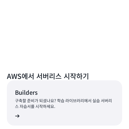
AWS에서 서버리스 시작하기
Builders
구축할 준비가 되셨나요? 학습 라이브러리에서 실습 서버리
스 자습서를 시작하세요.
이브러리