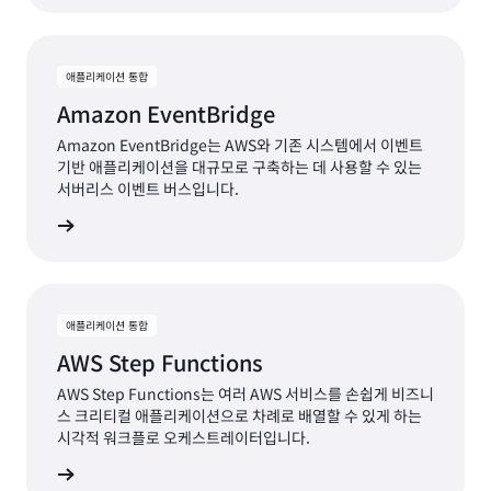
애플리케이션 통합
Amazon EventBridge
Amazon EventBridge는 AWS와 기존 시스템에서 이벤트
기반 애플리케이션을 대규모로 구축하는 데 사용할 수 있는
서버리스 이벤트 버스입니다.
보기
애플리케이션 통합
AWS Step Functions
AWS Step Functions는 여러 AWS 서비스를 손쉽게 비즈니
스 크리티컬 애플리케이션으로 차례로 배열할 수 있게 하는
시각적 워크플로 오케스트레이터입니다.
보기