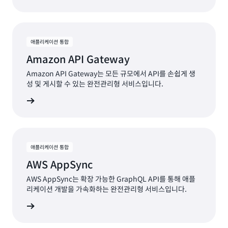
애플리케이션 통합
Amazon API Gateway
Amazon API Gateway는 모든 규모에서 API를 손쉽게 생
성 및 게시할 수 있는 완전관리형 서비스입니다.
보기
애플리케이션 통합
AWS AppSync
AWS AppSync는 확장 가능한 GraphQL API를 통해 애플
리케이션 개발을 가속화하는 완전관리형 서비스입니다.
보기