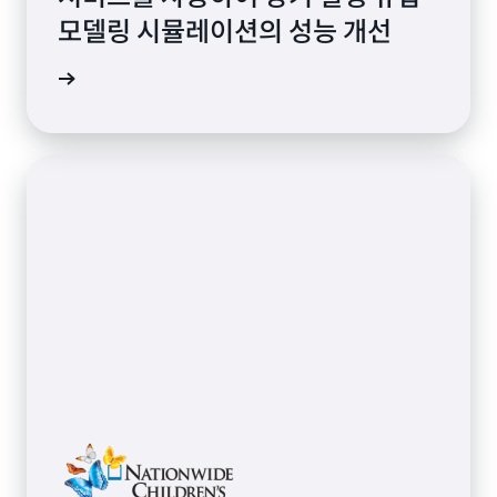
모델링 시뮬레이션의 성능 개선
연구 읽기