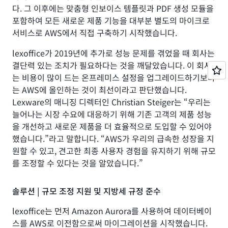
다. 그 이후에는 맞춤형 인보이스 템플릿과 PDF 생성 모듈을
포함하여 모든 새로운 제품 기능을 대부분 별도의 마이크로
서비스로 AWS에서 직접 구축하기 시작했습니다.
lexoffice가 2019년에 추가로 성능 문제를 겪었을 때 회사는
결단력 있는 조치가 필요하다는 것을 깨달았습니다. 이 회사
는 비용이 많이 드는 온프레미스 설정을 업그레이드하기보다
는 AWS에 올인하는 것이 최선이라고 판단했습니다.
Lexware의 매니징 디렉터인 Christian Steiger는 “우리는
늘어나는 시장 수요에 대응하기 위해 기존 고객의 제품 성능
을 개선하고 새로운 제품을 더 효율적으로 도입할 수 있어야
했습니다.”라고 말합니다. “AWS가 우리의 급속한 성장을 지
원할 수 있고, 견고한 최종 사용자 경험을 유지하기 위해 규모
를 조정할 수 있다는 것을 알았습니다.”
솔루션 | 규모 조정 지원 및 지방세 규정 준수
lexoffice는 먼저 Amazon Aurora를 사용하여 데이터베이
스를 AWS로 이전함으로써 마이그레이션을 시작했습니다.