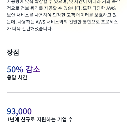
사용량에 맞춰 확장할 수 있으며, 몇 시간이 아니라 거의 즉각
적으로 정보 쿼리를 제공할 수 있습니다. 또한 다양한 AWS
보안 서비스를 사용하여 민감한 고객 데이터를 보호하고 있
는데, 사용하는 AWS 서비스와의 긴밀한 통합으로 프로세스
가 더욱 간편해졌습니다.
장점
50% 감소
응답 시간
93,000
1년에 신규로 지원하는 기업 수