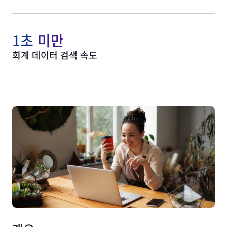
1초 미만
회계 데이터 검색 속도