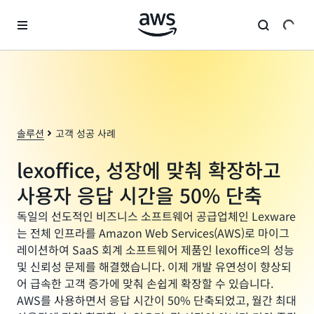
메인 콘텐츠로 건너뛰기
솔루션
고객 성공 사례
lexoffice, 성장에 맞춰 확장하고
사용자 응답 시간을 50% 단축
독일의 선도적인 비즈니스 소프트웨어 공급업체인 Lexware
는 전체 인프라를 Amazon Web Services(AWS)로 마이그
레이션하여 SaaS 회계 소프트웨어 제품인 lexoffice의 성능
및 신뢰성 문제를 해결했습니다. 이제 개발 유연성이 향상되
어 급속한 고객 증가에 맞춰 손쉽게 확장할 수 있습니다.
AWS를 사용하면서 응답 시간이 50% 단축되었고, 월간 최대