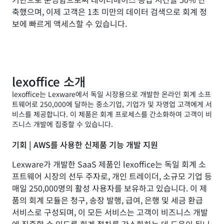
축했으며, 이제 고객은 1초 미만의 데이터 검색으로 회계 정
보에 빠르게 액세스할 수 있습니다.
lexoffice 소개
lexoffice는 Lexware에서 독일 시장용으로 개발한 온라인 회계 소프
트웨어로 250,000에 달하는 중소기업, 기업가 및 자영업 고객에게 서
비스를 제공합니다. 이 제품은 회계 프로세스를 간소화하여 고객이 비
즈니스 개발에 집중할 수 있습니다.
기회 | AWS를 사용한 신제품 기능 개발 지원
Lexware가 개발한 SaaS 제품인 lexoffice는 독일 회계 소
프트웨어 시장의 선두 주자로, 개인 트레이더, 소규모 기업 등
매일 250,000명의 활성 사용자를 보유하고 있습니다. 이 제
품의 회계 모듈은 청구, 송장 발행, 급여, 은행 및 세금 환급
서비스로 구성되며, 이 모든 서비스는 고객이 비즈니스 개발