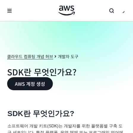
메인 콘텐츠로 건너뛰기
클라우드 컴퓨팅 개념 허브
개발자 도구
SDK란 무엇인가요?
AWS 계정 생성
SDK란 무엇인가요?
소프트웨어 개발 키트(SDK)는 개발자를 위한 플랫폼별 구축 도
구 세트입니다. 특정 플랫폼, 운영 체제 또는 프로그래밍 언어에