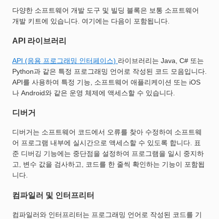
다양한 소프트웨어 개발 도구 및 빌딩 블록은 보통 소프트웨어
개발 키트에 있습니다. 여기에는 다음이 포함됩니다.
API 라이브러리
API (응용 프로그래밍 인터페이스)
라이브러리는 Java, C# 또는
Python과 같은 특정 프로그래밍 언어로 작성된 코드 모음입니다.
API를 사용하여 특정 기능, 소프트웨어 애플리케이션 또는 iOS
나 Android와 같은 운영 체제에 액세스할 수 있습니다.
디버거
디버거는 소프트웨어 코드에서 오류를 찾아 수정하여 소프트웨
어 프로그램 내부에 실시간으로 액세스할 수 있도록 합니다. 표
준 디버깅 기능에는 중단점을 설정하여 프로그램을 일시 중지하
고, 변수 값을 검사하고, 코드를 한 줄씩 확인하는 기능이 포함됩
니다.
컴파일러 및 인터프리터
컴파일러와 인터프리터는 프로그래밍 언어로 작성된 코드를 기