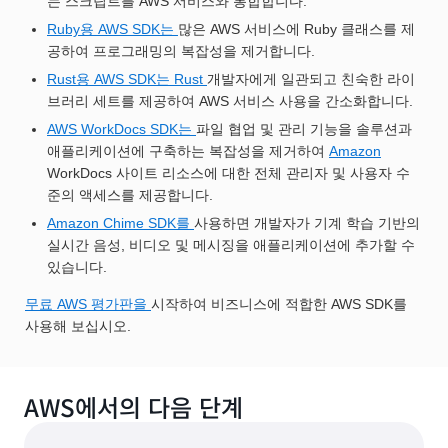
는 스크립트를 AWS 서비스와 통합합니다.
Ruby용 AWS SDK는
많은 AWS 서비스에 Ruby 클래스를 제
공하여 프로그래밍의 복잡성을 제거합니다.
Rust용 AWS SDK는 Rust
개발자에게 일관되고 친숙한 라이
브러리 세트를 제공하여 AWS 서비스 사용을 간소화합니다.
AWS WorkDocs SDK는
파일 협업 및 관리 기능을 솔루션과
애플리케이션에 구축하는 복잡성을 제거하여
Amazon
WorkDocs 사이트 리소스에 대한 전체 관리자 및 사용자 수
준의 액세스를 제공합니다.
Amazon Chime SDK를
사용하면 개발자가 기계 학습 기반의
실시간 음성, 비디오 및 메시징을 애플리케이션에 추가할 수
있습니다.
무료 AWS 평가판을
시작하여 비즈니스에 적합한 AWS SDK를
사용해 보십시오.
AWS에서의 다음 단계