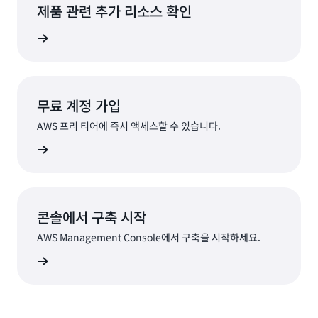
제품 관련 추가 리소스 확인
비스 확인
무료 계정 가입
AWS 프리 티어에 즉시 액세스할 수 있습니다.
가입
콘솔에서 구축 시작
AWS Management Console에서 구축을 시작하세요.
로그인