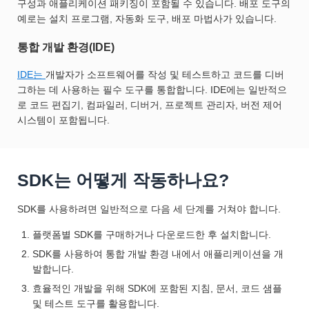
구성과 애플리케이션 패키징이 포함될 수 있습니다. 배포 도구의
예로는 설치 프로그램, 자동화 도구, 배포 마법사가 있습니다.
통합 개발 환경(IDE)
IDE는
개발자가 소프트웨어를 작성 및 테스트하고 코드를 디버
그하는 데 사용하는 필수 도구를 통합합니다. IDE에는 일반적으
로 코드 편집기, 컴파일러, 디버거, 프로젝트 관리자, 버전 제어
시스템이 포함됩니다.
SDK는 어떻게 작동하나요?
SDK를 사용하려면 일반적으로 다음 세 단계를 거쳐야 합니다.
플랫폼별 SDK를 구매하거나 다운로드한 후 설치합니다.
SDK를 사용하여 통합 개발 환경 내에서 애플리케이션을 개
발합니다.
효율적인 개발을 위해 SDK에 포함된 지침, 문서, 코드 샘플
및 테스트 도구를 활용합니다.