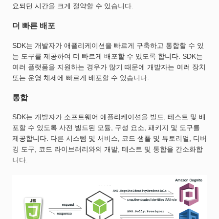
요되던 시간을 크게 절약할 수 있습니다.
더 빠른 배포
SDK는 개발자가 애플리케이션을 빠르게 구축하고 통합할 수 있
는 도구를 제공하여 더 빠르게 배포할 수 있도록 합니다. SDK는
여러 플랫폼을 지원하는 경우가 많기 때문에 개발자는 여러 장치
또는 운영 체제에 빠르게 배포할 수 있습니다.
통합
SDK는 개발자가 소프트웨어 애플리케이션을 빌드, 테스트 및 배
포할 수 있도록 사전 빌드된 모듈, 구성 요소, 패키지 및 도구를
제공합니다. 다른 시스템 및 서비스, 코드 샘플 및 튜토리얼, 디버
깅 도구, 코드 라이브러리와의 개발, 테스트 및 통합을 간소화합
니다.