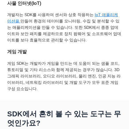
사물 인터넷(IoT)
개발자는 SDK를 사용하여 센서와 상호 작용하는
IoT 애플리케
이션을
만들어 환경의 데이터를 모니터링, 수집 및 분석할 수 있
는 애플리케이션을 만들 수 있습니다. 또한 SDK에서 종종 업데
이트와 보안 패치를 제공하므로 장치 펌웨어 및 소프트웨어 업데
이트를 보다 효율적으로 관리할 수 있습니다.
게임 개발
게임 SDK는 개발자가 게임을 만드는 데 도움이 되는 샘플 코드,
튜토리얼 및 기타 리소스와 함께 제공되는 경우가 많습니다. 3D
그래픽 라이브러리, 오디오 라이브러리, 물리 엔진, 인공 지능 라
이브러리, 네트워킹 라이브러리 및 개발 도구가 모두 표준 게임
구성 요소입니다.
SDK에서 흔히 볼 수 있는 도구는 무
엇인가요?