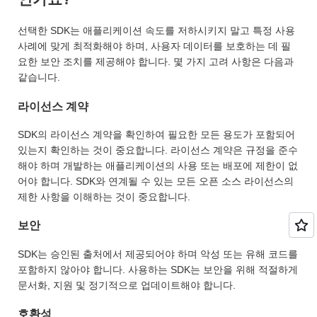
선택한 SDK는 애플리케이션 속도를 저하시키지 말고 특정 사용
사례에 맞게 최적화해야 하며, 사용자 데이터를 보호하는 데 필
요한 보안 조치를 제공해야 합니다. 몇 가지 고려 사항은 다음과
같습니다.
라이선스 계약
SDK의 라이선스 계약을 확인하여 필요한 모든 용도가 포함되어
있는지 확인하는 것이 중요합니다. 라이선스 계약은 규정을 준수
해야 하며 개발하는 애플리케이션의 사용 또는 배포에 제한이 없
어야 합니다. SDK와 연계될 수 있는 모든 오픈 소스 라이선스의
제한 사항을 이해하는 것이 중요합니다.
보안
SDK는 승인된 출처에서 제공되어야 하며 악성 또는 유해 코드를
포함하지 않아야 합니다. 사용하는 SDK는 보안을 위해 적절하게
문서화, 지원 및 정기적으로 업데이트해야 합니다.
호환성