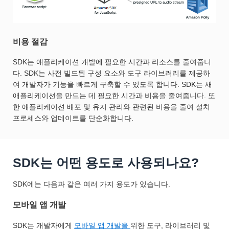
비용 절감
SDK는 애플리케이션 개발에 필요한 시간과 리소스를 줄여줍니
다. SDK는 사전 빌드된 구성 요소와 도구 라이브러리를 제공하
여 개발자가 기능을 빠르게 구축할 수 있도록 합니다. SDK는 새
애플리케이션을 만드는 데 필요한 시간과 비용을 줄여줍니다. 또
한 애플리케이션 배포 및 유지 관리와 관련된 비용을 줄여 설치
프로세스와 업데이트를 단순화합니다.
SDK는 어떤 용도로 사용되나요?
SDK에는 다음과 같은 여러 가지 용도가 있습니다.
모바일 앱 개발
SDK는 개발자에게
모바일 앱 개발을
위한 도구, 라이브러리 및