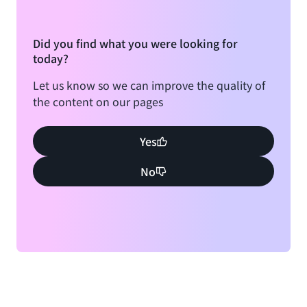
Did you find what you were looking for
today?
Let us know so we can improve the quality of
the content on our pages
Yes
No