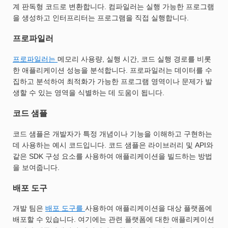
계 판독형 코드로 변환합니다. 컴파일러는 실행 가능한 프로그램
을 생성하고 인터프리터는 프로그램을 직접 실행합니다.
프로파일러
프로파일러는
메모리 사용량, 실행 시간, 코드 실행 경로를 비롯
한 애플리케이션 성능을 분석합니다. 프로파일러는 데이터를 수
집하고 분석하여 최적화가 가능한 프로그램 영역이나 문제가 발
생할 수 있는 영역을 식별하는 데 도움이 됩니다.
코드 샘플
코드 샘플은 개발자가 특정 개념이나 기능을 이해하고 구현하는
데 사용하는 예시 코드입니다. 코드 샘플은 라이브러리 및 API와
같은 SDK 구성 요소를 사용하여 애플리케이션을 빌드하는 방법
을 보여줍니다.
배포 도구
개발 팀은
배포 도구를
사용하여 애플리케이션을 대상 플랫폼에
배포할 수 있습니다. 여기에는 관련 플랫폼에 대한 애플리케이션