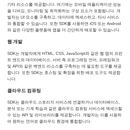
기타 리소스를 제공합니다. 여기에는 모바일 애플리케이션 성능
을 디버깅, 모니터링 및 최적화하는 구성 요소가 포함됩니다. 개
발자는 UI 요소를 구축하고, 데이터에 액세스하고, 타사 서비스
와 통합할 수 있습니다. 또한 SDK를 사용하면 iOS 또는 Android
와 같은 다양한 플랫폼에 앱을 더 간단하게 배포할 수 있습니다.
웹 개발
SDK는 개발자에게 HTML, CSS, JavaScript와 같은 웹 앱의 프런
트 엔드와 데이터베이스, 서버 측 프로그래밍 언어, 프레임워크
및 API와 같은 백엔드 리소스를 구축하는 데 필요한 도구를 제공
합니다. 또한 SDK는 호스팅 및 확장을 위한 배포 도구도 제공합
니다.
클라우드 컴퓨팅
SDK는 클라우드 스토리지 서비스에 연결하거나 데이터베이스,
분석 또는 기계 학습과 같은 클라우드 컴퓨팅 서비스에 액세스할
수 있는 API 및 라이브러리를 제공합니다. 개발자는 이를 사용하
여 원하는 언어로 클라우드 환경에 통합합니다.