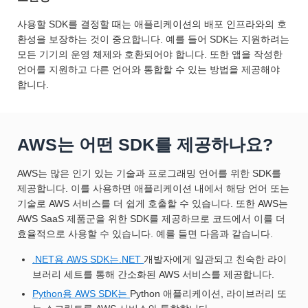
사용할 SDK를 결정할 때는 애플리케이션의 배포 인프라와의 호
환성을 보장하는 것이 중요합니다. 예를 들어 SDK는 지원하려는
모든 기기의 운영 체제와 호환되어야 합니다. 또한 앱을 작성한
언어를 지원하고 다른 언어와 통합할 수 있는 방법을 제공해야
합니다.
AWS는 어떤 SDK를 제공하나요?
AWS는 많은 인기 있는 기술과 프로그래밍 언어를 위한 SDK를
제공합니다. 이를 사용하면 애플리케이션 내에서 해당 언어 또는
기술로 AWS 서비스를 더 쉽게 호출할 수 있습니다. 또한 AWS는
AWS SaaS 제품군을 위한 SDK를 제공하므로 코드에서 이를 더
효율적으로 사용할 수 있습니다. 예를 들면 다음과 같습니다.
.NET용 AWS SDK는.NET
개발자에게 일관되고 친숙한 라이
브러리 세트를 통해 간소화된 AWS 서비스를 제공합니다.
Python용 AWS SDK는
Python 애플리케이션, 라이브러리 또