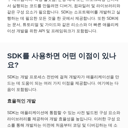
서 실행되는 코드를 만들려면 디버거, 컴파일러 및 라이브러리와
같은 구성 요소가 필요합니다. SDK는 소프트웨어를 개발하고 실
행하는 데 필요한 모든 것을 한 곳에서 제공합니다. 또한 SDK에
는 문서, 튜토리얼 및 가이드와 같은 리소스와 더 빠른 애플리케
이션 개발을 위한 API 및 프레임워크가 포함됩니다.
SDK를 사용하면 어떤 이점이 있나
요?
SDK는 개발 프로세스 전반에 걸쳐 개발자가 애플리케이션을 만
드는 데 도움이 되는 여러 가지 이점을 제공합니다. 여기에는 다
음이 포함됩니다.
효율적인 개발
SDK는 애플리케이션에 통합할 수 있는 사전 빌드된 구성 요소와
라이브러리를 제공하여 개발 효율성을 높입니다. 이러한 구성 요
소를 통해 개발자는 이전에 처음부터 코딩 및 디버깅하는 데 소