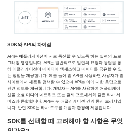
SDK와 API의 차이점
API는 애플리케이션이 서로 통신할 수 있도록 하는 일련의 프로
그래밍 명령입니다. API는 일반적으로 일련의 요청과 응답을 통
해 애플리케이션이 데이터에 액세스하고 데이터를 공유할 수 있
는 방법을 제공합니다. 예를 들어 웹 API를 사용하면 사용자가 웹
사이트에서 제품을 검색할 수 있으며 API는 이에 대한 응답으로
관련 정보를 제공합니다. 개발자는 API를 사용하여 애플리케이
션을 소셜 미디어 네트워크 또는 결제 프로세서와 같은 타사 서
비스와 통합합니다. API는 두 애플리케이션 간의 통신 브리지입
니다. 반면 SDK는 타사 도구를 개발자 환경에 제공합니다.
SDK를 선택할 때 고려해야 할 사항은 무엇
인가요?