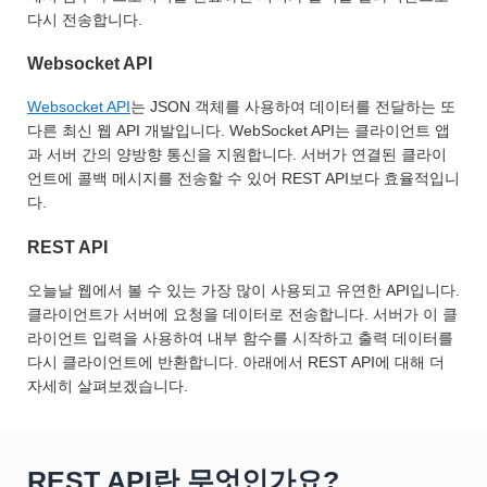
다시 전송합니다.
Websocket API
Websocket API
는 JSON 객체를 사용하여 데이터를 전달하는 또
다른 최신 웹 API 개발입니다. WebSocket API는 클라이언트 앱
과 서버 간의 양방향 통신을 지원합니다. 서버가 연결된 클라이
언트에 콜백 메시지를 전송할 수 있어 REST API보다 효율적입니
다.
REST API
오늘날 웹에서 볼 수 있는 가장 많이 사용되고 유연한 API입니다.
클라이언트가 서버에 요청을 데이터로 전송합니다. 서버가 이 클
라이언트 입력을 사용하여 내부 함수를 시작하고 출력 데이터를
다시 클라이언트에 반환합니다. 아래에서 REST API에 대해 더
자세히 살펴보겠습니다.
REST API란 무엇인가요?