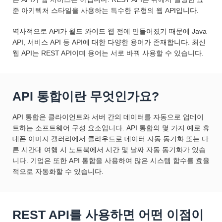
준 아키텍처 스타일을 사용하는 특수한 유형의 웹 API입니다.
역사적으로 API가 월드 와이드 웹 전에 만들어졌기 때문에 Java
API, 서비스 API 등 API에 대한 다양한 용어가 존재합니다. 최신
웹 API는 REST API이며 용어는 서로 바꿔 사용할 수 있습니다.
API 통합이란 무엇인가요?
API 통합은 클라이언트와 서버 간의 데이터를 자동으로 업데이
트하는 소프트웨어 구성 요소입니다. API 통합의 몇 가지 예로 휴
대폰 이미지 갤러리에서 클라우드로 데이터 자동 동기화 또는 다
른 시간대 여행 시 노트북에서 시간 및 날짜 자동 동기화가 있습
니다. 기업은 또한 API 통합을 사용하여 많은 시스템 함수를 효율
적으로 자동화할 수 있습니다.
REST API를 사용하면 어떤 이점이