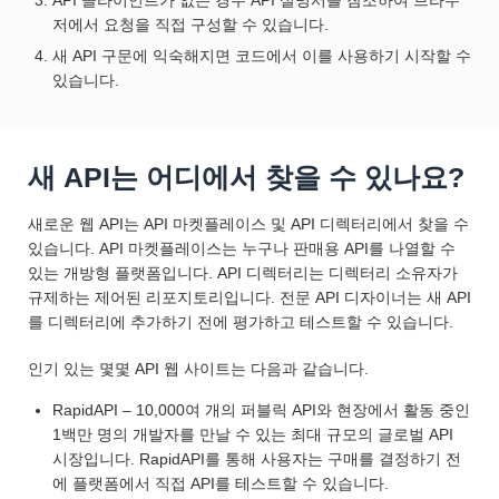
저에서 요청을 직접 구성할 수 있습니다.
새 API 구문에 익숙해지면 코드에서 이를 사용하기 시작할 수
있습니다.
새 API는 어디에서 찾을 수 있나요?
새로운 웹 API는 API 마켓플레이스 및 API 디렉터리에서 찾을 수
있습니다. API 마켓플레이스는 누구나 판매용 API를 나열할 수
있는 개방형 플랫폼입니다. API 디렉터리는 디렉터리 소유자가
규제하는 제어된 리포지토리입니다. 전문 API 디자이너는 새 API
를 디렉터리에 추가하기 전에 평가하고 테스트할 수 있습니다.
인기 있는 몇몇 API 웹 사이트는 다음과 같습니다.
RapidAPI – 10,000여 개의 퍼블릭 API와 현장에서 활동 중인
1백만 명의 개발자를 만날 수 있는 최대 규모의 글로벌 API
시장입니다. RapidAPI를 통해 사용자는 구매를 결정하기 전
에 플랫폼에서 직접 API를 테스트할 수 있습니다.