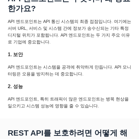
한가요?
API 엔드포인트는 API 통신 시스템의 최종 접점입니다. 여기에는
서버 URL, 서비스 및 시스템 간에 정보가 송수신되는 기타 특정
디지털 위치가 포함됩니다. API 엔드포인트는 두 가지 주요 이유
로 기업에 중요합니다.
1. 보안
API 엔드포인트는 시스템을 공격에 취약하게 만듭니다. API 모니
터링은 오용을 방지하는 데 중요합니다.
2. 성능
API 엔드포인트, 특히 트래픽이 많은 엔드포인트는 병목 현상을
일으키고 시스템 성능에 영향을 줄 수 있습니다.
REST API를 보호하려면 어떻게 해