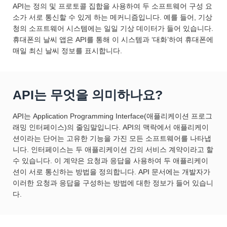
API는 정의 및 프로토콜 집합을 사용하여 두 소프트웨어 구성 요
소가 서로 통신할 수 있게 하는 메커니즘입니다. 예를 들어, 기상
청의 소프트웨어 시스템에는 일일 기상 데이터가 들어 있습니다.
휴대폰의 날씨 앱은 API를 통해 이 시스템과 ‘대화’하여 휴대폰에
매일 최신 날씨 정보를 표시합니다.
API는 무엇을 의미하나요?
API는 Application Programming Interface(애플리케이션 프로그
래밍 인터페이스)의 줄임말입니다. API의 맥락에서 애플리케이
션이라는 단어는 고유한 기능을 가진 모든 소프트웨어를 나타냅
니다. 인터페이스는 두 애플리케이션 간의 서비스 계약이라고 할
수 있습니다. 이 계약은 요청과 응답을 사용하여 두 애플리케이
션이 서로 통신하는 방법을 정의합니다. API 문서에는 개발자가
이러한 요청과 응답을 구성하는 방법에 대한 정보가 들어 있습니
다.