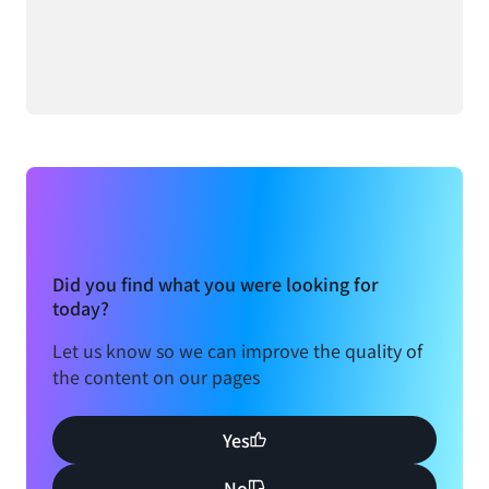
Did you find what you were looking for
today?
Let us know so we can improve the quality of
the content on our pages
Yes
No