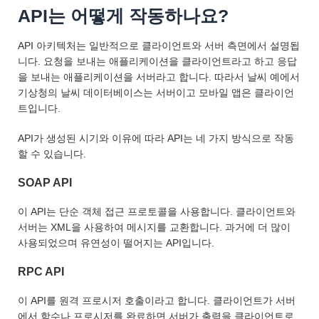
API는 어떻게 작동하나요?
API 아키텍처는 일반적으로 클라이언트와 서버 측면에서 설명됩
니다. 요청을 보내는 애플리케이션을 클라이언트라고 하고 응답
을 보내는 애플리케이션을 서버라고 합니다. 따라서 날씨 예에서
기상청의 날씨 데이터베이스는 서버이고 모바일 앱은 클라이언
트입니다.
API가 생성된 시기와 이유에 따라 API는 네 가지 방식으로 작동
할 수 있습니다.
SOAP API
이 API는 단순 객체 접근 프로토콜을 사용합니다. 클라이언트와
서버는 XML을 사용하여 메시지를 교환합니다. 과거에 더 많이
사용되었으며 유연성이 떨어지는 API입니다.
RPC API
이 API를 원격 프로시저 호출이라고 합니다. 클라이언트가 서버
에서 함수나 프로시저를 완료하면 서버가 출력을 클라이언트로