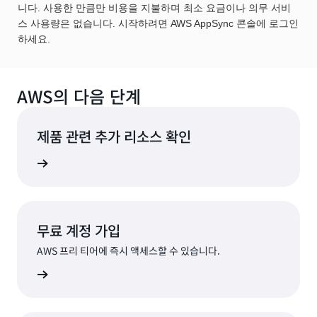
니다. 사용한 만큼만 비용을 지불하며 최소 요금이나 의무 서비
스 사용량은 없습니다. 시작하려면 AWS AppSync 콘솔에 로그인
하세요.
AWS의 다음 단계
제품 관련 추가 리소스 확인
 알아보기
무료 계정 가입
AWS 프리 티어에 즉시 액세스할 수 있습니다.
가입