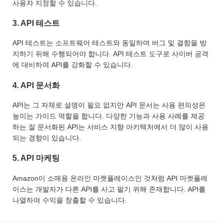
사용자 지정할 수 있습니다.
3. API 테스트
API 테스트는 소프트웨어 테스트와 동일하며 버그 및 결함을 방
지하기 위해 수행되어야 합니다. API 테스트 도구로 사이버 공격
에 대비하여 API를 강화할 수 있습니다.
4. API 문서화
API는 그 자체로 설명이 필요 없지만 API 문서는 사용 편의성은
높이는 가이드 역할을 합니다. 다양한 기능과 사용 사례를 제공
하는 잘 문서화된 API는 서비스 지향 아키텍처에서 더 많이 사용
되는 경향이 있습니다.
5. API 마케팅
Amazon이 소매용 온라인 마켓플레이스인 것처럼 API 마켓플레
이스는 개발자가 다른 API를 사고 팔기 위해 존재합니다. API를
나열하여 수익을 창출할 수 있습니다.