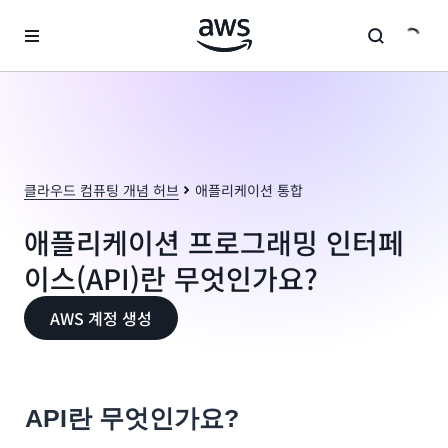
메인 콘텐츠로 건너뛰기
클라우드 컴퓨팅 개념 허브
애플리케이션 통합
애플리케이션 프로그래밍 인터페
이스(API)란 무엇인가요?
AWS 계정 생성
API란 무엇인가요?