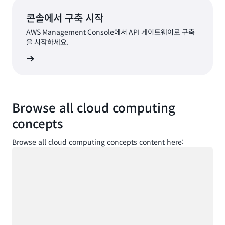
콘솔에서 구축 시작
AWS Management Console에서 API 게이트웨이로 구축
을 시작하세요.
로그인
Browse all cloud computing
concepts
Browse all cloud computing concepts content here:
로드 중