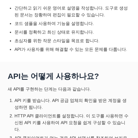
간단하고 읽기 쉬운 영어로 설명을 작성합니다. 도구로 생성
된 문서는 장황하며 편집이 필요할 수 있습니다.
코드 샘플을 사용하여 기능을 설명합니다.
문서를 정확하고 최신 상태로 유지합니다.
초심자를 위한 작문 스타일을 목표로 합니다.
API가 사용자를 위해 해결할 수 있는 모든 문제를 다룹니다.
API는 어떻게 사용하나요?
새 API를 구현하는 단계는 다음과 같습니다.
API 키를 받습니다. API 공급 업체의 확인을 받은 계정을 생
성하면 됩니다.
HTTP API 클라이언트를 설정합니다. 이 도구를 사용하면 수
신된 API 키를 사용하여 API 요청을 쉽게 구성할 수 있습니
다.
API 클라이언트가 없는 경우 API 설명서를 참조하여 브라우