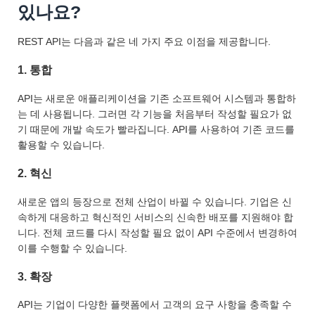
있나요?
REST API는 다음과 같은 네 가지 주요 이점을 제공합니다.
1. 통합
API는 새로운 애플리케이션을 기존 소프트웨어 시스템과 통합하
는 데 사용됩니다. 그러면 각 기능을 처음부터 작성할 필요가 없
기 때문에 개발 속도가 빨라집니다. API를 사용하여 기존 코드를
활용할 수 있습니다.
2. 혁신
새로운 앱의 등장으로 전체 산업이 바뀔 수 있습니다. 기업은 신
속하게 대응하고 혁신적인 서비스의 신속한 배포를 지원해야 합
니다. 전체 코드를 다시 작성할 필요 없이 API 수준에서 변경하여
이를 수행할 수 있습니다.
3. 확장
API는 기업이 다양한 플랫폼에서 고객의 요구 사항을 충족할 수