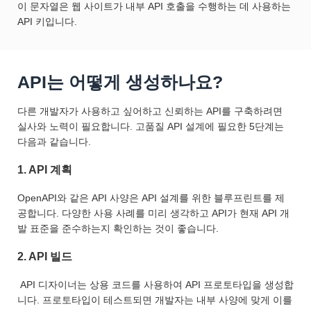
이 문자열은 웹 사이트가 내부 API 호출을 수행하는 데 사용하는
API 키입니다.
API는 어떻게 생성하나요?
다른 개발자가 사용하고 싶어하고 신뢰하는 API를 구축하려면
실사와 노력이 필요합니다. 고품질 API 설계에 필요한 5단계는
다음과 같습니다.
1. API 계획
OpenAPI와 같은 API 사양은 API 설계를 위한 블루프린트를 제
공합니다. 다양한 사용 사례를 미리 생각하고 API가 현재 API 개
발 표준을 준수하는지 확인하는 것이 좋습니다.
2. API 빌드
API 디자이너는 상용 코드를 사용하여 API 프로토타입을 생성합
니다. 프로토타입이 테스트되면 개발자는 내부 사양에 맞게 이를