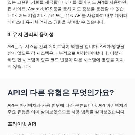
있는 고유한 기회를 제공합니다. 예를 들어 지도 API를 사용하면
웹 사이트, Android, iOS 등을 통해 지도 정보를 통합할 수 있습
니다. 어느 기업이나 무료 또는 유료 API를 사용하여 내부 데이터
베이스에 유사한 액세스 권한을 부여할 수 있습니다.
4. 유지 관리의 용이성
API는 두 시스템 간의 게이트웨이 역할을 합니다. API가 영향을
받지 않도록 각 시스템은 내부적으로 변경해야 합니다. 이렇게
하면 한 시스템의 향후 코드 변경이 다른 시스템에 영향을 미치
지 않습니다.
API의 다른 유형은 무엇인가요?
API는 아키텍처와 사용 범위에 따라 분류됩니다. API 아키텍처의
주요 유형은 이미 살펴보았으므로 사용 범위를 살펴보겠습니다.
프라이빗 API