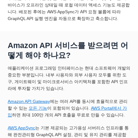
바이스가 오프라인 상태일 때 로컬 데이터 액세스 기능도 제공합
니다. 배포된 후에는 AWS AppSync가 API 요청 볼륨에 따라
GraphQL API 실행 엔진을 자동으로 확장하고 축소합니다.
Amazon API 서비스를 받으려면 어
떻게 해야 하나요?
애플리케이션 프로그래밍 인터페이스는 현대 소프트웨어 개발의
중요한 부분입니다. 내부 사용자와 외부 사용자 모두를 위한 도
구, 게이트웨이 및 마이크로서비스 아키텍처를 포함한 API 인프
라에 투자할 가치가 있습니다.
Amazon API Gateway
에는 여러 API를 동시에 효율적으로 관리
할 수 있는
모든 기능
이 포함되어 있습니다.
AWS Portal에서 가
입
하면 최대 100만 개의 API 호출을 무료로 만들 수 있습니다.
AWS AppSync
는 기본 제공되는 고가용성 서버리스 인프라를 통
해 완전관리형 GraphQL API 설정, 관리 및 유지 관리를 제공합