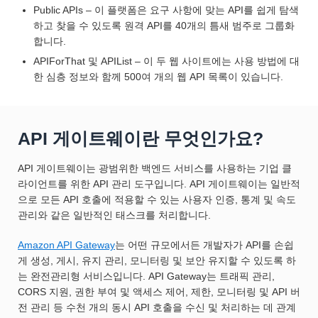
Public APIs – 이 플랫폼은 요구 사항에 맞는 API를 쉽게 탐색
하고 찾을 수 있도록 원격 API를 40개의 틈새 범주로 그룹화
합니다.
APIForThat 및 APIList – 이 두 웹 사이트에는 사용 방법에 대
한 심층 정보와 함께 500여 개의 웹 API 목록이 있습니다.
API 게이트웨이란 무엇인가요?
API 게이트웨이는 광범위한 백엔드 서비스를 사용하는 기업 클
라이언트를 위한 API 관리 도구입니다. API 게이트웨이는 일반적
으로 모든 API 호출에 적용할 수 있는 사용자 인증, 통계 및 속도
관리와 같은 일반적인 태스크를 처리합니다.
Amazon API Gateway
는 어떤 규모에서든 개발자가 API를 손쉽
게 생성, 게시, 유지 관리, 모니터링 및 보안 유지할 수 있도록 하
는 완전관리형 서비스입니다. API Gateway는 트래픽 관리,
CORS 지원, 권한 부여 및 액세스 제어, 제한, 모니터링 및 API 버
전 관리 등 수천 개의 동시 API 호출을 수신 및 처리하는 데 관계