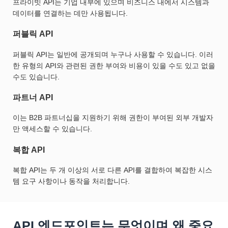
프라이빗 API는 기업 내부에 있으며 비즈니스 내에서 시스템과
데이터를 연결하는 데만 사용됩니다.
퍼블릭 API
퍼블릭 API는 일반에 공개되며 누구나 사용할 수 있습니다. 이러
한 유형의 API와 관련된 권한 부여와 비용이 있을 수도 있고 없을
수도 있습니다.
파트너 API
이는 B2B 파트너십을 지원하기 위해 권한이 부여된 외부 개발자
만 액세스할 수 있습니다.
복합 API
복합 API는 두 개 이상의 서로 다른 API를 결합하여 복잡한 시스
템 요구 사항이나 동작을 처리합니다.
API 엔드포인트는 무엇이며 왜 중요