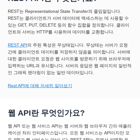
REST는 Representational State Transfer의 줄임말입니다.
REST는 클라이언트가 서버 데이터에 액세스하는 데 사용할 수
있는 GET, PUT, DELETE 등의 함수 집합을 정의합니다. 클라이
언트와 서버는 HTTP를 사용하여 데이터를 교환합니다.
REST API
의 주된 특성은 무상태입니다. 무상태는 서버가 요청
간에 클라이언트 데이터를 저장하지 않음을 의미합니다. 서버에
대한 클라이언트 요청은 웹 사이트를 방문하기 위해 브라우저에
입력하는 URL과 유사합니다. 서버의 응답은 웹 페이지의 일반적
인 그래픽 렌더링이 없는 일반 데이터입니다.
Rest API에 대해 자세히 알아보기
웹 API란 무엇인가요?
웹 API 또는 웹 서비스 API는 웹 서버와 웹 브라우저 간의 애플리
케이션 처리 인터페이스입니다. 모든 웹 서비스는 API이지만 모
든 API가 웹 서비스는 아닙니다. REST API는 위에서 설명한 표