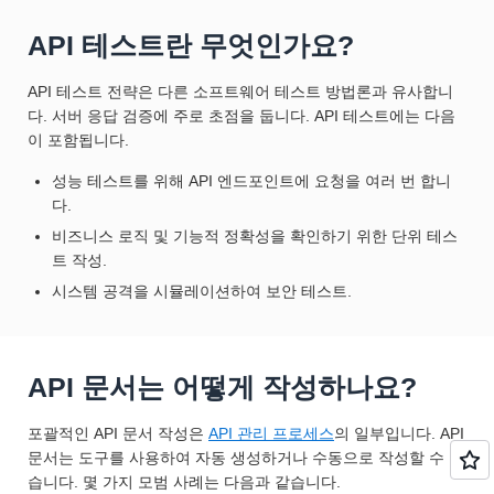
API 테스트란 무엇인가요?
API 테스트 전략은 다른 소프트웨어 테스트 방법론과 유사합니
다. 서버 응답 검증에 주로 초점을 둡니다. API 테스트에는 다음
이 포함됩니다.
성능 테스트를 위해 API 엔드포인트에 요청을 여러 번 합니
다.
비즈니스 로직 및 기능적 정확성을 확인하기 위한 단위 테스
트 작성.
시스템 공격을 시뮬레이션하여 보안 테스트.
API 문서는 어떻게 작성하나요?
포괄적인 API 문서 작성은
API 관리 프로세스
의 일부입니다. API
문서는 도구를 사용하여 자동 생성하거나 수동으로 작성할 수 있
습니다. 몇 가지 모범 사례는 다음과 같습니다.