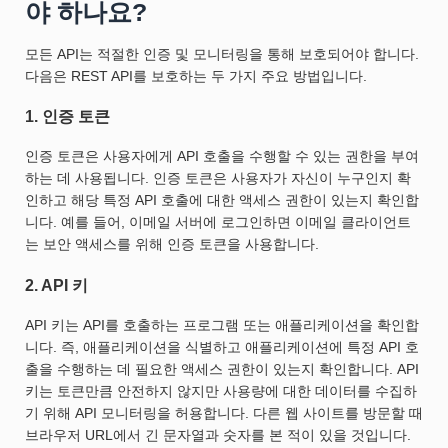
야 하나요?
모든 API는 적절한 인증 및 모니터링을 통해 보호되어야 합니다.
다음은 REST API를 보호하는 두 가지 주요 방법입니다.
1. 인증 토큰
인증 토큰은 사용자에게 API 호출을 수행할 수 있는 권한을 부여
하는 데 사용됩니다. 인증 토큰은 사용자가 자신이 누구인지 확
인하고 해당 특정 API 호출에 대한 액세스 권한이 있는지 확인합
니다. 예를 들어, 이메일 서버에 로그인하면 이메일 클라이언트
는 보안 액세스를 위해 인증 토큰을 사용합니다.
2. API 키
API 키는 API를 호출하는 프로그램 또는 애플리케이션을 확인합
니다. 즉, 애플리케이션을 식별하고 애플리케이션에 특정 API 호
출을 수행하는 데 필요한 액세스 권한이 있는지 확인합니다. API
키는 토큰만큼 안전하지 않지만 사용량에 대한 데이터를 수집하
기 위해 API 모니터링을 허용합니다. 다른 웹 사이트를 방문할 때
브라우저 URL에서 긴 문자열과 숫자를 본 적이 있을 것입니다.