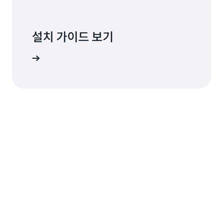
설치 가이드 보기
 확인하기