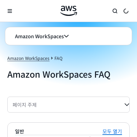
메인 콘텐츠로 건너뛰기
Amazon WorkSpaces
Amazon WorkSpaces
FAQ
Amazon WorkSpaces FAQ
페이지 주제
일반
모두 열기