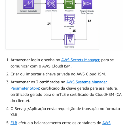
Armazenar login e senha no
AWS Secrets Manager
, para se
comunicar com o AWS CloudHSM.
Criar ou importar a chave privada no AWS CloudHSM.
Armazenar os 3 certificados no
AWS Systems Manager
Parameter Store
: certificado da chave gerada para assinatura,
certificado gerado para o mTLS e certificado do CloudHSM (CA
do cliente).
O Serviço/Aplicação envia requisição de transação no formato
XML.
ELB
efetua o balanceamento entre os containers do
AWS