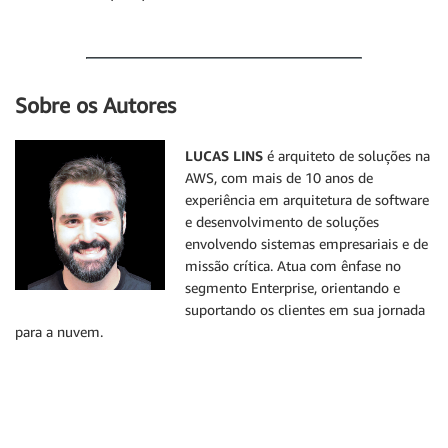
Sobre os Autores
LUCAS LINS
é arquiteto de soluções na
AWS, com mais de 10 anos de
experiência em arquitetura de software
e desenvolvimento de soluções
envolvendo sistemas empresariais e de
missão crítica. Atua com ênfase no
segmento Enterprise, orientando e
suportando os clientes em sua jornada
para a nuvem.