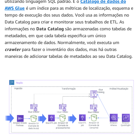
utilizando linguagem SQL padrão. E o
Catálogo de dados do
AWS Glue
é um índice para as métricas de localização, esquema e
tempo de execução dos seus dados. Você usa as informações no
Data Catalog para criar e monitorar seus trabalhos de ETL. As
informações no
Data Catalog
são armazenadas como tabelas de
metadados, em que cada tabela especifica um único
armazenamento de dados. Normalmente, você executa um
crawler
para fazer o inventário dos dados, mas há outras
maneiras de adicionar tabelas de metadados ao seu Data Catalog.