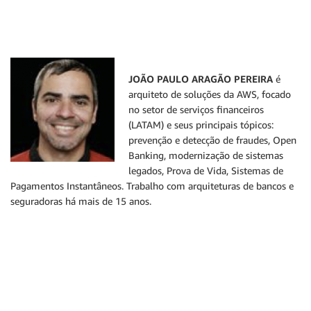
JOÃO PAULO ARAGÃO PEREIRA
é
arquiteto de soluções da AWS, focado
no setor de serviços financeiros
(LATAM) e seus principais tópicos:
prevenção e detecção de fraudes, Open
Banking, modernização de sistemas
legados, Prova de Vida, Sistemas de
Pagamentos Instantâneos. Trabalho com arquiteturas de bancos e
seguradoras há mais de 15 anos.