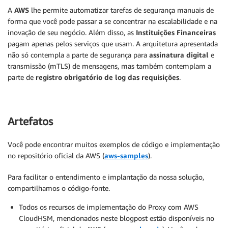
A
AWS
lhe permite automatizar tarefas de segurança manuais de
forma que você pode passar a se concentrar na escalabilidade e na
inovação de seu negócio. Além disso, as
Instituições Financeiras
pagam apenas pelos serviços que usam. A arquitetura apresentada
não só contempla a parte de segurança para
assinatura digital
e
transmissão (mTLS) de mensagens, mas também contemplam a
parte de
registro obrigatório de log das requisições
.
Artefatos
Você pode encontrar muitos exemplos de código e implementação
no repositório oficial da AWS (
aws-samples
).
Para facilitar o entendimento e implantação da nossa solução,
compartilhamos o código-fonte.
Todos os recursos de implementação do Proxy com AWS
CloudHSM, mencionados neste blogpost estão disponíveis no