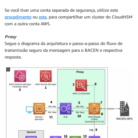
Se você tiver uma conta separada de segurança, utilize este
procedimento
ou
este
, para compartilhar um cluster do CloudHSM
com a outra conta AWS.
Proxy
Segue o diagrama da arquitetura e passo-a-passo do fluxo de
transmissão seguro da mensagem para o BACEN e respectiva
resposta.