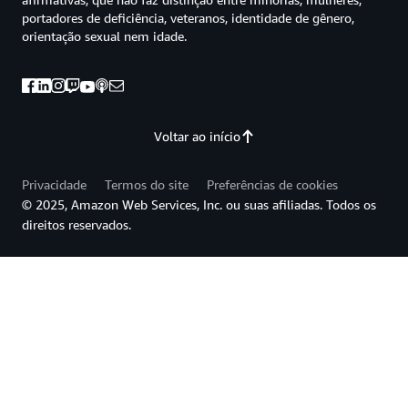
portadores de deficiência, veteranos, identidade de gênero,
orientação sexual nem idade.
Voltar ao início
Privacidade
Termos do site
Preferências de cookies
© 2025, Amazon Web Services, Inc. ou suas afiliadas. Todos os
direitos reservados.