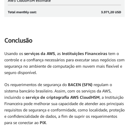
Conclusão
Usando os
serviços da AWS
, as
Instituições Financeiras
tem o
controle e a confiança necessários para executar seus negócios com
segurança no ambiente de computação em nuvem mais flexível e
seguro disponível.
Os requerimentos de segurança do
BACEN (SFN)
regulam o
sistema bancário brasileiro. Assim, com os serviços da AWS,
incluindo o
serviço de criptografia AWS CloudHSM
, a Instituição
Financeira pode melhorar sua capacidade de atender aos principais
requisitos de segurança e conformidade, como localidade, proteção
e confidencialidade de dados, a fim de suprir os requerimentos
para se conectar ao
PIX
.