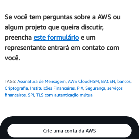
Se você tem perguntas sobre a AWS ou
algum projeto que queira discutir,
preencha
este formulário
e um
representante entrará em contato com
você.
TAGS:
Assinatura de Mensagem
,
AWS CloudHSM
,
BACEN
,
bancos
,
Criptografia
,
Instituições Financeiras
,
PIX
,
Segurança
,
serviços
financeiros
,
SPI
,
TLS com autenticação mútua
Crie uma conta da AWS