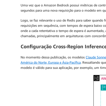
Uma vez que o Amazon Bedrock possui métricas de contro
segundos para uma nova requisição para o modelo em qu
Logo, se faz relevante o uso de Redis para saber quando
requisições em sequência, com tempos de espera baixo c
onde a cada retentativa o tempo de espera é aumentado, 
chamadas, principalmente em arquiteturas com concorrênc
Configuração Cross-Region Inferenc
No momento dessa publicação, os modelos
Claude Sonnet
América do Norte, Europa e Ásia-Pacífica
. Ressaltando qu
modelo é válido para sua aplicação, por exemplo, um tim