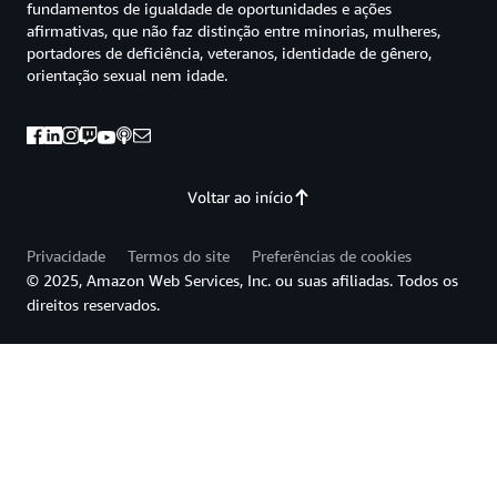
fundamentos de igualdade de oportunidades e ações
afirmativas, que não faz distinção entre minorias, mulheres,
portadores de deficiência, veteranos, identidade de gênero,
orientação sexual nem idade.
Voltar ao início
Privacidade
Termos do site
Preferências de cookies
© 2025, Amazon Web Services, Inc. ou suas afiliadas. Todos os
direitos reservados.