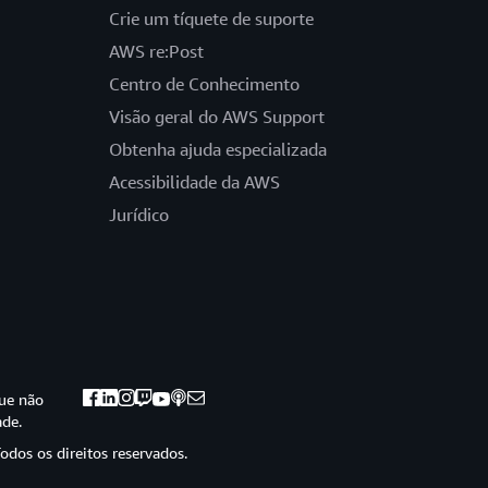
Crie um tíquete de suporte
AWS re:Post
Centro de Conhecimento
Visão geral do AWS Support
Obtenha ajuda especializada
Acessibilidade da AWS
Jurídico
ue não
ade.
odos os direitos reservados.