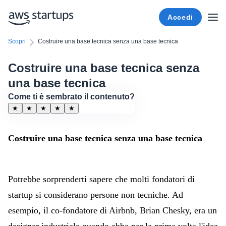
Accedi
Scopri
Costruire una base tecnica senza una base tecnica
Costruire una base tecnica senza
una base tecnica
Come ti è sembrato il contenuto?
★
★
★
★
★
Costruire una base tecnica senza una base tecnica
Potrebbe sorprenderti sapere che molti fondatori di
startup si considerano persone non tecniche. Ad
esempio, il co-fondatore di Airbnb, Brian Chesky, era un