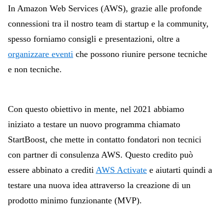
In Amazon Web Services (AWS), grazie alle profonde
connessioni tra il nostro team di startup e la community,
spesso forniamo consigli e presentazioni, oltre a
organizzare eventi
che possono riunire persone tecniche
e non tecniche.
Con questo obiettivo in mente, nel 2021 abbiamo
iniziato a testare un nuovo programma chiamato
StartBoost, che mette in contatto fondatori non tecnici
con partner di consulenza AWS. Questo credito può
essere abbinato a crediti
AWS Activate
e aiutarti quindi a
testare una nuova idea attraverso la creazione di un
prodotto minimo funzionante (MVP).