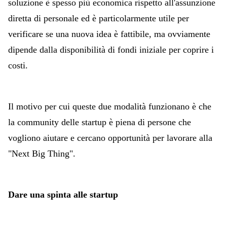
soluzione è spesso più economica rispetto all'assunzione
diretta di personale ed è particolarmente utile per
verificare se una nuova idea è fattibile, ma ovviamente
dipende dalla disponibilità di fondi iniziale per coprire i
costi.
Il motivo per cui queste due modalità funzionano è che
la community delle startup è piena di persone che
vogliono aiutare e cercano opportunità per lavorare alla
"Next Big Thing".
Dare una spinta alle startup