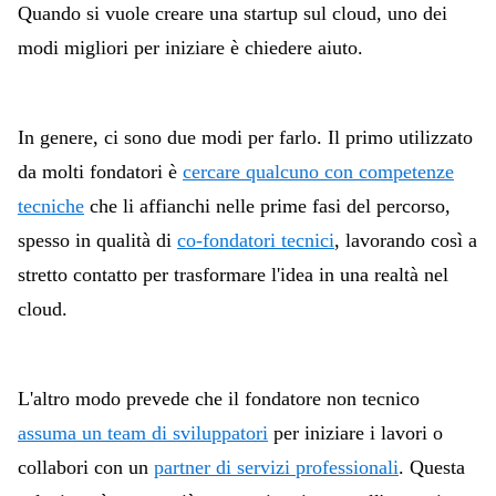
Quando si vuole creare una startup sul cloud, uno dei
modi migliori per iniziare è chiedere aiuto.
In genere, ci sono due modi per farlo. Il primo utilizzato
da molti fondatori è
cercare qualcuno con competenze
tecniche
che li affianchi nelle prime fasi del percorso,
spesso in qualità di
co-fondatori tecnici
, lavorando così a
stretto contatto per trasformare l'idea in una realtà nel
cloud.
L'altro modo prevede che il fondatore non tecnico
assuma un team di sviluppatori
per iniziare i lavori o
collabori con un
partner di servizi professionali
. Questa