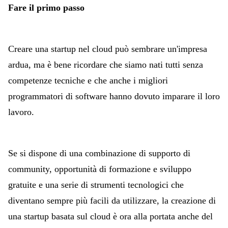
Fare il primo passo
Creare una startup nel cloud può sembrare un'impresa
ardua, ma è bene ricordare che siamo nati tutti senza
competenze tecniche e che anche i migliori
programmatori di software hanno dovuto imparare il loro
lavoro.
Se si dispone di una combinazione di supporto di
community, opportunità di formazione e sviluppo
gratuite e una serie di strumenti tecnologici che
diventano sempre più facili da utilizzare, la creazione di
una startup basata sul cloud è ora alla portata anche del