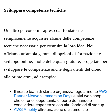
Sviluppare competenze tecniche
Un altro percorso intrapreso dai fondatori è
semplicemente acquisire alcune delle competenze
tecniche necessarie per costruire la loro idea. Noi
offriamo un'ampia gamma di opzioni di formazione e
sviluppo online, molte delle quali gratuite, progettate per
sviluppare le competenze anche degli utenti del cloud
alle prime armi, ad esempio:
Il nostro team di startup organizza regolarmente
AWS
Partner Network Immersion Days
e altri workshop
che offrono l'opportunità di porre domande e
condividere esperienze con altri fondatori di startup.
AWS Amplify
offre una serie di strumenti e