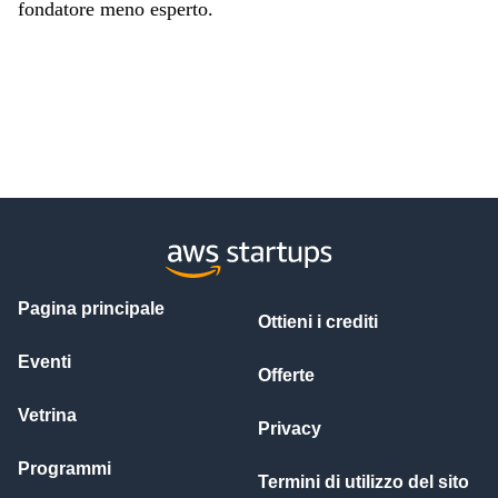
fondatore meno esperto.
Pagina principale
Ottieni i crediti
Eventi
Offerte
Vetrina
Privacy
Programmi
Termini di utilizzo del sito