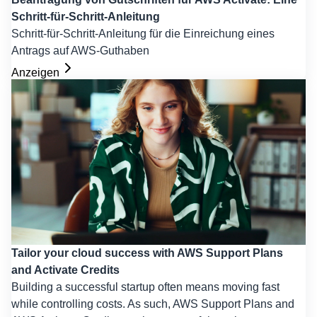
Schritt-für-Schritt-Anleitung
Schritt-für-Schritt-Anleitung für die Einreichung eines
Antrags auf AWS-Guthaben
Anzeigen
Tailor your cloud success with AWS Support Plans
and Activate Credits
Building a successful startup often means moving fast
while controlling costs. As such, AWS Support Plans and