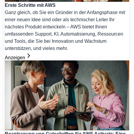
Erste Schritte mit AWS
Ganz gleich, ob Sie ein Gründer in der Anfangsphase mit
einer neuen Idee sind oder als technischer Leiter Ihr
nächstes Produkt entwickeln – AWS bietet Ihnen
umfassenden Support, KI, Automatisierung, Ressourcen
und Tools, die Sie bei Innovation und Wachstum
unterstützen, und vieles mehr.
Anzeigen
Beantragung von Gutschriften für AWS Activate: Eine