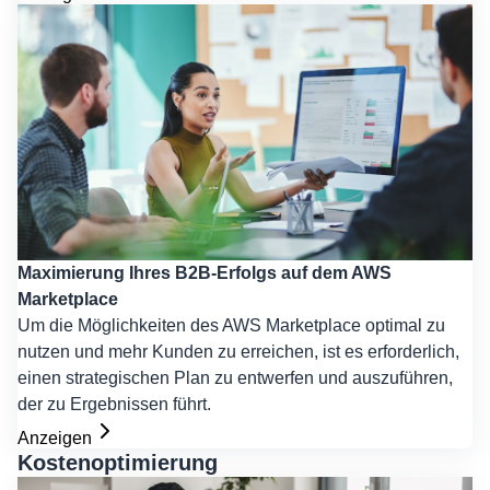
Maximierung Ihres B2B-Erfolgs auf dem AWS
Marketplace
Um die Möglichkeiten des AWS Marketplace optimal zu
nutzen und mehr Kunden zu erreichen, ist es erforderlich,
einen strategischen Plan zu entwerfen und auszuführen,
der zu Ergebnissen führt.
Anzeigen
Kostenoptimierung