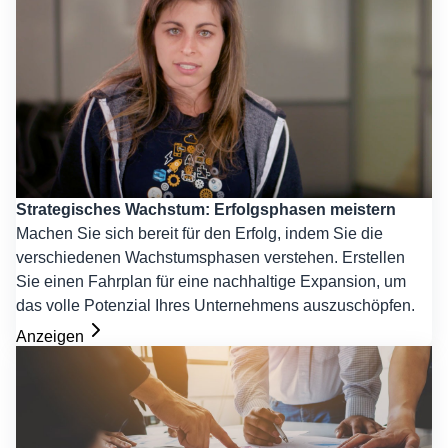
Strategisches Wachstum: Erfolgsphasen meistern
Machen Sie sich bereit für den Erfolg, indem Sie die
verschiedenen Wachstumsphasen verstehen. Erstellen
Sie einen Fahrplan für eine nachhaltige Expansion, um
das volle Potenzial Ihres Unternehmens auszuschöpfen.
Anzeigen