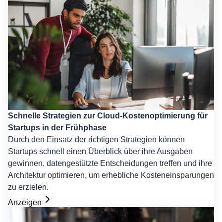
Schnelle Strategien zur Cloud-Kostenoptimierung für
Startups in der Frühphase
Durch den Einsatz der richtigen Strategien können
Startups schnell einen Überblick über ihre Ausgaben
gewinnen, datengestützte Entscheidungen treffen und ihre
Architektur optimieren, um erhebliche Kosteneinsparungen
zu erzielen.
Anzeigen