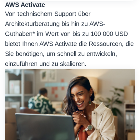
AWS Activate
Von technischem Support über
Architekturberatung bis hin zu AWS-
Guthaben* im Wert von bis zu 100 000 USD
bietet Ihnen AWS Activate die Ressourcen, die
Sie benötigen, um schnell zu entwickeln,
einzuführen und zu skalieren.