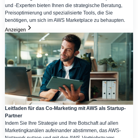
und -Experten bieten Ihnen die strategische Beratung,
Preisoptimierung und spezialisierte Tools, die Sie
benötigen, um sich im AWS Marketplace zu behaupten.
Anzeigen
Leitfaden für das Co-Marketing mit AWS als Startup-
Partner
Indem Sie Ihre Strategie und Ihre Botschaft auf allen
Marketingkanälen aufeinander abstimmen, das AWS-
Netzwerk nutzen und mit den AWS-Vertriebsteams