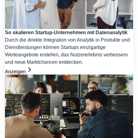
So skalieren Startup-Unternehmen mit Datenanalytik
Durch die direkte Integration von Analytik in Produkte und
Dienstleistungen können Startups einzigartige
Werteangebote erstellen, das Nutzererlebnis verbessern
und neue Marktchancen entdecken.
Anzeigen