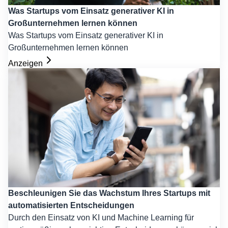
Was Startups vom Einsatz generativer KI in
Großunternehmen lernen können
Was Startups vom Einsatz generativer KI in
Großunternehmen lernen können
Anzeigen
Beschleunigen Sie das Wachstum Ihres Startups mit
automatisierten Entscheidungen
Durch den Einsatz von KI und Machine Learning für