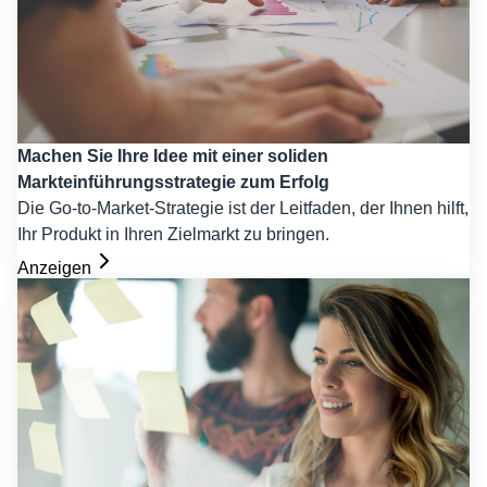
Machen Sie Ihre Idee mit einer soliden
Markteinführungsstrategie zum Erfolg
Die Go-to-Market-Strategie ist der Leitfaden, der Ihnen hilft,
Ihr Produkt in Ihren Zielmarkt zu bringen.
Anzeigen