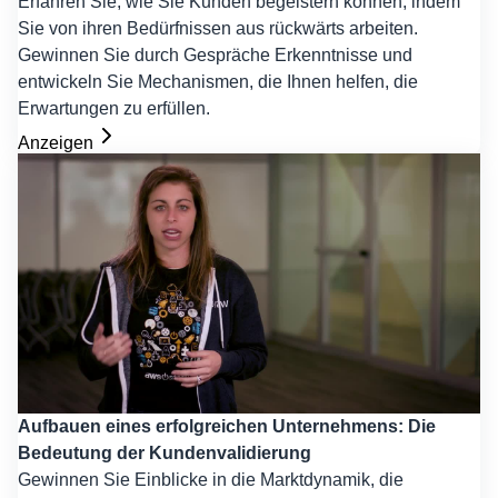
Erfahren Sie, wie Sie Kunden begeistern können, indem
Sie von ihren Bedürfnissen aus rückwärts arbeiten.
Gewinnen Sie durch Gespräche Erkenntnisse und
entwickeln Sie Mechanismen, die Ihnen helfen, die
Erwartungen zu erfüllen.
Anzeigen
Aufbauen eines erfolgreichen Unternehmens: Die
Bedeutung der Kundenvalidierung
Gewinnen Sie Einblicke in die Marktdynamik, die