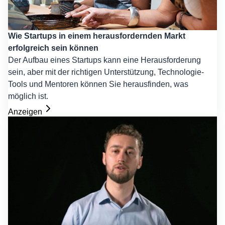
Wie Startups in einem herausfordernden Markt
erfolgreich sein können
Der Aufbau eines Startups kann eine Herausforderung
sein, aber mit der richtigen Unterstützung, Technologie-
Tools und Mentoren können Sie herausfinden, was
möglich ist.
Anzeigen