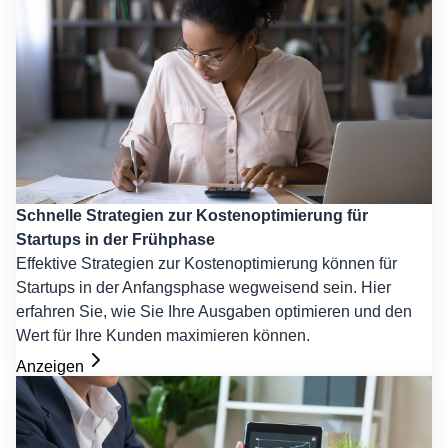
Schnelle Strategien zur Kostenoptimierung für
Startups in der Frühphase
Effektive Strategien zur Kostenoptimierung können für
Startups in der Anfangsphase wegweisend sein. Hier
erfahren Sie, wie Sie Ihre Ausgaben optimieren und den
Wert für Ihre Kunden maximieren können.
Anzeigen