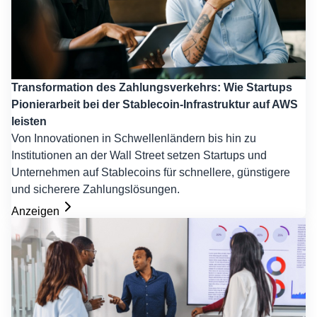
Transformation des Zahlungsverkehrs: Wie Startups
Pionierarbeit bei der Stablecoin-Infrastruktur auf AWS
leisten
Von Innovationen in Schwellenländern bis hin zu
Institutionen an der Wall Street setzen Startups und
Unternehmen auf Stablecoins für schnellere, günstigere
und sicherere Zahlungslösungen.
Anzeigen