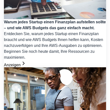
Warum jedes Startup einen Finanzplan aufstellen sollte
– und wie AWS Budgets das ganz einfach macht.
Entdecken Sie, warum jedes Startup einen Finanzplan
braucht und wie AWS Budgets Ihnen helfen kann, Kosten
nachzuverfolgen und Ihre AWS-Ausgaben zu optimieren.
Beginnen Sie noch heute damit, Ihre Ressourcen zu
maximieren.
Anzeigen