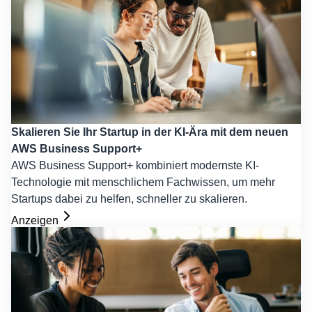
Skalieren Sie Ihr Startup in der KI-Ära mit dem neuen
AWS Business Support+
AWS Business Support+ kombiniert modernste KI-
Technologie mit menschlichem Fachwissen, um mehr
Startups dabei zu helfen, schneller zu skalieren.
Anzeigen