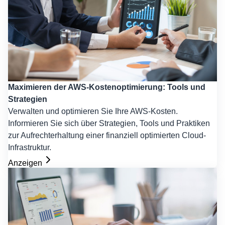
Maximieren der AWS-Kostenoptimierung: Tools und
Strategien
Verwalten und optimieren Sie Ihre AWS-Kosten.
Informieren Sie sich über Strategien, Tools und Praktiken
zur Aufrechterhaltung einer finanziell optimierten Cloud-
Infrastruktur.
Anzeigen