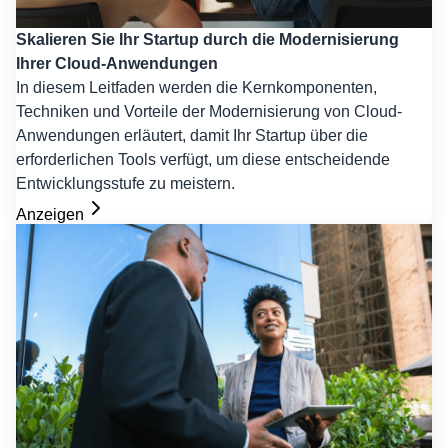
Skalieren Sie Ihr Startup durch die Modernisierung
Ihrer Cloud-Anwendungen
In diesem Leitfaden werden die Kernkomponenten,
Techniken und Vorteile der Modernisierung von Cloud-
Anwendungen erläutert, damit Ihr Startup über die
erforderlichen Tools verfügt, um diese entscheidende
Entwicklungsstufe zu meistern.
Anzeigen