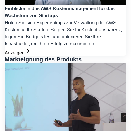
Einblicke in das AWS-Kostenmanagement für das
Wachstum von Startups
Holen Sie sich Expertentipps zur Verwaltung der AWS-
Kosten für Ihr Startup. Sorgen Sie für Kostentransparenz,
legen Sie Budgets fest und optimieren Sie Ihre
Infrastruktur, um Ihren Erfolg zu maximieren.
Anzeigen
Markteignung des Produkts