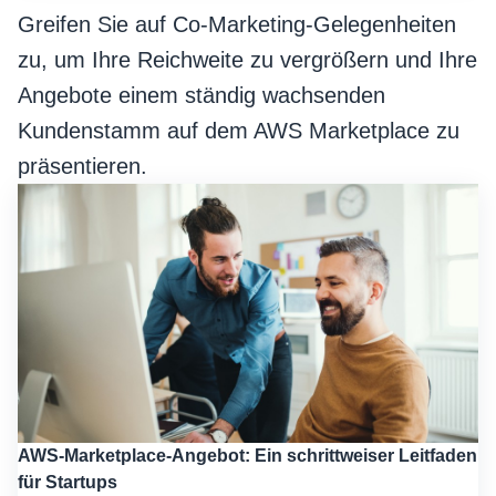
Greifen Sie auf Co-Marketing-Gelegenheiten
zu, um Ihre Reichweite zu vergrößern und Ihre
Angebote einem ständig wachsenden
Kundenstamm auf dem AWS Marketplace zu
präsentieren.
AWS-Marketplace-Angebot: Ein schrittweiser Leitfaden
für Startups