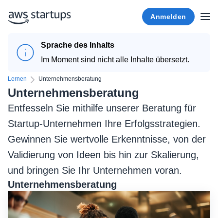
Anmelden
Sprache des Inhalts
Im Moment sind nicht alle Inhalte übersetzt.
Lernen
Unternehmensberatung
Unternehmensberatung
Entfesseln Sie mithilfe unserer Beratung für
Startup-Unternehmen Ihre Erfolgsstrategien.
Gewinnen Sie wertvolle Erkenntnisse, von der
Validierung von Ideen bis hin zur Skalierung,
und bringen Sie Ihr Unternehmen voran.
Unternehmensberatung