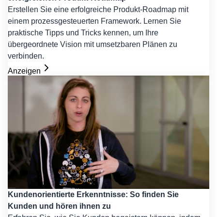
Erstellen Sie eine erfolgreiche Produkt-Roadmap mit
einem prozessgesteuerten Framework. Lernen Sie
praktische Tipps und Tricks kennen, um Ihre
übergeordnete Vision mit umsetzbaren Plänen zu
verbinden.
Anzeigen
Kundenorientierte Erkenntnisse: So finden Sie
Kunden und hören ihnen zu