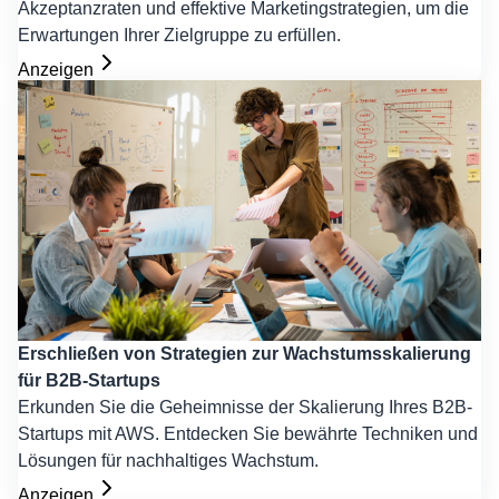
Akzeptanzraten und effektive Marketingstrategien, um die
Erwartungen Ihrer Zielgruppe zu erfüllen.
Anzeigen
Erschließen von Strategien zur Wachstumsskalierung
für B2B-Startups
Erkunden Sie die Geheimnisse der Skalierung Ihres B2B-
Startups mit AWS. Entdecken Sie bewährte Techniken und
Lösungen für nachhaltiges Wachstum.
Anzeigen