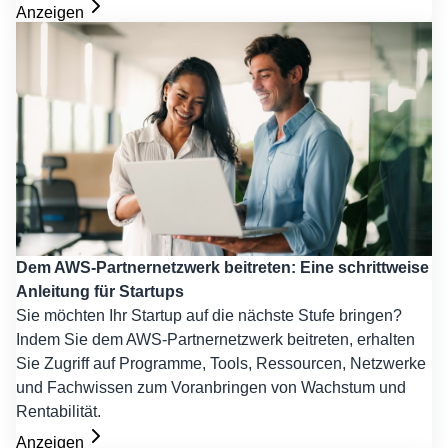
Anzeigen
Dem AWS-Partnernetzwerk beitreten: Eine schrittweise
Anleitung für Startups
Sie möchten Ihr Startup auf die nächste Stufe bringen?
Indem Sie dem AWS-Partnernetzwerk beitreten, erhalten
Sie Zugriff auf Programme, Tools, Ressourcen, Netzwerke
und Fachwissen zum Voranbringen von Wachstum und
Rentabilität.
Anzeigen