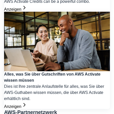
AWS Activate Credits can be a powerful combo.
Anzeigen
Alles, was Sie über Gutschriften von AWS Activate
wissen müssen
Dies ist Ihre zentrale Anlaufstelle für alles, was Sie über
AWS-Guthaben wissen müssen, die über AWS Activate
erhältlich sind.
Anzeigen
AWS-Partnernetzwerk