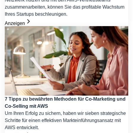
zusammenarbeiten, können Sie das profitable Wachstum
Ihres Startups beschleunigen.
Anzeigen
7 Tipps zu bewährten Methoden für Co-Marketing und
Co-Selling mit AWS
Um Ihren Erfolg zu sichern, haben wir sieben strategische
Schritte für einen effektiven Markteinführungsansatz mit
AWS entwickelt.