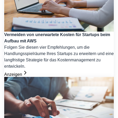
Vermeiden von unerwartete Kosten für Startups beim
Aufbau mit AWS
Folgen Sie diesen vier Empfehlungen, um die
Handlungsspielräume Ihres Startups zu erweitern und eine
langfristige Strategie für das Kostenmanagement zu
entwickeln.
Anzeigen