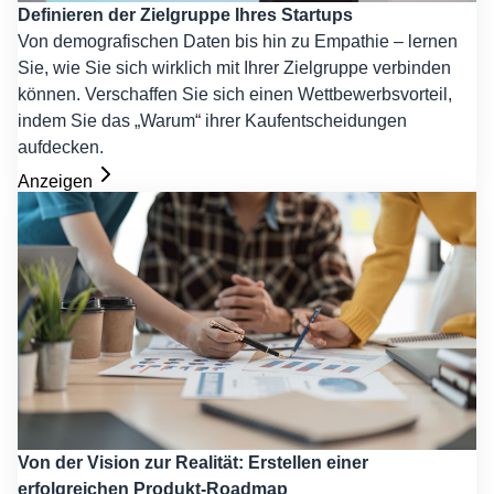
Definieren der Zielgruppe Ihres Startups
Von demografischen Daten bis hin zu Empathie – lernen
Sie, wie Sie sich wirklich mit Ihrer Zielgruppe verbinden
können. Verschaffen Sie sich einen Wettbewerbsvorteil,
indem Sie das „Warum“ ihrer Kaufentscheidungen
aufdecken.
Anzeigen
Von der Vision zur Realität: Erstellen einer
erfolgreichen Produkt-Roadmap