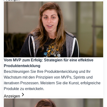
Vom MVP zum Erfolg: Strategien für eine effektive
Produktentwicklung
Beschleunigen Sie Ihre Produktentwicklung und Ihr
Wachstum mit den Prinzipien von MVPs, Sprints und
iterativen Prozessen. Meistern Sie die Kunst, erfolgreiche
Produkte zu entwickeln.
Anzeigen