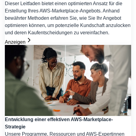
Dieser Leitfaden bietet einen optimierten Ansatz für die
Erstellung Ihres AWS-Marketplace-Angebots. Anhand
bewährter Methoden erfahren Sie, wie Sie Ihr Angebot
optimieren können, um potenzielle Kundschaft anzulocken
und deren Kaufentscheidungen zu vereinfachen.
Anzeigen
Entwicklung einer effektiven AWS-Marketplace-
Strategie
Unsere Programme, Ressourcen und AWS-Expertinnen