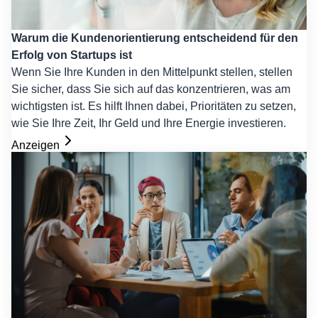
Warum die Kundenorientierung entscheidend für den
Erfolg von Startups ist
Wenn Sie Ihre Kunden in den Mittelpunkt stellen, stellen
Sie sicher, dass Sie sich auf das konzentrieren, was am
wichtigsten ist. Es hilft Ihnen dabei, Prioritäten zu setzen,
wie Sie Ihre Zeit, Ihr Geld und Ihre Energie investieren.
Anzeigen