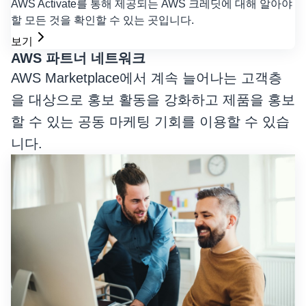
AWS Activate를 통해 제공되는 AWS 크레딧에 대해 알아야
할 모든 것을 확인할 수 있는 곳입니다.
보기
AWS 파트너 네트워크
AWS Marketplace에서 계속 늘어나는 고객층
을 대상으로 홍보 활동을 강화하고 제품을 홍보
할 수 있는 공동 마케팅 기회를 이용할 수 있습
니다.