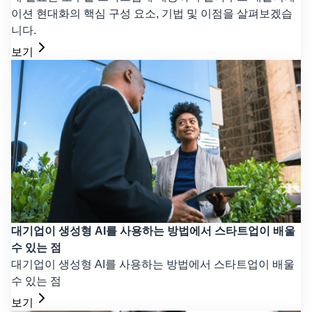
이션 현대화의 핵심 구성 요소, 기법 및 이점을 살펴보겠습
니다.
보기
대기업이 생성형 AI를 사용하는 방법에서 스타트업이 배울
수 있는 점
대기업이 생성형 AI를 사용하는 방법에서 스타트업이 배울
수 있는 점
보기