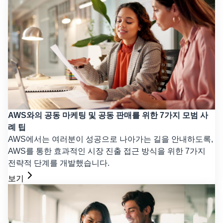
AWS와의 공동 마케팅 및 공동 판매를 위한 7가지 모범 사
례 팁
AWS에서는 여러분이 성공으로 나아가는 길을 안내하도록,
AWS를 통한 효과적인 시장 진출 접근 방식을 위한 7가지
전략적 단계를 개발했습니다.
보기