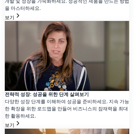
개발 및 성장을 가속화하세요. 성공적인 제품을 만드는 방법
을 마스터하세요.
보기
전략적 성장: 성공을 위한 단계 살펴보기
다양한 성장 단계를 이해하여 성공을 준비하세요. 지속 가능
한 확장을 위한 로드맵을 만들어 비즈니스의 잠재력을 최대
한 활용하세요.
보기