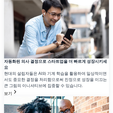
자동화된 의사 결정으로 스타트업을 더 빠르게 성장시키세
요
현대의 설립자들은 AI와 기계 학습을 활용하여 일상적이면
서도 중요한 결정을 처리함으로써 진정으로 성장을 이끄는
큰 그림의 이니셔티브에 집중할 수 있습니다.
보기