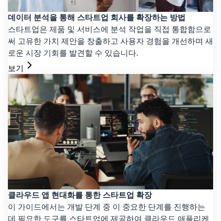
데이터 분석을 통해 스타트업 회사를 확장하는 방법
스타트업은 제품 및 서비스에 분석 작업을 직접 통합함으로
써 고유한 가치 제안을 창출하고 사용자 경험을 개선하며 새
로운 시장 기회를 발견할 수 있습니다.
보기
클라우드 앱 현대화를 통한 스타트업 확장
이 가이드에서는 개발 단계 중 이 중요한 단계를 진행하는
데 필요한 도구를 스타트업에 제공하여 클라우드 애플리케