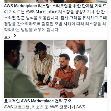
AWS Marketplace 리스팅: 스타트업을 위한 단계별 가이드
이 가이드는 AWS Marketplace 리스팅을 생성하기 위한 간
소화된 접근 방식을 제공합니다. 잠재 고객을 유치하고 구매
결정을 간소화하도록 검증된 모범 사례에 따라 리스팅을 최
적화하는 방법을 배우게 됩니다.
보기
효과적인 AWS Marketplace 전략 구축
AWS 프로그램, 리소스 및 AWS 전문가가 AWS