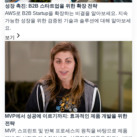
성장 촉진: B2B 스타트업을 위한 확장 전략
AWS로 B2B Startup을 확장하는 비결을 알아보세요. 지속
가능한 성장을 위한 검증된 기술과 솔루션에 대해 알아보세
요.
보기
MVP에서 성공에 이르기까지: 효과적인 제품 개발을 위한
전략
MVP, 스프린트 및 반복 프로세스의 원칙을 바탕으로 제품