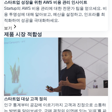
스타트업 성장을 위한 AWS 비용 관리 인사이트
Startup의 AWS 비용 관리에 대한 전문가 팁을 얻으세요. 비
용 투명성에 대해 알아보고, 예산을 설정하고, 인프라를 최
적화하여 성공을 극대화하세요.
보기
제품 시장 적합성
스타트업 대상 고객 정의
인구 통계부터 공감에 이르기까지 고객과 진정으로 소통하
는 방법을 알아보세요. 구매 결정의 이면에 있는 '이유'를 파