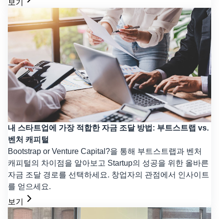
보기
내 스타트업에 가장 적합한 자금 조달 방법: 부트스트랩 vs.
벤처 캐피털
Bootstrap or Venture Capital?을 통해 부트스트랩과 벤처
캐피털의 차이점을 알아보고 Startup의 성공을 위한 올바른
자금 조달 경로를 선택하세요. 창업자의 관점에서 인사이트
를 얻으세요.
보기