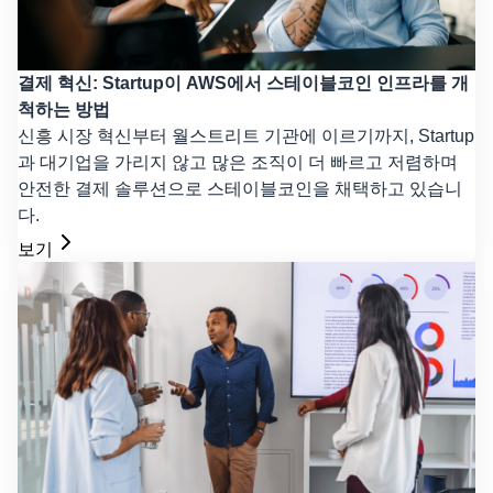
결제 혁신: Startup이 AWS에서 스테이블코인 인프라를 개
척하는 방법
신흥 시장 혁신부터 월스트리트 기관에 이르기까지, Startup
과 대기업을 가리지 않고 많은 조직이 더 빠르고 저렴하며
안전한 결제 솔루션으로 스테이블코인을 채택하고 있습니
다.
보기