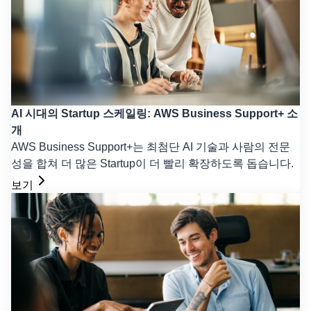
AI 시대의 Startup 스케일링: AWS Business Support+ 소
개
AWS Business Support+는 최첨단 AI 기술과 사람의 전문
성을 합쳐 더 많은 Startup이 더 빨리 확장하도록 돕습니다.
보기