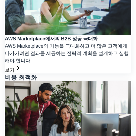
AWS Marketplace에서의 B2B 성공 극대화
AWS Marketplace의 기능을 극대화하고 더 많은 고객에게
다가가려면 결과를 제공하는 전략적 계획을 설계하고 실행
해야 합니다.
보기
비용 최적화