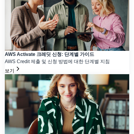
AWS Activate 크레딧 신청: 단계별 가이드
AWS Credit 제출 및 신청 방법에 대한 단계별 지침
보기