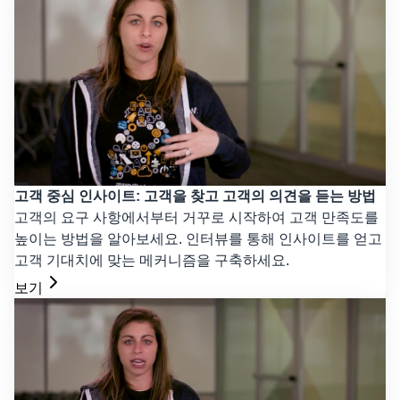
고객 중심 인사이트: 고객을 찾고 고객의 의견을 듣는 방법
고객의 요구 사항에서부터 거꾸로 시작하여 고객 만족도를
높이는 방법을 알아보세요. 인터뷰를 통해 인사이트를 얻고
고객 기대치에 맞는 메커니즘을 구축하세요.
보기