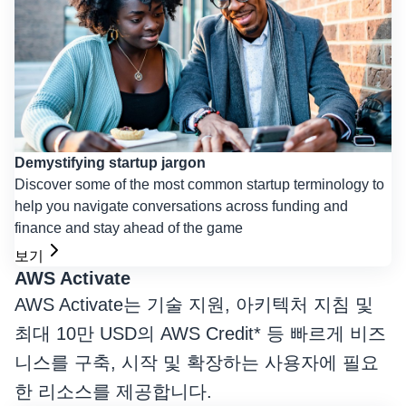
Demystifying startup jargon
Discover some of the most common startup terminology to
help you navigate conversations across funding and
finance and stay ahead of the game
보기
AWS Activate
AWS Activate는 기술 지원, 아키텍처 지침 및
최대 10만 USD의 AWS Credit* 등 빠르게 비즈
니스를 구축, 시작 및 확장하는 사용자에 필요
한 리소스를 제공합니다.