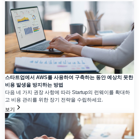
스타트업에서 AWS를 사용하여 구축하는 동안 예상치 못한
비용 발생을 방지하는 방법
다음 네 가지 권장 사항에 따라 Startup의 런웨이를 확대하
고 비용 관리를 위한 장기 전략을 수립하세요.
보기