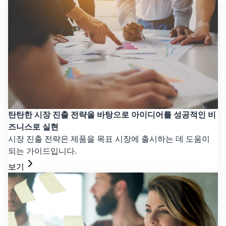
탄탄한 시장 진출 전략을 바탕으로 아이디어를 성공적인 비
즈니스로 실현
시장 진출 전략은 제품을 목표 시장에 출시하는 데 도움이
되는 가이드입니다.
보기