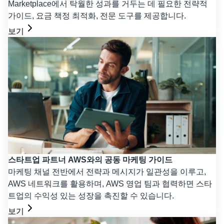
Marketplace에서 탁월한 성과를 거두는 데 필요한 전략적
가이드, 요금 책정 최적화, 전문 도구를 제공합니다.
보기
스타트업 파트너 AWS와의 공동 마케팅 가이드
마케팅 채널 전반에서 전략과 메시지가 일관성을 이루고,
AWS 네트워크를 활용하며, AWS 영업 팀과 협력하면 스타
트업의 수익성 있는 성장을 촉진할 수 있습니다.
보기