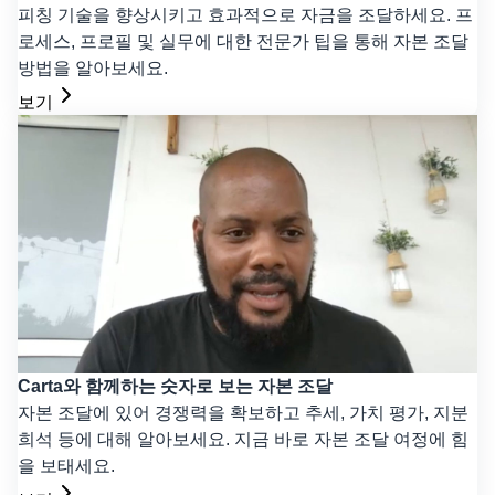
피칭 기술을 향상시키고 효과적으로 자금을 조달하세요. 프
로세스, 프로필 및 실무에 대한 전문가 팁을 통해 자본 조달
방법을 알아보세요.
보기
Carta와 함께하는 숫자로 보는 자본 조달
자본 조달에 있어 경쟁력을 확보하고 추세, 가치 평가, 지분
희석 등에 대해 알아보세요. 지금 바로 자본 조달 여정에 힘
을 보태세요.