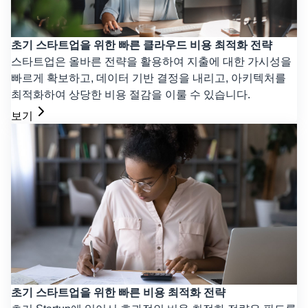
초기 스타트업을 위한 빠른 클라우드 비용 최적화 전략
스타트업은 올바른 전략을 활용하여 지출에 대한 가시성을
빠르게 확보하고, 데이터 기반 결정을 내리고, 아키텍처를
최적화하여 상당한 비용 절감을 이룰 수 있습니다.
보기
초기 스타트업을 위한 빠른 비용 최적화 전략