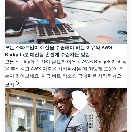
모든 스타트업이 예산을 수립해야 하는 이유와 AWS
Budgets로 예산을 손쉽게 수립하는 방법
모든 Startup에 예산이 필요한 이유와 AWS Budgets가 비용
을 추적하고 AWS 지출을 최적화하는 데 어떻게 도움이 되
는지 알아보세요. 지금 바로 리소스 극대화를 시작하세요.
보기