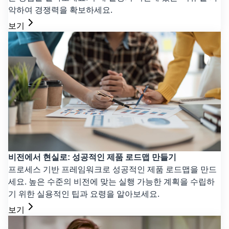
악하여 경쟁력을 확보하세요.
보기
비전에서 현실로: 성공적인 제품 로드맵 만들기
프로세스 기반 프레임워크로 성공적인 제품 로드맵을 만드
세요. 높은 수준의 비전에 맞는 실행 가능한 계획을 수립하
기 위한 실용적인 팁과 요령을 알아보세요.
보기