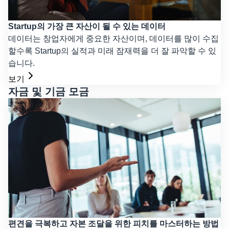
Startup의 가장 큰 자산이 될 수 있는 데이터
데이터는 창업자에게 중요한 자산이며, 데이터를 많이 수집
할수록 Startup의 실적과 미래 잠재력을 더 잘 파악할 수 있
습니다.
보기
자금 및 기금 모금
편견을 극복하고 자본 조달을 위한 피치를 마스터하는 방법