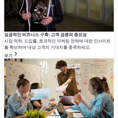
성공적인 비즈니스 구축: 고객 검증의 중요성
시장 역학, 도입률, 효과적인 마케팅 전략에 대한 인사이트
를 확보하여 대상 고객의 기대치를 충족하세요.
보기