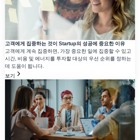
고객에게 집중하는 것이 Startup의 성공에 중요한 이유
고객에게 계속 집중하면, 가장 중요한 일에 집중할 수 있고
시간, 비용 및 에너지를 투자할 대상의 우선 순위를 정하는
데 도움이 됩니다.
보기