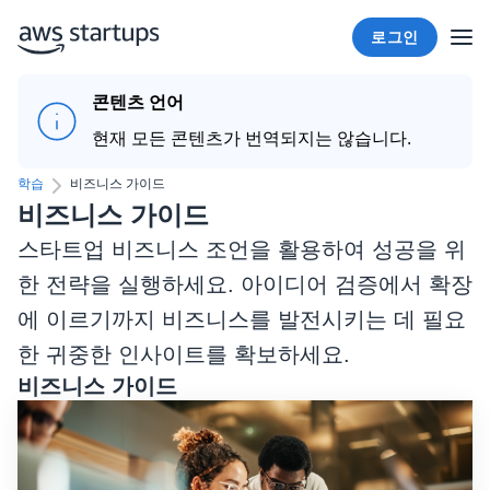
로그인
콘텐츠 언어
현재 모든 콘텐츠가 번역되지는 않습니다.
학습
비즈니스 가이드
비즈니스 가이드
스타트업 비즈니스 조언을 활용하여 성공을 위
한 전략을 실행하세요. 아이디어 검증에서 확장
에 이르기까지 비즈니스를 발전시키는 데 필요
한 귀중한 인사이트를 확보하세요.
비즈니스 가이드