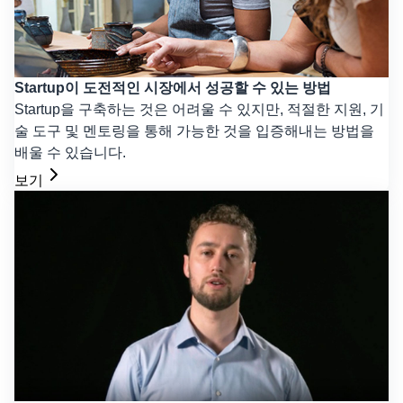
Startup이 도전적인 시장에서 성공할 수 있는 방법
Startup을 구축하는 것은 어려울 수 있지만, 적절한 지원, 기
술 도구 및 멘토링을 통해 가능한 것을 입증해내는 방법을
배울 수 있습니다.
보기