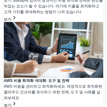
초기 Startup에 있어서 효과적인 비용 최적화 전략은 판도를
뒤집는 요소가 될 수 있습니다. 여기에 지출을 최적화하고
고객 가치를 최대화하는 방법이 나와 있습니다.
보기
AWS 비용 최적화 극대화: 도구 및 전략
AWS 비용을 관리하고 최적화하세요. 재정적으로 최적화된
클라우드 인프라를 유지하기 위한 전략, 도구 및 사례를 살
펴보세요.
보기