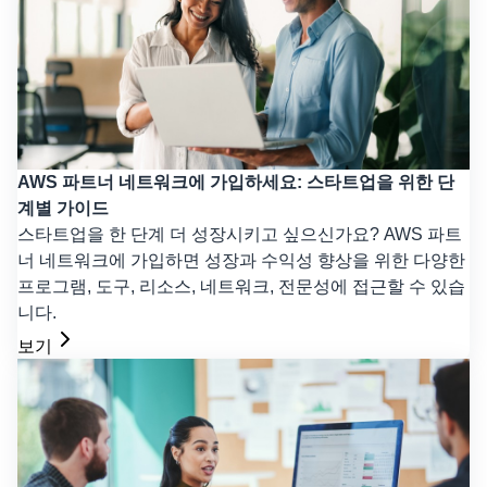
AWS 파트너 네트워크에 가입하세요: 스타트업을 위한 단
계별 가이드
스타트업을 한 단계 더 성장시키고 싶으신가요? AWS 파트
너 네트워크에 가입하면 성장과 수익성 향상을 위한 다양한
프로그램, 도구, 리소스, 네트워크, 전문성에 접근할 수 있습
니다.
보기