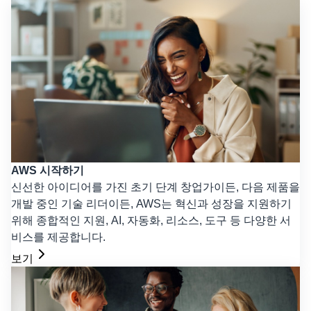
AWS 시작하기
신선한 아이디어를 가진 초기 단계 창업가이든, 다음 제품을
개발 중인 기술 리더이든, AWS는 혁신과 성장을 지원하기
위해 종합적인 지원, AI, 자동화, 리소스, 도구 등 다양한 서
비스를 제공합니다.
보기