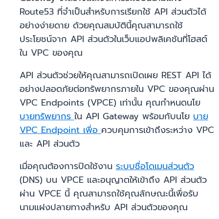
Route53 ที่จำเป็นสำหรับการเรียกใช้ API ส่วนตัวได้
อย่างง่ายดาย ด้วยคุณสมบัตินี้คุณสามารถใช้
ประโยชน์จาก API ส่วนตัวในเว็บแอปพลิเคชันที่โฮสต์
ใน VPC ของคุณ
API ส่วนตัวช่วยให้คุณสามารถเปิดเผย REST API ได้
อย่างปลอดภัยต่อทรัพยากรภายใน VPC ของคุณผ่าน
VPC Endpoints (VPCE) เท่านั้น คุณกำหนดนโย
บายทรัพยากร
ใน API Gateway พร้อมกับนโย
บาย
VPC Endpoint เพื่อ
ควบคุมการเข้าถึงระหว่าง VPC
และ API ส่วนตัว
เมื่อคุณต้องการปิดใช้งาน
ระบบชื่อโดเมนส่วนตัว
(DNS) บน VPCE และอนุญาตให้เข้าถึง API ส่วนตัว
ผ่าน VPCE นี้ คุณสามารถใช้คุณลักษณะนี้เพื่อรับ
นามแฝงปลายทางสำหรับ API ส่วนตัวของคุณ