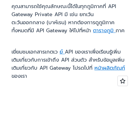
คุณสามารถใช้คุณลักษณะนี้ได้ในทุกภูมิภาคที่ API
Gateway Private API มี เช่น ยกเว้น
ตะวันออกกลาง (บาห์เรน) หากต้องการดูภูมิภาค
ทั้งหมดที่มี API Gateway ให้ไปที่หน้า
ตารางภูมิ
ภาค
เยี่ยมชมเอกสารเกตเว
ย์
API ของเราเพื่อเรียนรู้เพิ่ม
เติมเกี่ยวกับการเข้าถึง API ส่วนตัว สำหรับข้อมูลเพิ่ม
เติมเกี่ยวกับ API Gateway โปรดไปที่
หน้าผลิตภัณฑ์
ของเรา