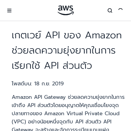
ข้ามไปที่เนื้อหาหลัก
เกตเวย์ API ของ Amazon
ช่วยลดความยุ่งยากในการ
เรียกใช้ API ส่วนตัว
โพสต์บน:
18 ก.ย. 2019
Amazon API Gateway ช่วยลดความยุ่งยากในการ
เข้าถึง API ส่วนตัวโดยอนุญาตให้คุณเชื่อมโยงจุด
ปลายทางของ Amazon Virtual Private Cloud
(VPC) อย่างน้อยหนึ่งจุดกับ API ส่วนตัว API
Gateway จะสร้างและจัดการระเบียนนามแฝง