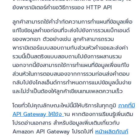
ยังพารามิเตอร์คำขอวิธีการของ HTTP API
ลูกค้าสามารถใช้คำจำกัดความการทำแผนที่ข้อมูลเพื่อ
แก้ไขข้อมูลคำขอก่อนที่จะส่งไปยังการรวมแบ็กเอนด์
ของพวกเขา ตัวอย่างเช่น ลูกค้าสามารถรวม
พารามิเตอร์แบบสอบถามกับส่วนหัวคำขอและส่งค่า
รวมนี้เป็นสตริงแบบสอบถามไปยังการผสานรวม
นอกจากนี้ยังสามารถใช้การทำแผนที่ข้อมูลเพื่อแก้ไข
ส่วนหัวในการตอบสนองจากการรวมก่อนส่งคำตอบ
กลับไปยังไคลเอ็นต์การกำหนดการแมปข้อมูลนั้นง่าย
และไม่จำเป็นต้องให้ลูกค้าเขียนเทมเพลตความเร็ว
โดยทั่วไปคุณลักษณะใหม่นี้มีให้บริการในทุกภูมิ
ภาคที่มี
API Gateway ให้ใช้ง
าน หากต้องการเรียนรู้เพิ่มเติม
โปรดอ่านเอกสาร สำหรับข้อมูลเพิ่มเติมเกี่ยวกับ
Amazon API Gateway โปรดไปที่
หน้าผลิตภัณฑ์