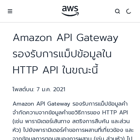
ข้ามไปที่เนื้อหาหลัก
Amazon API Gateway
รองรับการแม็ปข้อมูลใน
HTTP API ในขณะนี้
โพสต์บน:
7 ม.ค. 2021
Amazon API Gateway รองรับการแม็ปข้อมูลคำ
จำกัดความจากข้อมูลคำขอวิธีการของ HTTP API
(เช่น พารามิเตอร์เส้นทาง สตริงการสืบค้น และส่วน
หัว) ไปยังพารามิเตอร์คำขอการผสานที่เกี่ยวข้อง และ
จากข้อมูลการตอบสนองการผสาน (เช่น ส่วนหัว) ไป