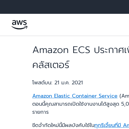
ข้ามไปที่เนื้อหาหลัก
Amazon ECS ประกาศเพิ
คลัสเตอร์
โพสต์บน:
21 ม.ค. 2021
Amazon Elastic Container Service
(Ama
ตอนนี้คุณสามารถเปิดใช้งานงานได้สูงสุด 5,0
รายการ
ขีดจำกัดใหม่นี้มีผลบังคับใช้ใน
ทุกรีเจี้ยนที่ม