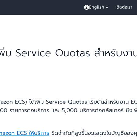
English
ติดต่อเรา
่ม Service Quotas สำหรับงานต
zon ECS) ได้เพิ่ม Service Quotas เริ่มต้นสำหรับงาน ECS 
00 รายการต่อบริการ และ 5,000 บริการต่อคลัสเตอร์ ซึ่งเพิ
ี Amazon ECS ให้บริการ
ขีดจำกัดที่สูงขึ้นจะแสดงในบัญชีของค