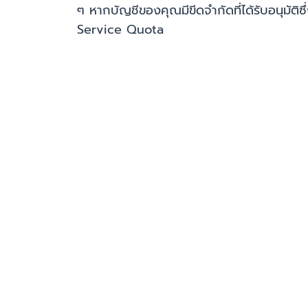
ๆ หากบัญชีของคุณมีขีดจำกัดที่ได้รับอนุมัติซึ
Service Quota