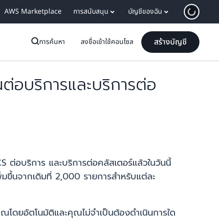
AWS Marketplace
การสนับสนุน
บัญชีของฉัน
สร้างบัญชี
การค้นหา
ลงชื่อเข้าใช้คอนโซล
่อบริการและบริการต่อ
ต่อบริการ และบริการต่อคลัสเตอร์แล้วในวันนี้
่มขึ้นจากเดิมที่ 2,000 รายการสำหรับแต่ละ
ุณโดยอัตโนมัติและคุณไม่จำเป็นต้องดำเนินการใด