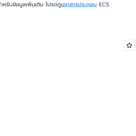
ำหรับข้อมูลเพิ่มเติม โปรดดู
เอกสารประกอบ
ECS