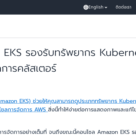
English
ติดต่อเรา
EKS รองรับทรัพยากร Kubernet
การคลัสเตอร์
(Amazon EKS)
ช่วยให้คุณสามารถดูประเภททรัพยากร Kuber
นโซลการจัดการ AWS
สิ่งนี้ทำให้ง่ายต่อการแสดงภาพและแ
ารจัดการอย่างเต็มที่ จนถึงขณะนี้คอนโซล Amazon EKS รอ