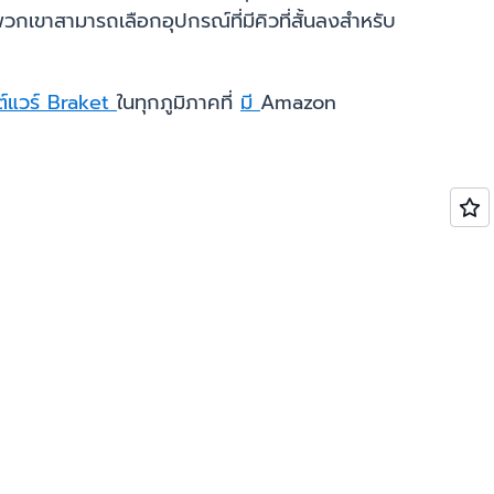
ขาสามารถเลือกอุปกรณ์ที่มีคิวที่สั้นลงสำหรับ
์แวร์ Braket
ในทุกภูมิภาคที่
มี
Amazon