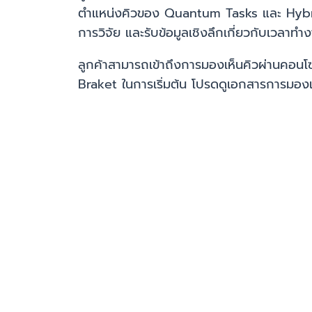
ตำแหน่งคิวของ Quantum Tasks และ Hybrid 
การวิจัย และรับข้อมูลเชิงลึกเกี่ยวกับเวลา
ลูกค้าสามารถเข้าถึงการมองเห็นคิวผ่านคอ
Braket ในการเริ่มต้น โปรดดูเอกสารการมอง