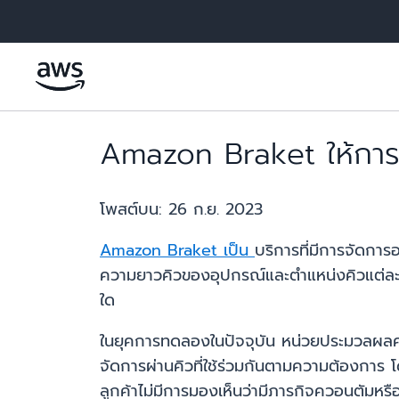
ข้ามไปที่เนื้อหาหลัก
Amazon Braket ให้การ
โพสต์บน:
26 ก.ย. 2023
Amazon Braket เป็น
บริการที่มีการจัดการ
ความยาวคิวของอุปกรณ์และตำแหน่งคิวแต่ละร
ใด
ในยุคการทดลองในปัจจุบัน หน่วยประมวลผลคว
จัดการผ่านคิวที่ใช้ร่วมกันตามความต้องการ 
ลูกค้าไม่มีการมองเห็นว่ามีภารกิจควอนตัม