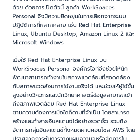
ด้วย ด้วยการเปิดตัวนี้ ลูกค้า WorkSpaces
Personal จึงมีความยืดหยุ่นในการเลือกจากระบบ
ปฏิบัติการที่หลากหลาย เช่น Red Hat Enterprise
Linux, Ubuntu Desktop, Amazon Linux 2 และ
Microsoft Windows
เมื่อใช้ Red Hat Enterprise Linux บน
WorkSpaces Personal องค์กรไอทีจึงช่วยให้นัก
พัฒนาสามารถทำงานในสภาพแวดล้อมที่สอดคล้อง
กับสภาพแวดล้อมการใช้งานจริงได้ และช่วยให้ผู้ใช้ขั้น
สูงอย่างวิศวกรและนักวิทยาศาสตร์ข้อมูลสามารถเข้า
ถึงสภาพแวดล้อม Red Hat Enterprise Linux
ตามความต้องการเมื่อใดก็ตามที่จำเป็น โดยสามารถ
สร้างและทำลายอินสแตนซ์ได้อย่างรวดเร็ว รวมถึง
จัดการกลุ่มอินสแตนซ์ทั้งหมดผ่านคอนโซล AWS โดย
ปราศจากภาระในการวางแผนความจุหรือจัดการใบ