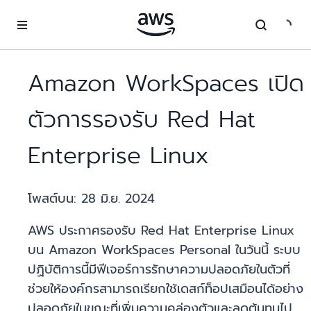
ข้ามไปที่เนื้อหาหลัก
Amazon WorkSpaces เปิด
ตัวการรองรับ Red Hat
Enterprise Linux
โพสต์บน:
28 มิ.ย. 2024
AWS ประกาศรองรับ Red Hat Enterprise Linux
บน Amazon WorkSpaces Personal ในวันนี้ ระบบ
ปฏิบัติการนี้มีฟีเจอร์การรักษาความปลอดภัยในตัวที่
ช่วยให้องค์กรสามารถเรียกใช้เดสก์ท็อปเสมือนได้อย่าง
ปลอดภัยในขณะที่เพิ่มความคล่องตัวและลดต้นทุนไป