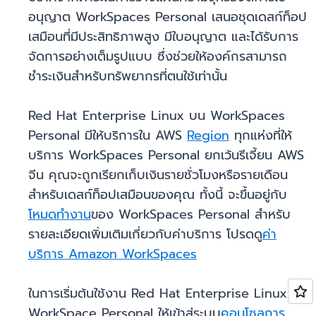
อนุญาต WorkSpaces Personal เสนอชุดเดสก์ท็อป
เสมือนที่มีประสิทธิภาพสูง มีใบอนุญาต และได้รับการ
จัดการอย่างเต็มรูปแบบ ซึ่งช่วยให้องค์กรสามารถ
ชำระเงินสำหรับทรัพยากรที่ตนใช้เท่านั้น
Red Hat Enterprise Linux บน WorkSpaces
Personal มีให้บริการใน AWS
Region
ทุกแห่งที่ให้
บริการ WorkSpaces Personal ยกเว้นรีเจี้ยน AWS
จีน คุณจะถูกเรียกเก็บเงินรายชั่วโมงหรือรายเดือน
สำหรับเดสก์ท็อปเสมือนของคุณ ทั้งนี้ จะขึ้นอยู่กับ
โหมดทำงาน
ของ WorkSpaces Personal สำหรับ
รายละเอียดเพิ่มเติมเกี่ยวกับค่าบริการ โปรดดู
ค่า
บริการ Amazon WorkSpaces
ในการเริ่มต้นใช้งาน Red Hat Enterprise Linux บน
WorkSpace Personal ให้เข้าสู่ระบบ
คอนโซลการ