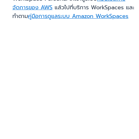
จัดการของ AWS
แล้วไปที่บริการ WorkSpaces และ
ทำตาม
คู่มือการดูแลระบบ Amazon WorkSpaces