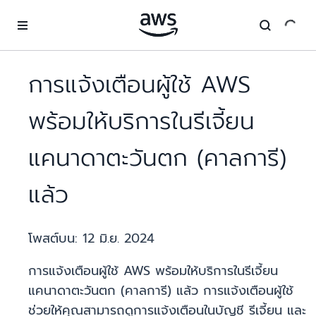
ข้ามไปที่เนื้อหาหลัก
การแจ้งเตือนผู้ใช้ AWS
พร้อมให้บริการในรีเจี้ยน
แคนาดาตะวันตก (คาลการี)
แล้ว
โพสต์บน:
12 มิ.ย. 2024
การแจ้งเตือนผู้ใช้ AWS พร้อมให้บริการในรีเจี้ยน
แคนาดาตะวันตก (คาลการี) แล้ว การแจ้งเตือนผู้ใช้
ช่วยให้คุณสามารถดูการแจ้งเตือนในบัญชี รีเจี้ยน และ