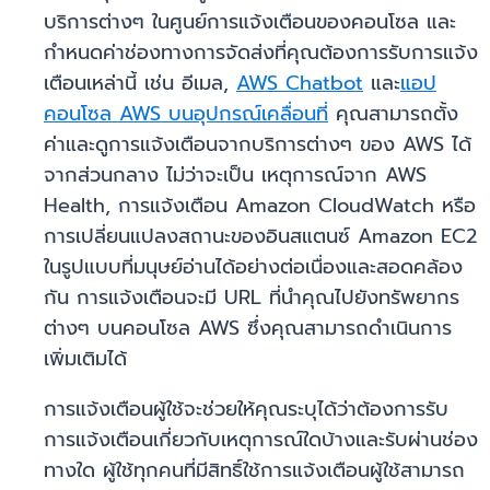
บริการต่างๆ ในศูนย์การแจ้งเตือนของคอนโซล และ
กำหนดค่าช่องทางการจัดส่งที่คุณต้องการรับการแจ้ง
เตือนเหล่านี้ เช่น อีเมล,
AWS Chatbot
และ
แอป
คอนโซล AWS บนอุปกรณ์เคลื่อนที่
คุณสามารถตั้ง
ค่าและดูการแจ้งเตือนจากบริการต่างๆ ของ AWS ได้
จากส่วนกลาง ไม่ว่าจะเป็น เหตุการณ์จาก AWS
Health, การแจ้งเตือน Amazon CloudWatch หรือ
การเปลี่ยนแปลงสถานะของอินสแตนซ์ Amazon EC2
ในรูปแบบที่มนุษย์อ่านได้อย่างต่อเนื่องและสอดคล้อง
กัน การแจ้งเตือนจะมี URL ที่นำคุณไปยังทรัพยากร
ต่างๆ บนคอนโซล AWS ซึ่งคุณสามารถดำเนินการ
เพิ่มเติมได้
การแจ้งเตือนผู้ใช้จะช่วยให้คุณระบุได้ว่าต้องการรับ
การแจ้งเตือนเกี่ยวกับเหตุการณ์ใดบ้างและรับผ่านช่อง
ทางใด ผู้ใช้ทุกคนที่มีสิทธิ์ใช้การแจ้งเตือนผู้ใช้สามารถ