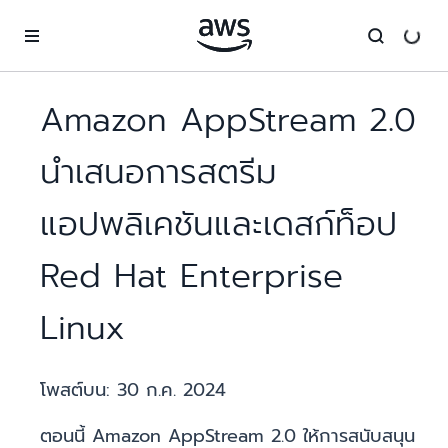
ข้ามไปที่เนื้อหาหลัก
Amazon AppStream 2.0
นำเสนอการสตรีม
แอปพลิเคชันและเดสก์ท็อป
Red Hat Enterprise
Linux
โพสต์บน:
30 ก.ค. 2024
ตอนนี้ Amazon AppStream 2.0 ให้การสนับสนุน