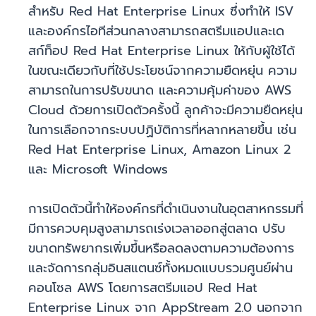
สำหรับ Red Hat Enterprise Linux ซึ่งทำให้ ISV
และองค์กรไอทีส่วนกลางสามารถสตรีมแอปและเด
สก์ท็อป Red Hat Enterprise Linux ให้กับผู้ใช้ได้
ในขณะเดียวกับที่ใช้ประโยชน์จากความยืดหยุ่น ความ
สามารถในการปรับขนาด และความคุ้มค่าของ AWS
Cloud ด้วยการเปิดตัวครั้งนี้ ลูกค้าจะมีความยืดหยุ่น
ในการเลือกจากระบบปฏิบัติการที่หลากหลายขึ้น เช่น
Red Hat Enterprise Linux, Amazon Linux 2
และ Microsoft Windows
การเปิดตัวนี้ทำให้องค์กรที่ดำเนินงานในอุตสาหกรรมที่
มีการควบคุมสูงสามารถเร่งเวลาออกสู่ตลาด ปรับ
ขนาดทรัพยากรเพิ่มขึ้นหรือลดลงตามความต้องการ
และจัดการกลุ่มอินสแตนซ์ทั้งหมดแบบรวมศูนย์ผ่าน
คอนโซล AWS โดยการสตรีมแอป Red Hat
Enterprise Linux จาก AppStream 2.0 นอกจาก