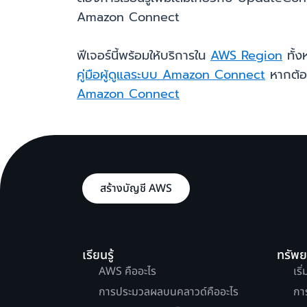
Amazon Connect
ฟีเจอร์นี้พร้อมให้บริการใน
AWS Region
ทั้ง
คู่มือผู้ดูแลระบบ Amazon Connect
หากต้อง
Amazon Connect
สร้างบัญชี AWS
เรียนรู้
ทรัพ
AWS คืออะไร
เริ
การประมวลผลบนคลาวด์คืออะไร
กา