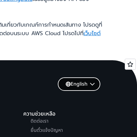
ติมเกี่ยวกับเกณฑ์การกำหนดเส้นทาง โปรดดูที่
์ติดต่อบนระบบ AWS Cloud โปรดไปที่
เว็บไซต์
English
ความช่วยเหลือ
ติดต่อเรา
ยื่นตั๋วแจ้งปัญหา