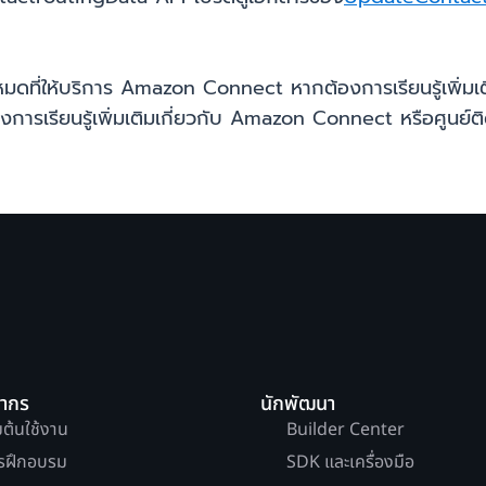
หมดที่ให้บริการ Amazon Connect หากต้องการเรียนรู้เพิ่มเ
การเรียนรู้เพิ่มเติมเกี่ยวกับ Amazon Connect หรือศูนย
ยากร
นักพัฒนา
่มต้นใช้งาน
Builder Center
รฝึกอบรม
SDK และเครื่องมือ