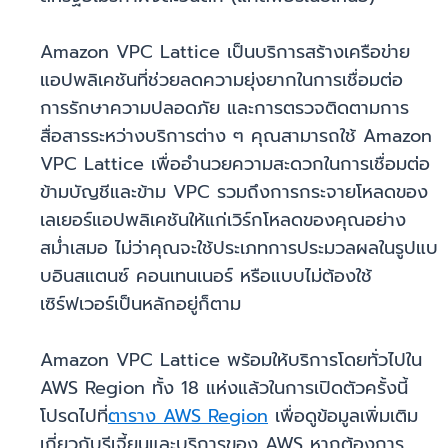
Amazon VPC Lattice เป็นบริการสร้างเครือข่าย
แอปพลิเคชันที่ช่วยลดความยุ่งยากในการเชื่อมต่อ
การรักษาความปลอดภัย และการตรวจติดตามการ
สื่อสารระหว่างบริการต่าง ๆ คุณสามารถใช้ Amazon
VPC Lattice เพื่ออำนวยความสะดวกในการเชื่อมต่อ
ข้ามบัญชีและข้าม VPC รวมถึงการกระจายโหลดของ
เลเยอร์แอปพลิเคชันให้แก่เวิร์กโหลดของคุณอย่าง
สม่ำเสมอ ไม่ว่าคุณจะใช้ประเภทการประมวลผลในรูปแบ
บอินสแตนซ์ คอนเทนเนอร์ หรือแบบไม่ต้องใช้
เซิร์ฟเวอร์เป็นหลักอยู่ก็ตาม
Amazon VPC Lattice พร้อมให้บริการโดยทั่วไปใน
AWS Region ทั้ง 18 แห่งแล้วในการเปิดตัวครั้งนี้
โปรดไปที่
ตาราง AWS Region
เพื่อดูข้อมูลเพิ่มเติม
เกี่ยวกับรีเจี้ยนและบริการของ AWS หากต้องการ