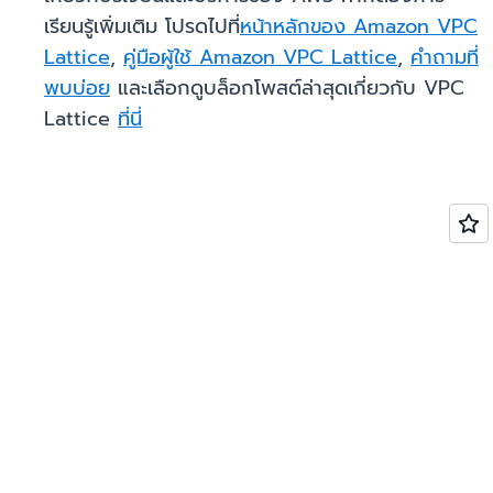
เรียนรู้เพิ่มเติม โปรดไปที่
หน้าหลักของ Amazon VPC
Lattice
,
คู่มือผู้ใช้ Amazon VPC Lattice
,
คำถามที่
พบบ่อย
และเลือกดูบล็อกโพสต์ล่าสุดเกี่ยวกับ VPC
Lattice
ที่นี่